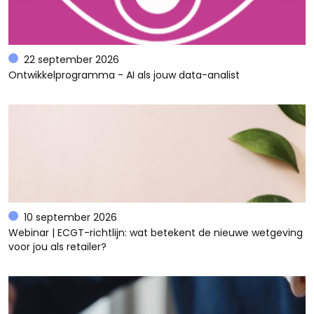
22 september 2026
Ontwikkelprogramma - AI als jouw data-analist
10 september 2026
Webinar | ECGT-richtlijn: wat betekent de nieuwe wetgeving
voor jou als retailer?