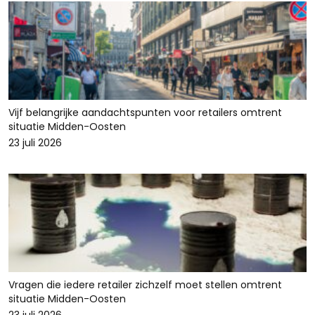
Vijf belangrijke aandachtspunten voor retailers omtrent
situatie Midden-Oosten
23 juli 2026
Vragen die iedere retailer zichzelf moet stellen omtrent
situatie Midden-Oosten