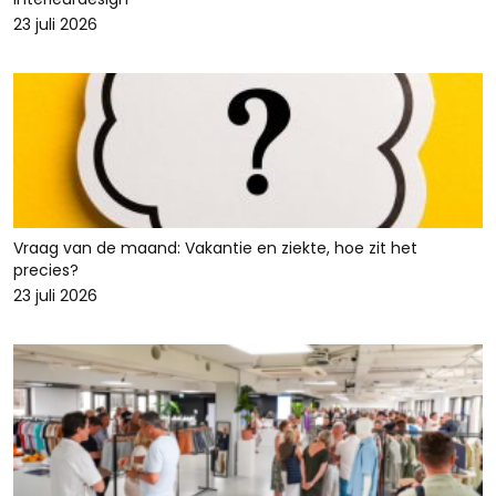
23 juli 2026
Vraag van de maand: Vakantie en ziekte, hoe zit het
precies?
23 juli 2026