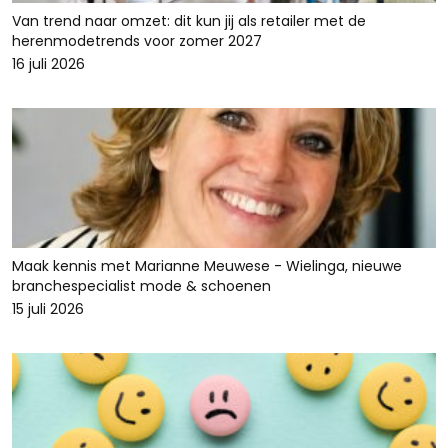
Van trend naar omzet: dit kun jij als retailer met de
herenmodetrends voor zomer 2027
16 juli 2026
Maak kennis met Marianne Meuwese - Wielinga, nieuwe
branchespecialist mode & schoenen
15 juli 2026