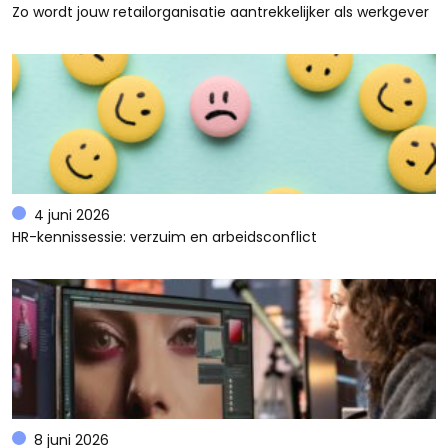
Zo wordt jouw retailorganisatie aantrekkelijker als werkgever
4 juni 2026
HR-kennissessie: verzuim en arbeidsconflict
8 juni 2026