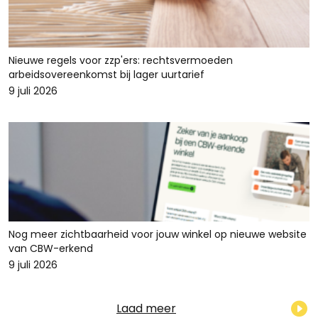
Nieuwe regels voor zzp'ers: rechtsvermoeden
arbeidsovereenkomst bij lager uurtarief
9 juli 2026
Nog meer zichtbaarheid voor jouw winkel op nieuwe website
van CBW-erkend
9 juli 2026
Laad meer