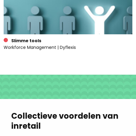
Slimme tools
Workforce Management | Dyflexis
Collectieve voordelen van
inretail