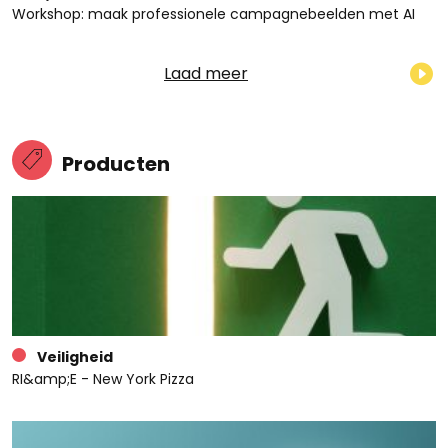
Workshop: maak professionele campagnebeelden met AI
Laad meer
Producten
Veiligheid
RI&amp;E - New York Pizza