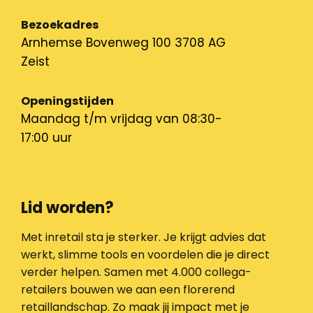
Bezoekadres
Arnhemse Bovenweg 100 3708 AG
Zeist
Openingstijden
Maandag t/m vrijdag van 08:30-
17:00 uur
Lid worden?
Met inretail sta je sterker. Je krijgt advies dat
werkt, slimme tools en voordelen die je direct
verder helpen. Samen met 4.000 collega-
retailers bouwen we aan een florerend
retaillandschap. Zo maak jij impact met je