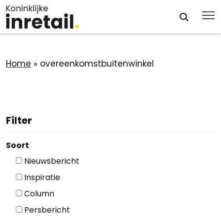
Home
»
overeenkomstbuitenwinkel
Filter
Soort
Nieuwsbericht
Inspiratie
Column
Persbericht