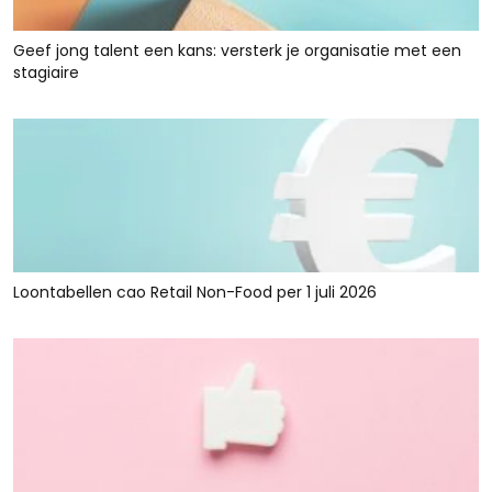
Geef jong talent een kans: versterk je organisatie met een
stagiaire
Loontabellen cao Retail Non-Food per 1 juli 2026