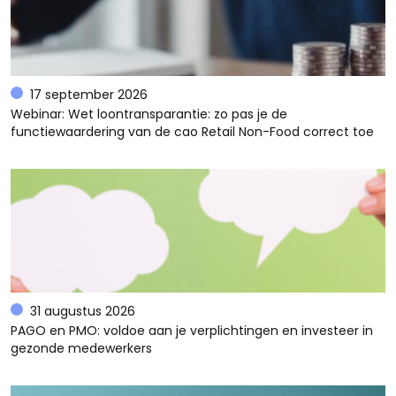
17 september 2026
Webinar: Wet loontransparantie: zo pas je de
functiewaardering van de cao Retail Non-Food correct toe
31 augustus 2026
PAGO en PMO: voldoe aan je verplichtingen en investeer in
gezonde medewerkers