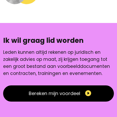
Ik wil graag lid worden
Leden kunnen altijd rekenen op juridisch en
zakelijk advies op maat, zij krijgen toegang tot
een groot bestand aan voorbeelddocumenten
en contracten, trainingen en evenementen.
Bereken mijn voordeel