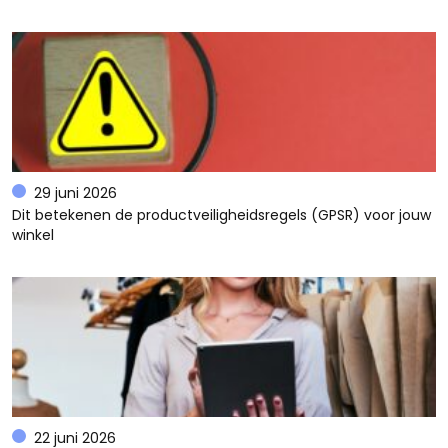
29 juni 2026
Dit betekenen de productveiligheidsregels (GPSR) voor jouw
winkel
22 juni 2026