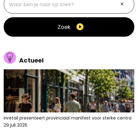
Zoek
Actueel
Inretail presenteert provinciaal manifest voor sterke centra
29 juli 2026