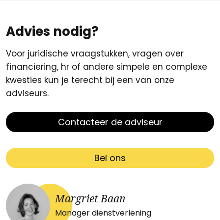
Advies nodig?
Voor juridische vraagstukken, vragen over
financiering, hr of andere simpele en complexe
kwesties kun je terecht bij een van onze
adviseurs.
Contacteer de adviseur
Bel ons
Margriet Baan
Manager dienstverlening