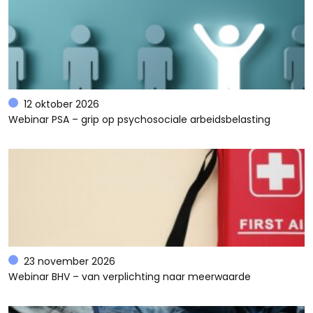
12 oktober 2026
Webinar PSA – grip op psychosociale arbeidsbelasting
23 november 2026
Webinar BHV – van verplichting naar meerwaarde