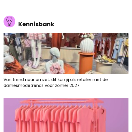
Kennisbank
Van trend naar omzet: dit kun jij als retailer met de
damesmodetrends voor zomer 2027