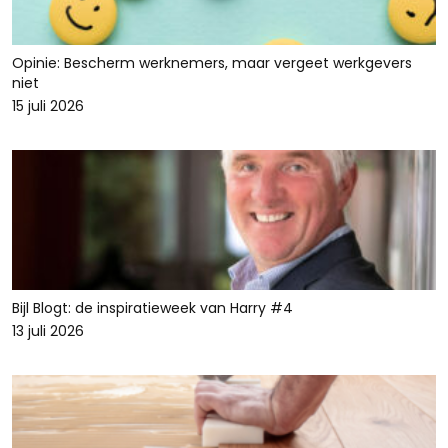
Opinie: Bescherm werknemers, maar vergeet werkgevers
niet
15 juli 2026
Bijl Blogt: de inspiratieweek van Harry #4
13 juli 2026