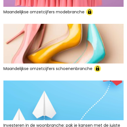
Maandelijkse omzetcijfers modebranche
Maandelijkse omzetcijfers schoenenbranche
Investeren in de woonbranche: pak je kansen met de juiste