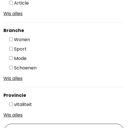
Article
Wis alles
Branche
Wonen
Sport
Mode
Schoenen
Wis alles
Provincie
vitaliteit
Wis alles