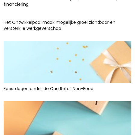
financiering
Het Ontwikkelpad: maak mogelijke groei zichtbaar en
versterk je werkgeverschap
Feestdagen onder de Cao Retail Non-Food