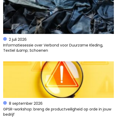
2 juli 2026
Informatiesessie over Verbond voor Duurzame Kleding,
Textiel &amp; Schoenen
8 september 2026
GPSR-workshop: breng de productveiligheid op orde in jouw
bedrijf