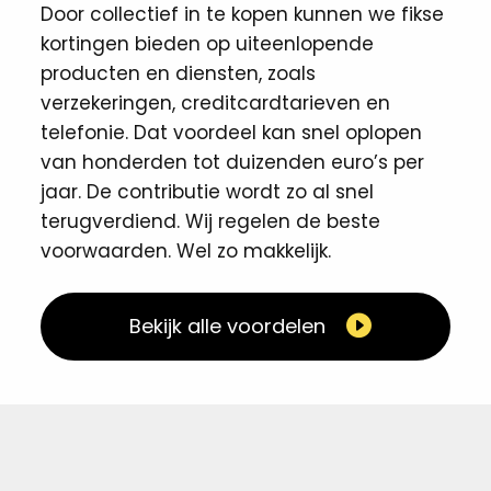
Door collectief in te kopen kunnen we fikse
kortingen ​bieden op uiteenlopende
producten en diensten, zoals
verzekeringen, creditcardtarieven en
telefonie. Dat voordeel kan snel oplopen
van honderden tot duizenden euro’s per
jaar. De contributie wordt zo al snel
terugverdiend. Wij regelen de beste
voorwaarden. Wel zo makkelijk. ​
Bekijk alle voordelen