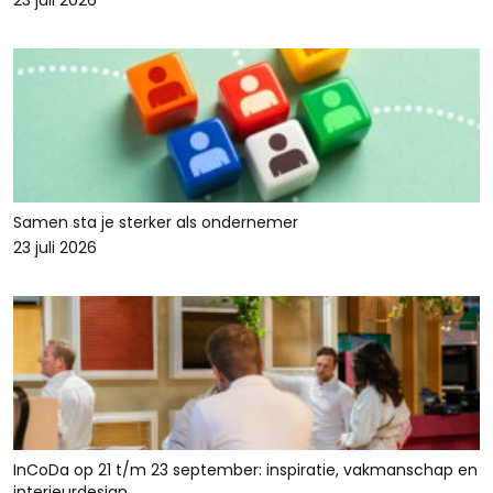
23 juli 2026
Samen sta je sterker als ondernemer
23 juli 2026
InCoDa op 21 t/m 23 september: inspiratie, vakmanschap en
interieurdesign