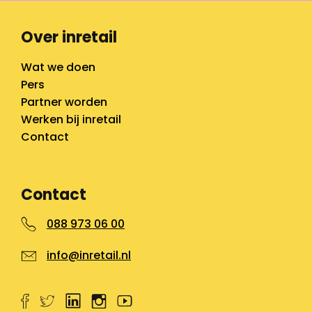
Over inretail
Wat we doen
Pers
Partner worden
Werken bij inretail
Contact
Contact
088 973 06 00
info@inretail.nl