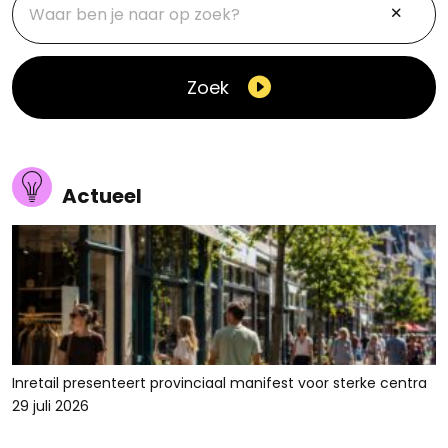
Zoek
Actueel
Inretail presenteert provinciaal manifest voor sterke centra
29 juli 2026