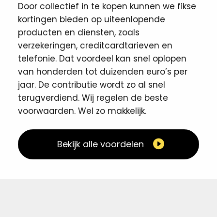
Door collectief in te kopen kunnen we fikse
kortingen ​bieden op uiteenlopende
producten en diensten, zoals
verzekeringen, creditcardtarieven en
telefonie. Dat voordeel kan snel oplopen
van honderden tot duizenden euro’s per
jaar. De contributie wordt zo al snel
terugverdiend. Wij regelen de beste
voorwaarden. Wel zo makkelijk. ​
Bekijk alle voordelen