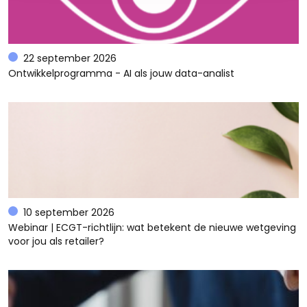
22 september 2026
Ontwikkelprogramma - AI als jouw data-analist
10 september 2026
Webinar | ECGT-richtlijn: wat betekent de nieuwe wetgeving
voor jou als retailer?