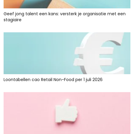
Geef jong talent een kans: versterk je organisatie met een
stagiaire
Loontabellen cao Retail Non-Food per 1 juli 2026