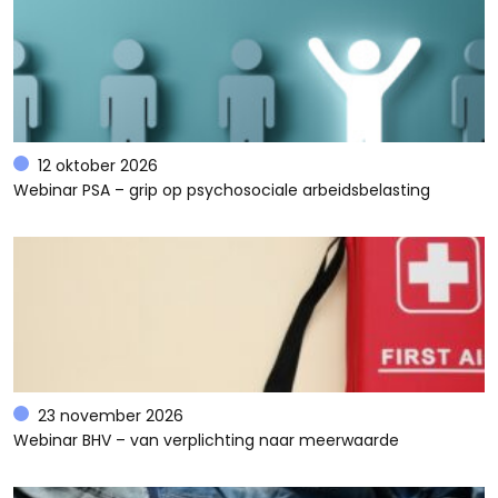
12 oktober 2026
Webinar PSA – grip op psychosociale arbeidsbelasting
23 november 2026
Webinar BHV – van verplichting naar meerwaarde