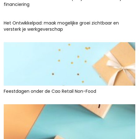
financiering
Het Ontwikkelpad: maak mogelijke groei zichtbaar en
versterk je werkgeverschap
Feestdagen onder de Cao Retail Non-Food