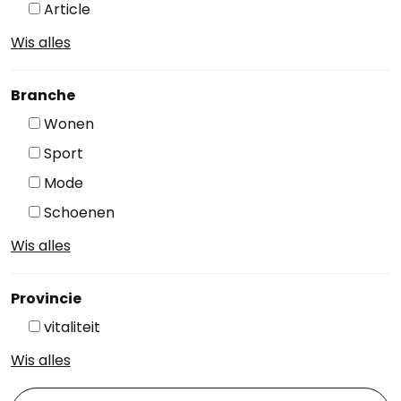
Article
Wis alles
Branche
Wonen
Sport
Mode
Schoenen
Wis alles
Provincie
vitaliteit
Wis alles