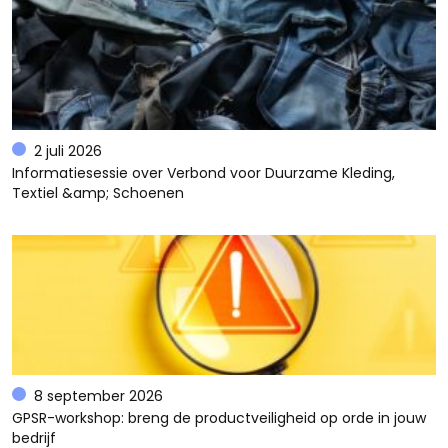
2 juli 2026
Informatiesessie over Verbond voor Duurzame Kleding,
Textiel &amp; Schoenen
8 september 2026
GPSR-workshop: breng de productveiligheid op orde in jouw
bedrijf