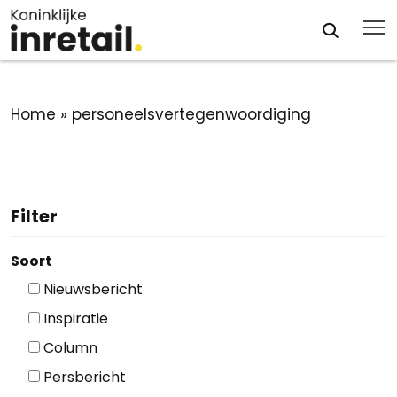
Home
»
personeelsvertegenwoordiging
Filter
Soort
Nieuwsbericht
Inspiratie
Column
Persbericht