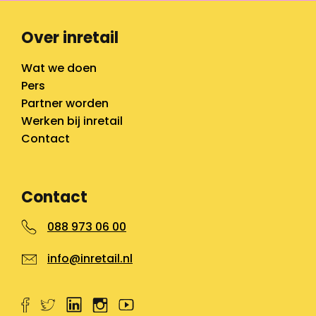
Over inretail
Wat we doen
Pers
Partner worden
Werken bij inretail
Contact
Contact
088 973 06 00
info@inretail.nl