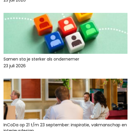
23 juli 2026
Samen sta je sterker als ondernemer
23 juli 2026
InCoDa op 21 t/m 23 september: inspiratie, vakmanschap en
interieurdesign