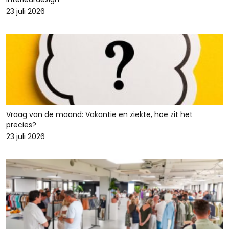
23 juli 2026
Vraag van de maand: Vakantie en ziekte, hoe zit het
precies?
23 juli 2026