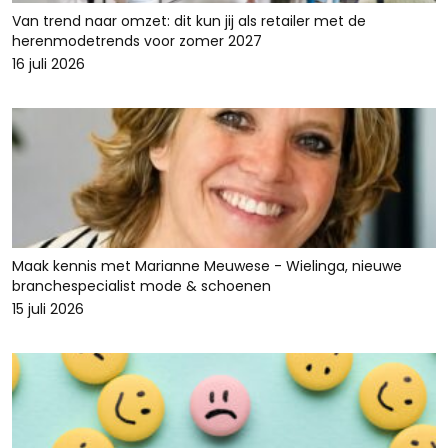
Van trend naar omzet: dit kun jij als retailer met de
herenmodetrends voor zomer 2027
16 juli 2026
Maak kennis met Marianne Meuwese - Wielinga, nieuwe
branchespecialist mode & schoenen
15 juli 2026