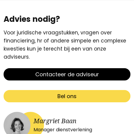
Advies nodig?
Voor juridische vraagstukken, vragen over
financiering, hr of andere simpele en complexe
kwesties kun je terecht bij een van onze
adviseurs.
Contacteer de adviseur
Bel ons
Margriet Baan
Manager dienstverlening