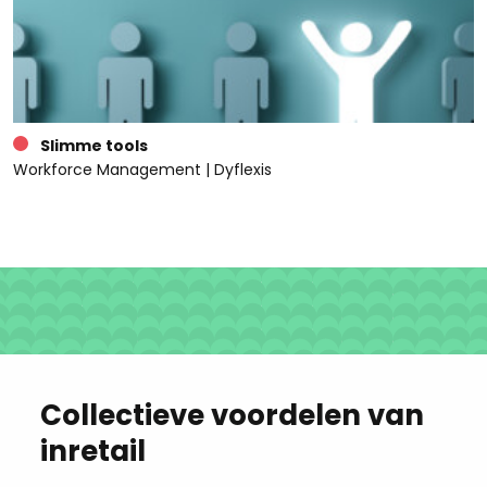
Slimme tools
Workforce Management | Dyflexis
Collectieve voordelen van
inretail