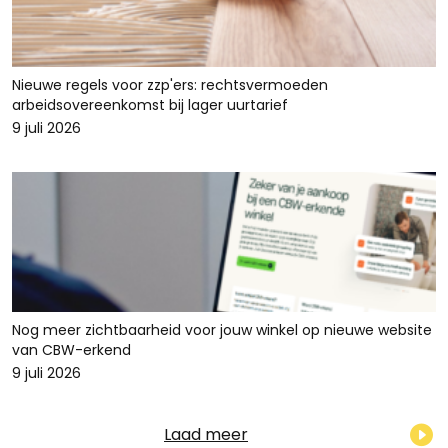
Nieuwe regels voor zzp'ers: rechtsvermoeden
arbeidsovereenkomst bij lager uurtarief
9 juli 2026
Nog meer zichtbaarheid voor jouw winkel op nieuwe website
van CBW-erkend
9 juli 2026
Laad meer