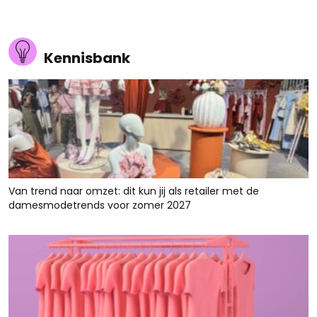
Kennisbank
Van trend naar omzet: dit kun jij als retailer met de
damesmodetrends voor zomer 2027