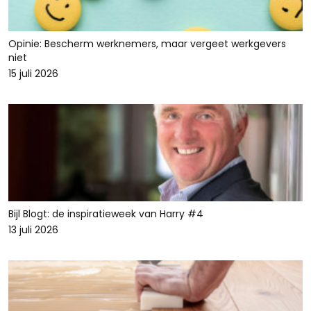
Opinie: Bescherm werknemers, maar vergeet werkgevers
niet
15 juli 2026
Bijl Blogt: de inspiratieweek van Harry #4
13 juli 2026