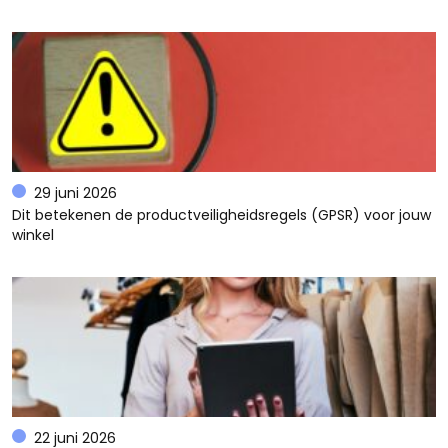
29 juni 2026
Dit betekenen de productveiligheidsregels (GPSR) voor jouw
winkel
22 juni 2026