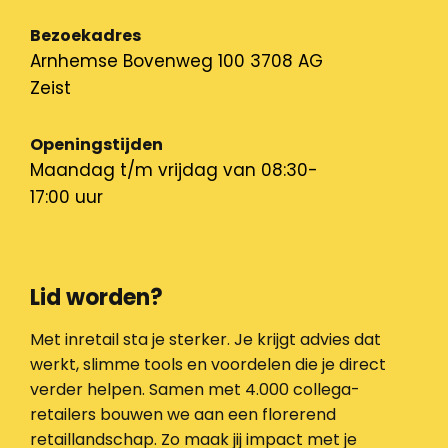
Bezoekadres
Arnhemse Bovenweg 100 3708 AG
Zeist
Openingstijden
Maandag t/m vrijdag van 08:30-
17:00 uur
Lid worden?
Met inretail sta je sterker. Je krijgt advies dat
werkt, slimme tools en voordelen die je direct
verder helpen. Samen met 4.000 collega-
retailers bouwen we aan een florerend
retaillandschap. Zo maak jij impact met je