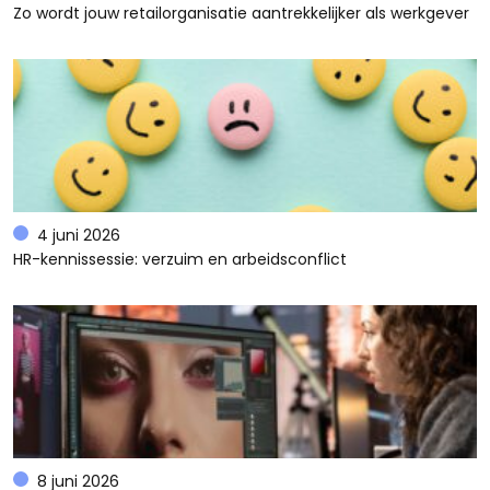
Zo wordt jouw retailorganisatie aantrekkelijker als werkgever
4 juni 2026
HR-kennissessie: verzuim en arbeidsconflict
8 juni 2026