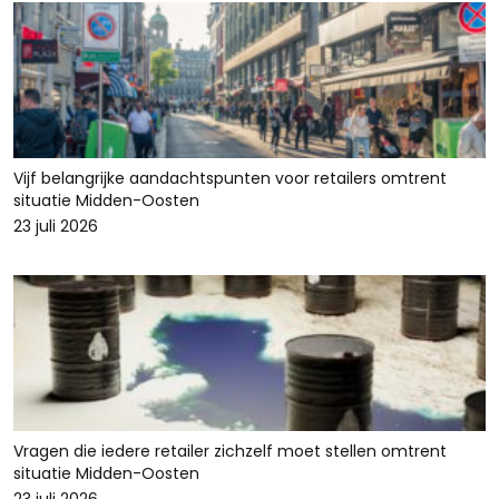
Vijf belangrijke aandachtspunten voor retailers omtrent
situatie Midden-Oosten
23 juli 2026
Vragen die iedere retailer zichzelf moet stellen omtrent
situatie Midden-Oosten