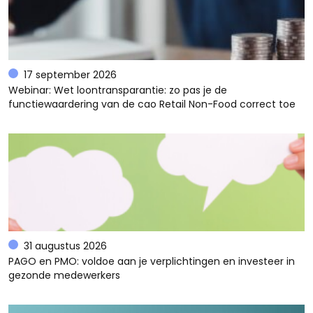
17 september 2026
Webinar: Wet loontransparantie: zo pas je de
functiewaardering van de cao Retail Non-Food correct toe
31 augustus 2026
PAGO en PMO: voldoe aan je verplichtingen en investeer in
gezonde medewerkers