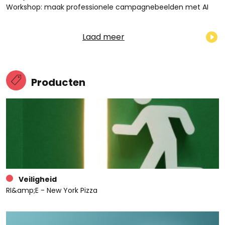
Workshop: maak professionele campagnebeelden met AI
Laad meer
Producten
Veiligheid
RI&amp;E - New York Pizza