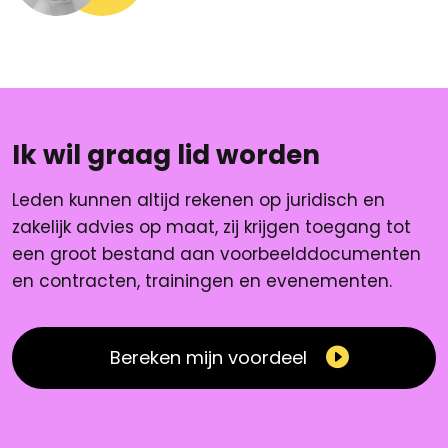
Ik wil graag lid worden
Leden kunnen altijd rekenen op juridisch en
zakelijk advies op maat, zij krijgen toegang tot
een groot bestand aan voorbeelddocumenten
en contracten, trainingen en evenementen.
Bereken mijn voordeel