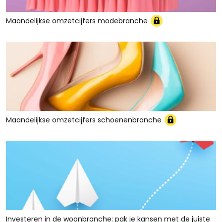
Maandelijkse omzetcijfers modebranche
Maandelijkse omzetcijfers schoenenbranche
Investeren in de woonbranche: pak je kansen met de juiste