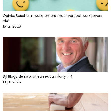
Opinie: Bescherm werknemers, maar vergeet werkgevers
niet
15 juli 2026
Bijl Blogt: de inspiratieweek van Harry #4
13 juli 2026