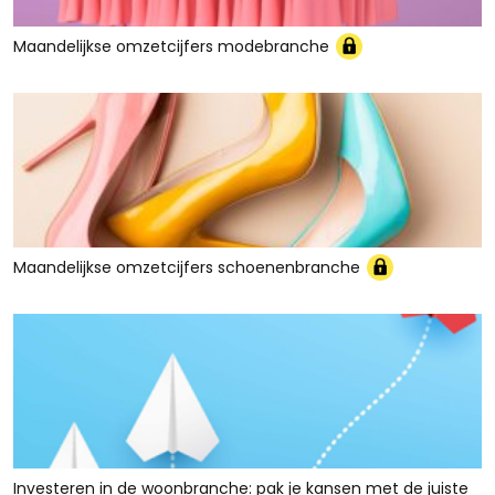
Maandelijkse omzetcijfers modebranche
Maandelijkse omzetcijfers schoenenbranche
Investeren in de woonbranche: pak je kansen met de juiste