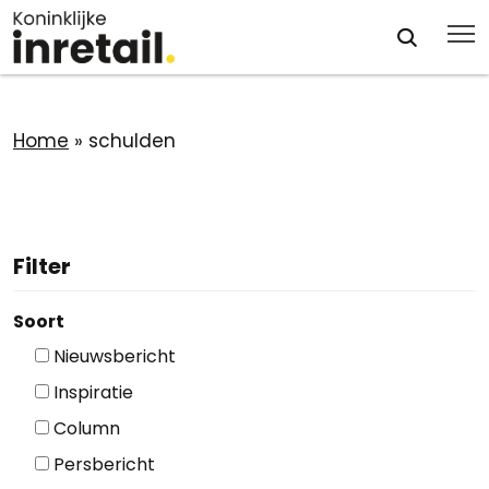
Home
»
schulden
Filter
Soort
Nieuwsbericht
Inspiratie
Column
Persbericht