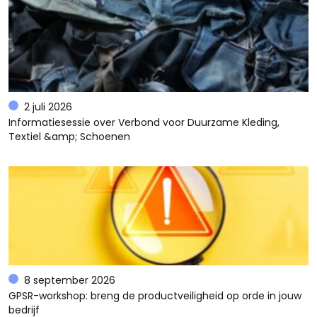
2 juli 2026
Informatiesessie over Verbond voor Duurzame Kleding,
Textiel &amp; Schoenen
8 september 2026
GPSR-workshop: breng de productveiligheid op orde in jouw
bedrijf