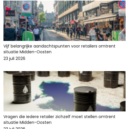
Vijf belangrijke aandachtspunten voor retailers omtrent
situatie Midden-Oosten
23 juli 2026
Vragen die iedere retailer zichzelf moet stellen omtrent
situatie Midden-Oosten