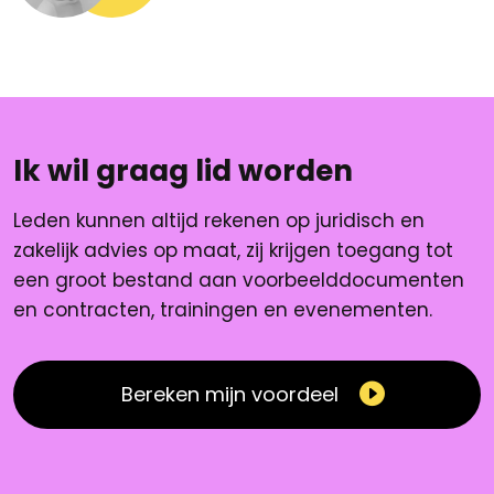
Ik wil graag lid worden
Leden kunnen altijd rekenen op juridisch en
zakelijk advies op maat, zij krijgen toegang tot
een groot bestand aan voorbeelddocumenten
en contracten, trainingen en evenementen.
Bereken mijn voordeel