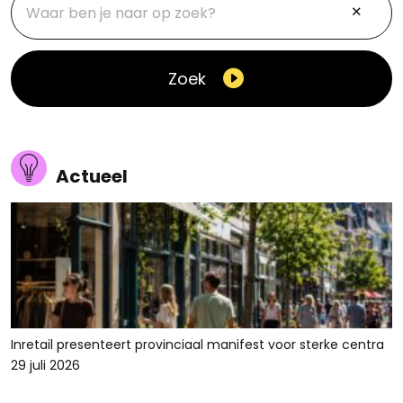
Zoek
Actueel
Inretail presenteert provinciaal manifest voor sterke centra
29 juli 2026