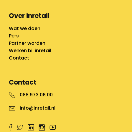
Over inretail
Wat we doen
Pers
Partner worden
Werken bij inretail
Contact
Contact
088 973 06 00
info@inretail.nl