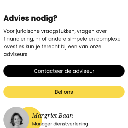
Advies nodig?
Voor juridische vraagstukken, vragen over
financiering, hr of andere simpele en complexe
kwesties kun je terecht bij een van onze
adviseurs.
Contacteer de adviseur
Bel ons
Margriet Baan
Manager dienstverlening