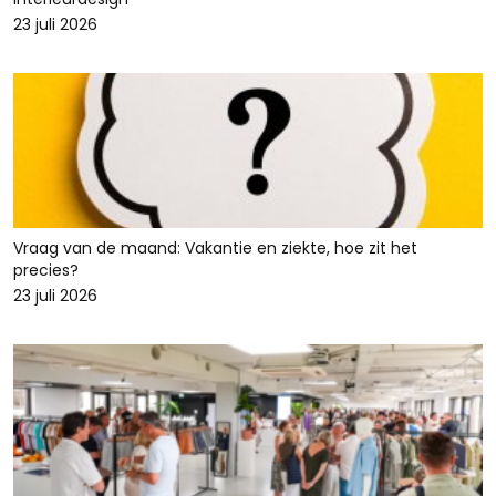
23 juli 2026
Vraag van de maand: Vakantie en ziekte, hoe zit het
precies?
23 juli 2026