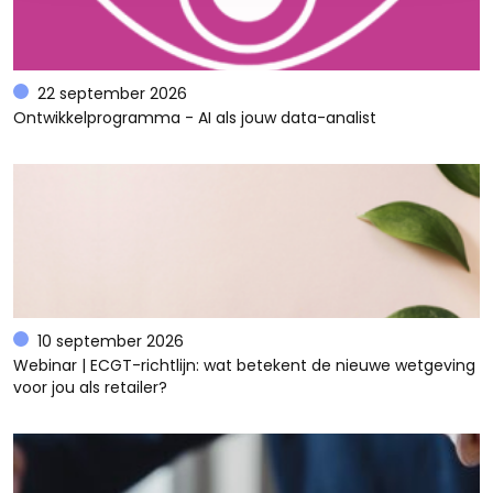
22 september 2026
Ontwikkelprogramma - AI als jouw data-analist
10 september 2026
Webinar | ECGT-richtlijn: wat betekent de nieuwe wetgeving
voor jou als retailer?