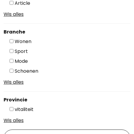
Article
Wis alles
Branche
Wonen
Sport
Mode
Schoenen
Wis alles
Provincie
vitaliteit
Wis alles