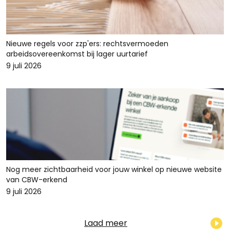
Nieuwe regels voor zzp'ers: rechtsvermoeden
arbeidsovereenkomst bij lager uurtarief
9 juli 2026
Nog meer zichtbaarheid voor jouw winkel op nieuwe website
van CBW-erkend
9 juli 2026
Laad meer