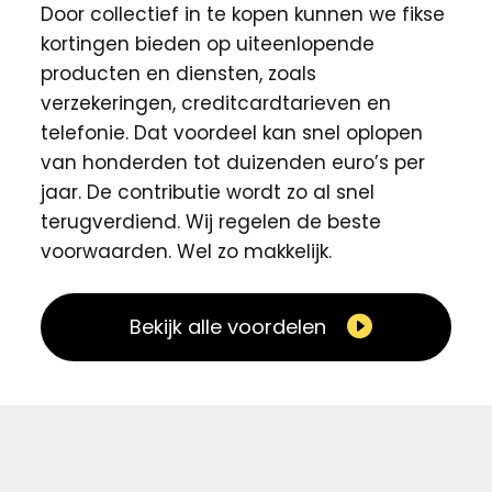
Door collectief in te kopen kunnen we fikse
kortingen ​bieden op uiteenlopende
producten en diensten, zoals
verzekeringen, creditcardtarieven en
telefonie. Dat voordeel kan snel oplopen
van honderden tot duizenden euro’s per
jaar. De contributie wordt zo al snel
terugverdiend. Wij regelen de beste
voorwaarden. Wel zo makkelijk. ​
Bekijk alle voordelen