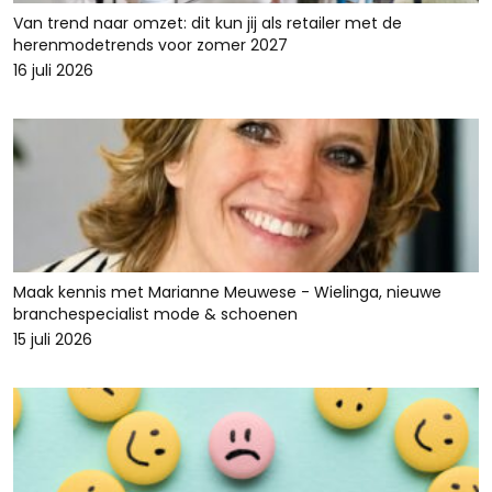
Van trend naar omzet: dit kun jij als retailer met de
herenmodetrends voor zomer 2027
16 juli 2026
Maak kennis met Marianne Meuwese - Wielinga, nieuwe
branchespecialist mode & schoenen
15 juli 2026