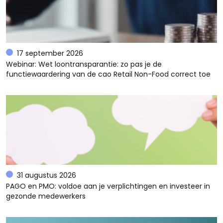
17 september 2026
Webinar: Wet loontransparantie: zo pas je de
functiewaardering van de cao Retail Non-Food correct toe
31 augustus 2026
PAGO en PMO: voldoe aan je verplichtingen en investeer in
gezonde medewerkers