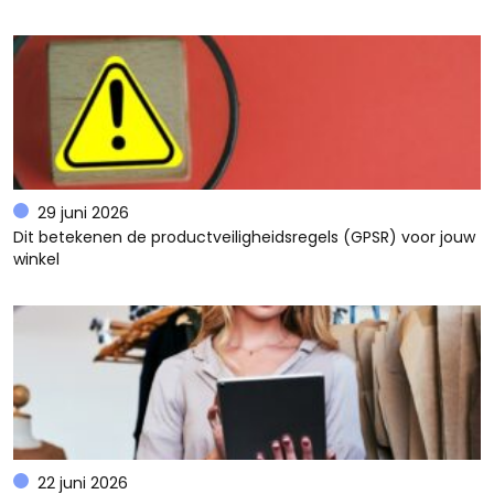
29 juni 2026
Dit betekenen de productveiligheidsregels (GPSR) voor jouw
winkel
22 juni 2026