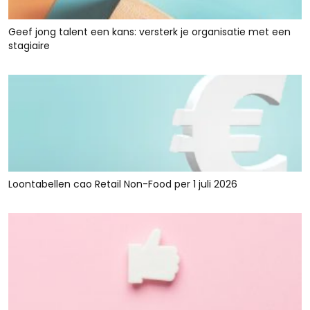
Geef jong talent een kans: versterk je organisatie met een
stagiaire
Loontabellen cao Retail Non-Food per 1 juli 2026