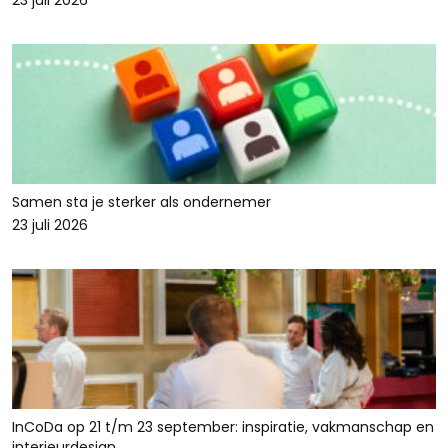
23 juli 2026
Samen sta je sterker als ondernemer
23 juli 2026
InCoDa op 21 t/m 23 september: inspiratie, vakmanschap en
interieurdesign