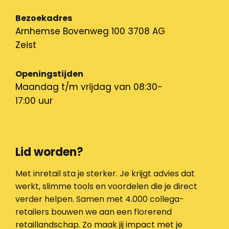
Bezoekadres
Arnhemse Bovenweg 100 3708 AG
Zeist
Openingstijden
Maandag t/m vrijdag van 08:30-
17:00 uur
Lid worden?
Met inretail sta je sterker. Je krijgt advies dat
werkt, slimme tools en voordelen die je direct
verder helpen. Samen met 4.000 collega-
retailers bouwen we aan een florerend
retaillandschap. Zo maak jij impact met je