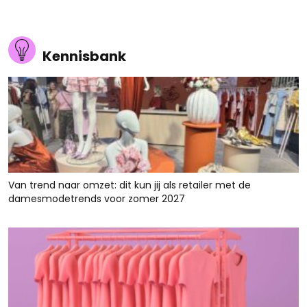
Kennisbank
Van trend naar omzet: dit kun jij als retailer met de
damesmodetrends voor zomer 2027