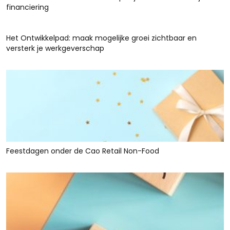
financiering
Het Ontwikkelpad: maak mogelijke groei zichtbaar en
versterk je werkgeverschap
Feestdagen onder de Cao Retail Non-Food