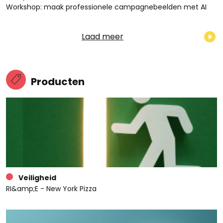
Workshop: maak professionele campagnebeelden met AI
Laad meer
Producten
Veiligheid
RI&amp;E - New York Pizza