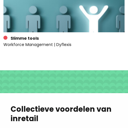
Slimme tools
Workforce Management | Dyflexis
Collectieve voordelen van
inretail