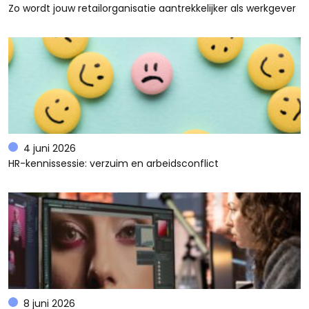
Zo wordt jouw retailorganisatie aantrekkelijker als werkgever
4 juni 2026
HR-kennissessie: verzuim en arbeidsconflict
8 juni 2026