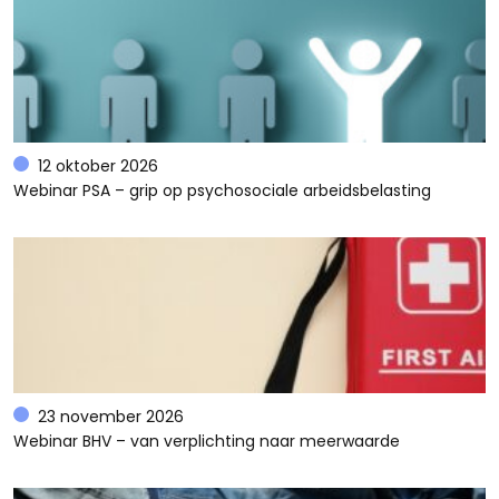
12 oktober 2026
Webinar PSA – grip op psychosociale arbeidsbelasting
23 november 2026
Webinar BHV – van verplichting naar meerwaarde