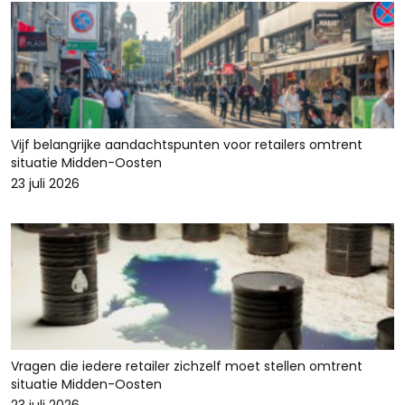
Vijf belangrijke aandachtspunten voor retailers omtrent
situatie Midden-Oosten
23 juli 2026
Vragen die iedere retailer zichzelf moet stellen omtrent
situatie Midden-Oosten