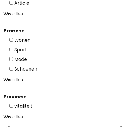
Article
Wis alles
Branche
Wonen
Sport
Mode
Schoenen
Wis alles
Provincie
vitaliteit
Wis alles