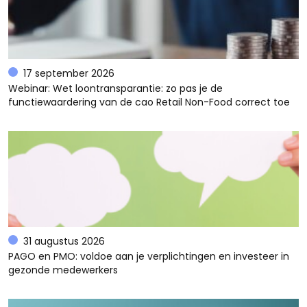
17 september 2026
Webinar: Wet loontransparantie: zo pas je de
functiewaardering van de cao Retail Non-Food correct toe
31 augustus 2026
PAGO en PMO: voldoe aan je verplichtingen en investeer in
gezonde medewerkers