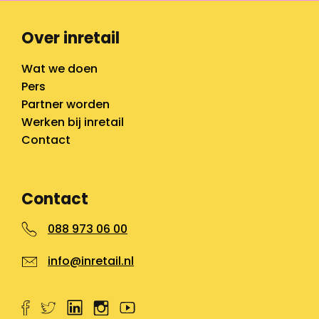
Over inretail
Wat we doen
Pers
Partner worden
Werken bij inretail
Contact
Contact
088 973 06 00
info@inretail.nl