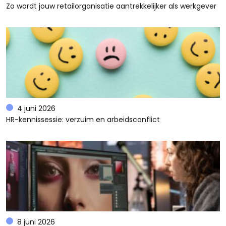
Zo wordt jouw retailorganisatie aantrekkelijker als werkgever
4 juni 2026
HR-kennissessie: verzuim en arbeidsconflict
8 juni 2026