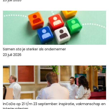
23 juli 2026
Samen sta je sterker als ondernemer
23 juli 2026
InCoDa op 21 t/m 23 september: inspiratie, vakmanschap en
interieurdesign