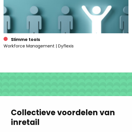
Slimme tools
Workforce Management | Dyflexis
Collectieve voordelen van
inretail