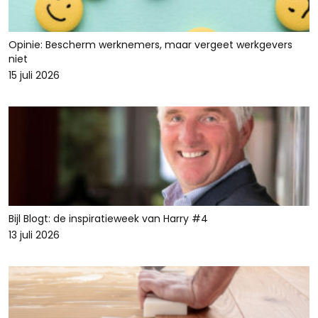
Opinie: Bescherm werknemers, maar vergeet werkgevers
niet
15 juli 2026
Bijl Blogt: de inspiratieweek van Harry #4
13 juli 2026