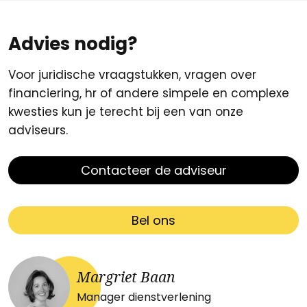
Advies nodig?
Voor juridische vraagstukken, vragen over
financiering, hr of andere simpele en complexe
kwesties kun je terecht bij een van onze
adviseurs.
Contacteer de adviseur
Bel ons
Margriet Baan
Manager dienstverlening