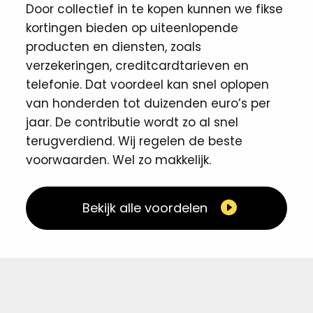
Door collectief in te kopen kunnen we fikse
kortingen ​bieden op uiteenlopende
producten en diensten, zoals
verzekeringen, creditcardtarieven en
telefonie. Dat voordeel kan snel oplopen
van honderden tot duizenden euro’s per
jaar. De contributie wordt zo al snel
terugverdiend. Wij regelen de beste
voorwaarden. Wel zo makkelijk. ​
Bekijk alle voordelen