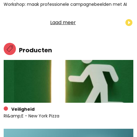
Workshop: maak professionele campagnebeelden met AI
Laad meer
Producten
Veiligheid
RI&amp;E - New York Pizza