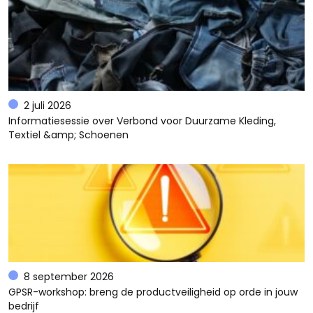
2 juli 2026
Informatiesessie over Verbond voor Duurzame Kleding,
Textiel &amp; Schoenen
8 september 2026
GPSR-workshop: breng de productveiligheid op orde in jouw
bedrijf