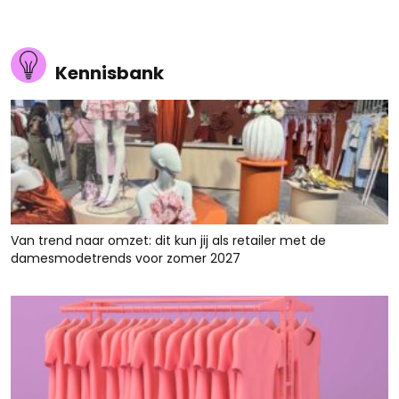
Kennisbank
Van trend naar omzet: dit kun jij als retailer met de
damesmodetrends voor zomer 2027