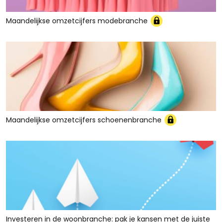
Maandelijkse omzetcijfers modebranche
Maandelijkse omzetcijfers schoenenbranche
Investeren in de woonbranche: pak je kansen met de juiste