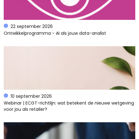
22 september 2026
Ontwikkelprogramma - AI als jouw data-analist
10 september 2026
Webinar | ECGT-richtlijn: wat betekent de nieuwe wetgeving
voor jou als retailer?