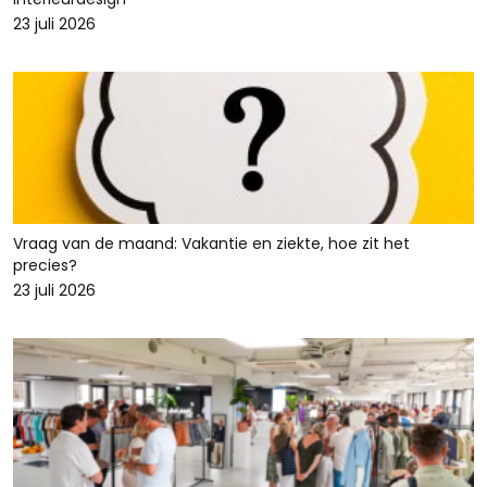
23 juli 2026
Vraag van de maand: Vakantie en ziekte, hoe zit het
precies?
23 juli 2026