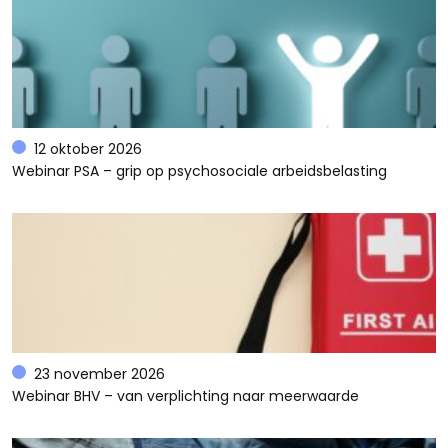
12 oktober 2026
Webinar PSA – grip op psychosociale arbeidsbelasting
23 november 2026
Webinar BHV – van verplichting naar meerwaarde