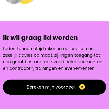
Ik wil graag lid worden
Leden kunnen altijd rekenen op juridisch en
zakelijk advies op maat, zij krijgen toegang tot
een groot bestand aan voorbeelddocumenten
en contracten, trainingen en evenementen.
Bereken mijn voordeel