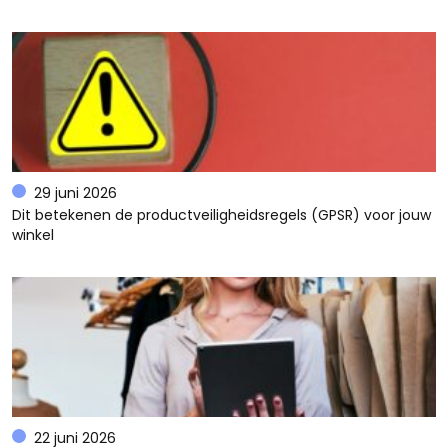
29 juni 2026
Dit betekenen de productveiligheidsregels (GPSR) voor jouw
winkel
22 juni 2026