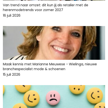
Van trend naar omzet: dit kun jij als retailer met de
herenmodetrends voor zomer 2027
16 juli 2026
Maak kennis met Marianne Meuwese - Wielinga, nieuwe
branchespecialist mode & schoenen
15 juli 2026