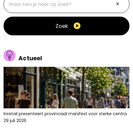
Zoek
Actueel
Inretail presenteert provinciaal manifest voor sterke centra
29 juli 2026