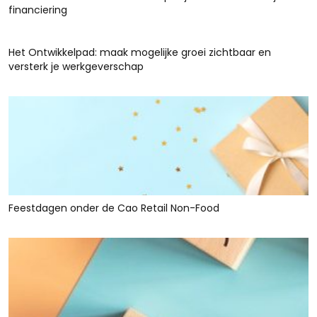
financiering
Het Ontwikkelpad: maak mogelijke groei zichtbaar en
versterk je werkgeverschap
Feestdagen onder de Cao Retail Non-Food