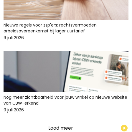
Nieuwe regels voor zzp'ers: rechtsvermoeden
arbeidsovereenkomst bij lager uurtarief
9 juli 2026
Nog meer zichtbaarheid voor jouw winkel op nieuwe website
van CBW-erkend
9 juli 2026
Laad meer