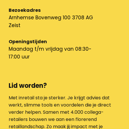
Bezoekadres
Arnhemse Bovenweg 100 3708 AG
Zeist
Openingstijden
Maandag t/m vrijdag van 08:30-
17:00 uur
Lid worden?
Met inretail sta je sterker. Je krijgt advies dat
werkt, slimme tools en voordelen die je direct
verder helpen. Samen met 4.000 collega-
retailers bouwen we aan een florerend
retaillandschap. Zo maak jij impact met je