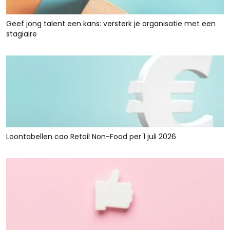
Geef jong talent een kans: versterk je organisatie met een
stagiaire
Loontabellen cao Retail Non-Food per 1 juli 2026