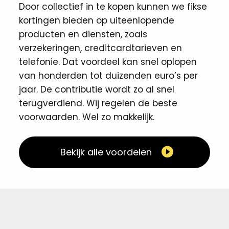
Door collectief in te kopen kunnen we fikse
kortingen ​bieden op uiteenlopende
producten en diensten, zoals
verzekeringen, creditcardtarieven en
telefonie. Dat voordeel kan snel oplopen
van honderden tot duizenden euro’s per
jaar. De contributie wordt zo al snel
terugverdiend. Wij regelen de beste
voorwaarden. Wel zo makkelijk. ​
Bekijk alle voordelen