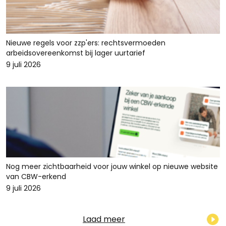
Nieuwe regels voor zzp'ers: rechtsvermoeden
arbeidsovereenkomst bij lager uurtarief
9 juli 2026
Nog meer zichtbaarheid voor jouw winkel op nieuwe website
van CBW-erkend
9 juli 2026
Laad meer