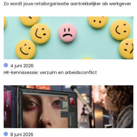
Zo wordt jouw retailorganisatie aantrekkelijker als werkgever
4 juni 2026
HR-kennissessie: verzuim en arbeidsconflict
8 juni 2026