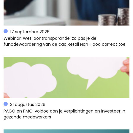
17 september 2026
Webinar: Wet loontransparantie: zo pas je de
functiewaardering van de cao Retail Non-Food correct toe
31 augustus 2026
PAGO en PMO: voldoe aan je verplichtingen en investeer in
gezonde medewerkers