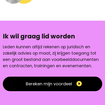
Ik wil graag lid worden
Leden kunnen altijd rekenen op juridisch en
zakelijk advies op maat, zij krijgen toegang tot
een groot bestand aan voorbeelddocumenten
en contracten, trainingen en evenementen.
Bereken mijn voordeel