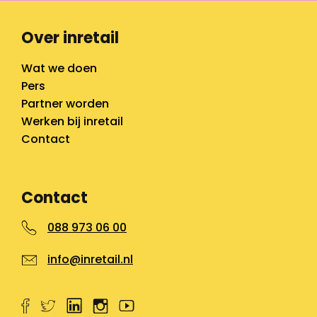
Over inretail
Wat we doen
Pers
Partner worden
Werken bij inretail
Contact
Contact
088 973 06 00
info@inretail.nl