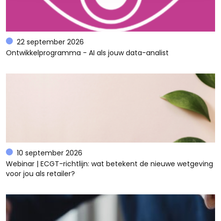
22 september 2026
Ontwikkelprogramma - AI als jouw data-analist
10 september 2026
Webinar | ECGT-richtlijn: wat betekent de nieuwe wetgeving
voor jou als retailer?