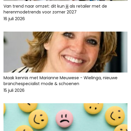
Van trend naar omzet: dit kun jij als retailer met de
herenmodetrends voor zomer 2027
16 juli 2026
Maak kennis met Marianne Meuwese - Wielinga, nieuwe
branchespecialist mode & schoenen
15 juli 2026