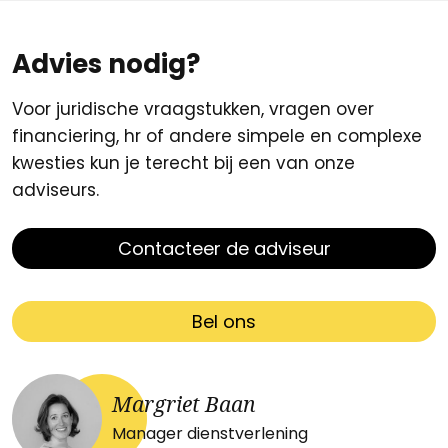
Advies nodig?
Voor juridische vraagstukken, vragen over
financiering, hr of andere simpele en complexe
kwesties kun je terecht bij een van onze
adviseurs.
Contacteer de adviseur
Bel ons
Margriet Baan
Manager dienstverlening