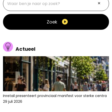
Zoek
Actueel
Inretail presenteert provinciaal manifest voor sterke centra
29 juli 2026