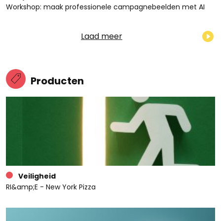
Workshop: maak professionele campagnebeelden met AI
Laad meer
Producten
Veiligheid
RI&amp;E - New York Pizza