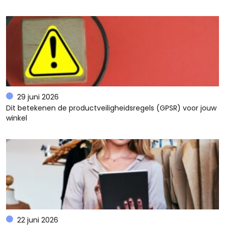
29 juni 2026
Dit betekenen de productveiligheidsregels (GPSR) voor jouw
winkel
22 juni 2026