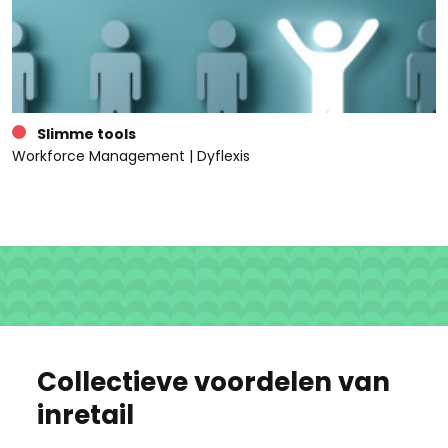
Slimme tools
Workforce Management | Dyflexis
Collectieve voordelen van
inretail