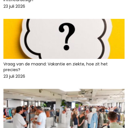
23 juli 2026
Vraag van de maand: Vakantie en ziekte, hoe zit het
precies?
23 juli 2026