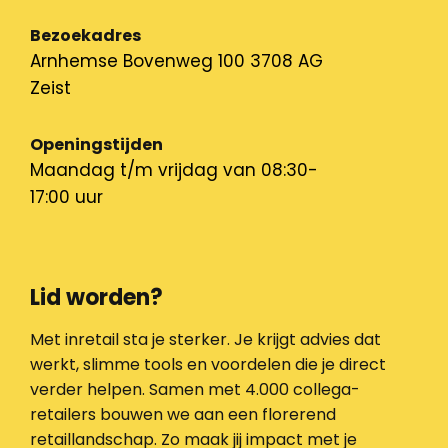
Bezoekadres
Arnhemse Bovenweg 100 3708 AG
Zeist
Openingstijden
Maandag t/m vrijdag van 08:30-
17:00 uur
Lid worden?
Met inretail sta je sterker. Je krijgt advies dat
werkt, slimme tools en voordelen die je direct
verder helpen. Samen met 4.000 collega-
retailers bouwen we aan een florerend
retaillandschap. Zo maak jij impact met je