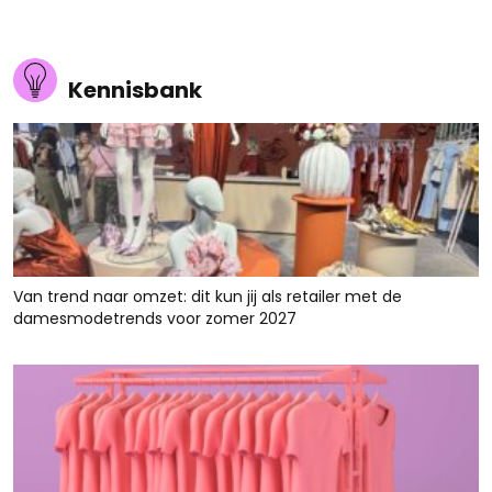
Kennisbank
Van trend naar omzet: dit kun jij als retailer met de
damesmodetrends voor zomer 2027