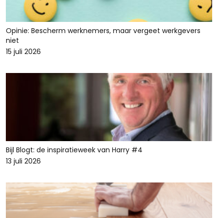
Opinie: Bescherm werknemers, maar vergeet werkgevers
niet
15 juli 2026
Bijl Blogt: de inspiratieweek van Harry #4
13 juli 2026