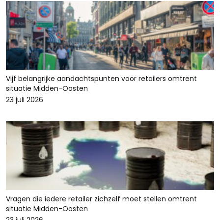
Vijf belangrijke aandachtspunten voor retailers omtrent
situatie Midden-Oosten
23 juli 2026
Vragen die iedere retailer zichzelf moet stellen omtrent
situatie Midden-Oosten