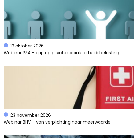
12 oktober 2026
Webinar PSA – grip op psychosociale arbeidsbelasting
23 november 2026
Webinar BHV – van verplichting naar meerwaarde