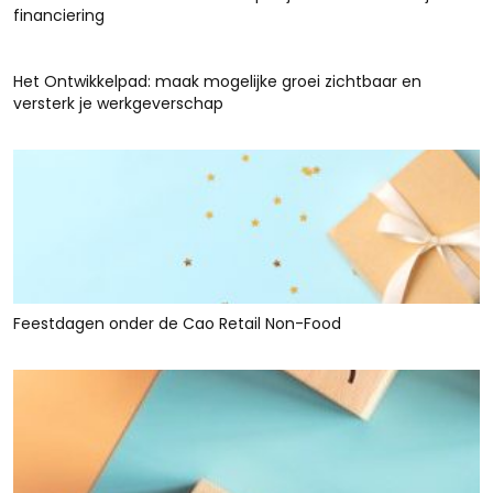
financiering
Het Ontwikkelpad: maak mogelijke groei zichtbaar en
versterk je werkgeverschap
Feestdagen onder de Cao Retail Non-Food