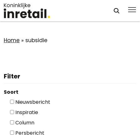
Home
»
subsidie
Filter
Soort
Nieuwsbericht
Inspiratie
Column
Persbericht