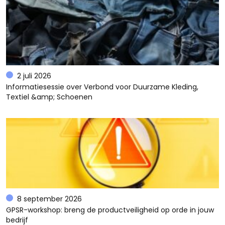
2 juli 2026
Informatiesessie over Verbond voor Duurzame Kleding,
Textiel &amp; Schoenen
8 september 2026
GPSR-workshop: breng de productveiligheid op orde in jouw
bedrijf