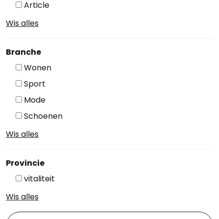
Article
Wis alles
Branche
Wonen
Sport
Mode
Schoenen
Wis alles
Provincie
vitaliteit
Wis alles