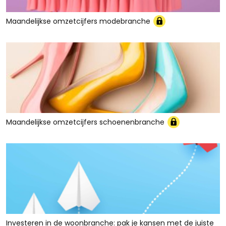
Maandelijkse omzetcijfers modebranche
Maandelijkse omzetcijfers schoenenbranche
Investeren in de woonbranche: pak je kansen met de juiste