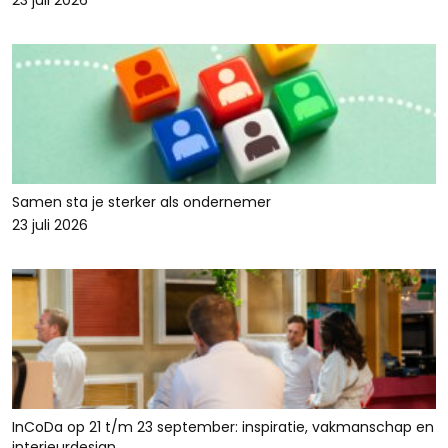
23 juli 2026
Samen sta je sterker als ondernemer
23 juli 2026
InCoDa op 21 t/m 23 september: inspiratie, vakmanschap en
interieurdesign