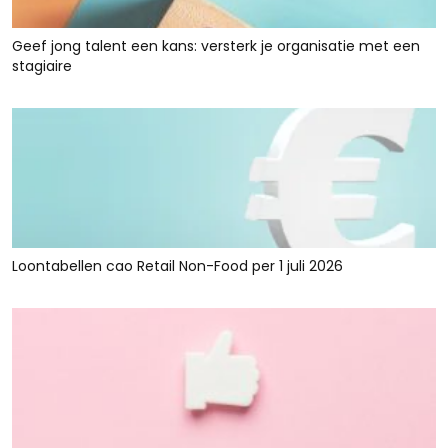
Geef jong talent een kans: versterk je organisatie met een
stagiaire
Loontabellen cao Retail Non-Food per 1 juli 2026