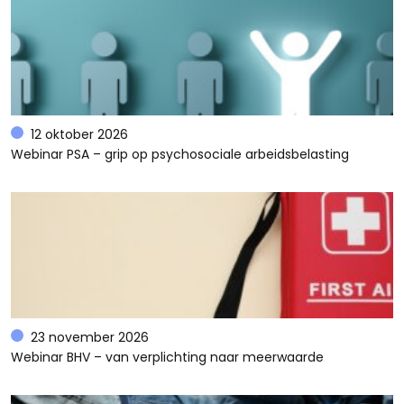
12 oktober 2026
Webinar PSA – grip op psychosociale arbeidsbelasting
23 november 2026
Webinar BHV – van verplichting naar meerwaarde