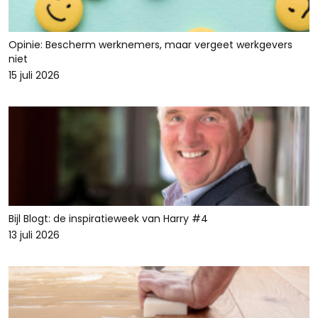
Opinie: Bescherm werknemers, maar vergeet werkgevers
niet
15 juli 2026
Bijl Blogt: de inspiratieweek van Harry #4
13 juli 2026