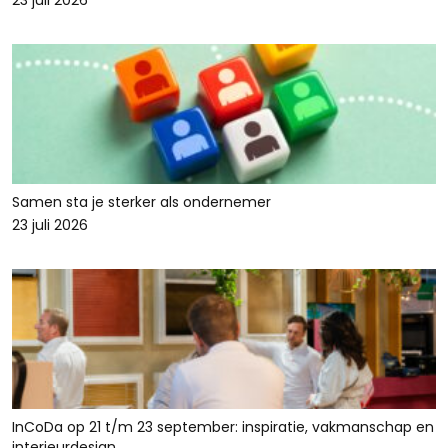
23 juli 2026
Samen sta je sterker als ondernemer
23 juli 2026
InCoDa op 21 t/m 23 september: inspiratie, vakmanschap en
interieurdesign