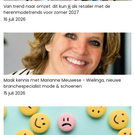
Van trend naar omzet: dit kun jij als retailer met de
herenmodetrends voor zomer 2027
16 juli 2026
Maak kennis met Marianne Meuwese - Wielinga, nieuwe
branchespecialist mode & schoenen
15 juli 2026