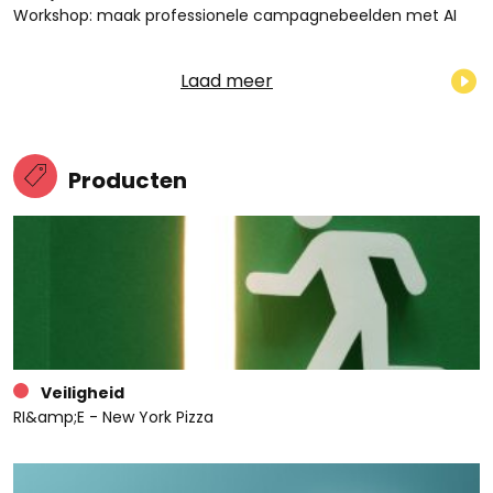
Workshop: maak professionele campagnebeelden met AI
Laad meer
Producten
Veiligheid
RI&amp;E - New York Pizza