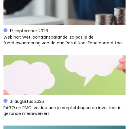
17 september 2026
Webinar: Wet loontransparantie: zo pas je de
functiewaardering van de cao Retail Non-Food correct toe
31 augustus 2026
PAGO en PMO: voldoe aan je verplichtingen en investeer in
gezonde medewerkers