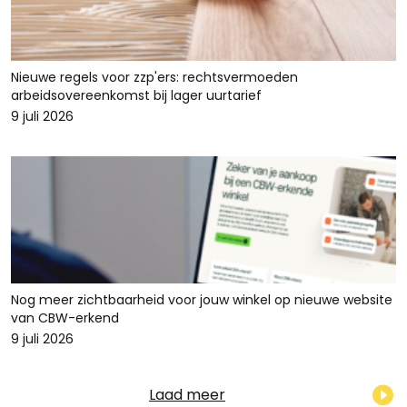
Nieuwe regels voor zzp'ers: rechtsvermoeden
arbeidsovereenkomst bij lager uurtarief
9 juli 2026
Nog meer zichtbaarheid voor jouw winkel op nieuwe website
van CBW-erkend
9 juli 2026
Laad meer