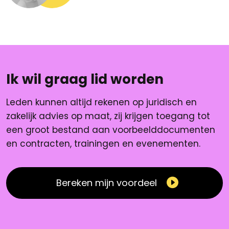
Ik wil graag lid worden
Leden kunnen altijd rekenen op juridisch en
zakelijk advies op maat, zij krijgen toegang tot
een groot bestand aan voorbeelddocumenten
en contracten, trainingen en evenementen.
Bereken mijn voordeel