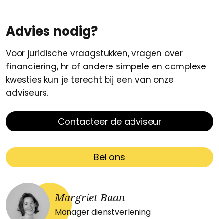
Advies nodig?
Voor juridische vraagstukken, vragen over
financiering, hr of andere simpele en complexe
kwesties kun je terecht bij een van onze
adviseurs.
Contacteer de adviseur
Bel ons
Margriet Baan
Manager dienstverlening