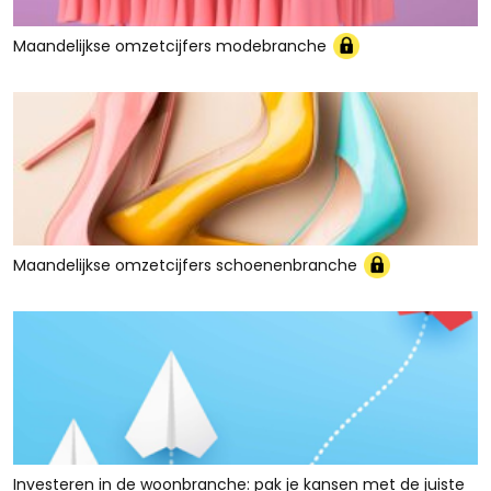
Maandelijkse omzetcijfers modebranche
Maandelijkse omzetcijfers schoenenbranche
Investeren in de woonbranche: pak je kansen met de juiste