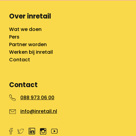
Over inretail
Wat we doen
Pers
Partner worden
Werken bij inretail
Contact
Contact
088 973 06 00
info@inretail.nl