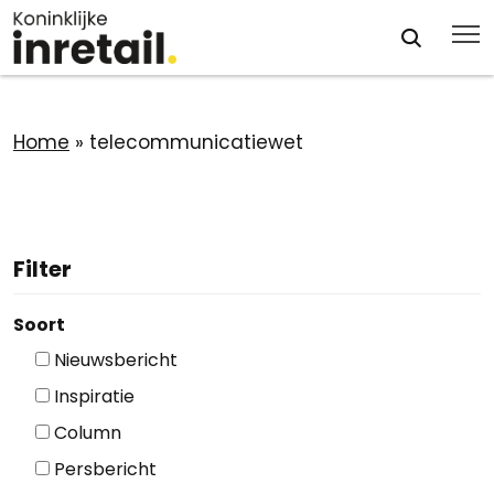
Home
»
telecommunicatiewet
Filter
Soort
Nieuwsbericht
Inspiratie
Column
Persbericht