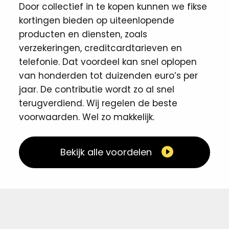
Door collectief in te kopen kunnen we fikse
kortingen ​bieden op uiteenlopende
producten en diensten, zoals
verzekeringen, creditcardtarieven en
telefonie. Dat voordeel kan snel oplopen
van honderden tot duizenden euro’s per
jaar. De contributie wordt zo al snel
terugverdiend. Wij regelen de beste
voorwaarden. Wel zo makkelijk. ​
Bekijk alle voordelen