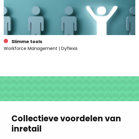
Slimme tools
Workforce Management | Dyflexis
Collectieve voordelen van
inretail