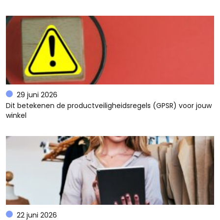
29 juni 2026
Dit betekenen de productveiligheidsregels (GPSR) voor jouw
winkel
22 juni 2026