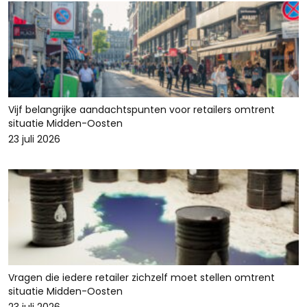
Vijf belangrijke aandachtspunten voor retailers omtrent
situatie Midden-Oosten
23 juli 2026
Vragen die iedere retailer zichzelf moet stellen omtrent
situatie Midden-Oosten