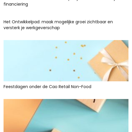
financiering
Het Ontwikkelpad: maak mogelijke groei zichtbaar en
versterk je werkgeverschap
Feestdagen onder de Cao Retail Non-Food