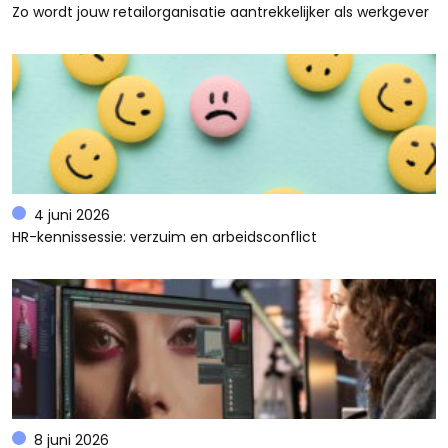
Zo wordt jouw retailorganisatie aantrekkelijker als werkgever
4 juni 2026
HR-kennissessie: verzuim en arbeidsconflict
8 juni 2026