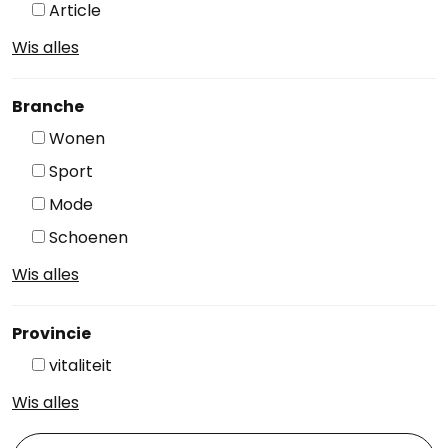
Article
Wis alles
Branche
Wonen
Sport
Mode
Schoenen
Wis alles
Provincie
vitaliteit
Wis alles