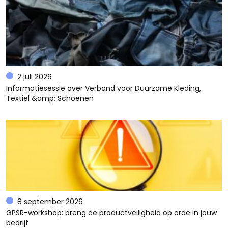
2 juli 2026
Informatiesessie over Verbond voor Duurzame Kleding,
Textiel &amp; Schoenen
8 september 2026
GPSR-workshop: breng de productveiligheid op orde in jouw
bedrijf