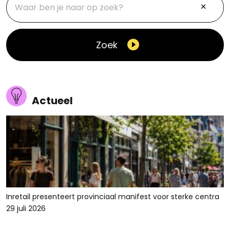
Zoek
Actueel
Inretail presenteert provinciaal manifest voor sterke centra
29 juli 2026