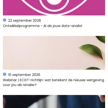
22 september 2026
Ontwikkelprogramma - AI als jouw data-analist
10 september 2026
Webinar | ECGT-richtlijn: wat betekent de nieuwe wetgeving
voor jou als retailer?