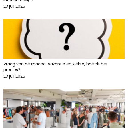
23 juli 2026
Vraag van de maand: Vakantie en ziekte, hoe zit het
precies?
23 juli 2026