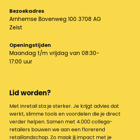
Bezoekadres
Arnhemse Bovenweg 100 3708 AG
Zeist
Openingstijden
Maandag t/m vrijdag van 08:30-
17:00 uur
Lid worden?
Met inretail sta je sterker. Je krijgt advies dat
werkt, slimme tools en voordelen die je direct
verder helpen. Samen met 4.000 collega-
retailers bouwen we aan een florerend
retaillandschap. Zo maak jij impact met je