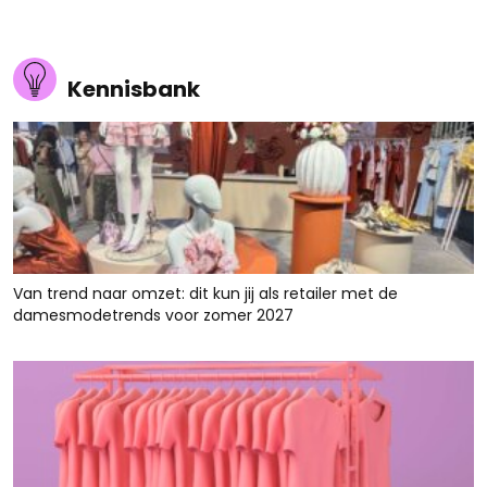
Kennisbank
Van trend naar omzet: dit kun jij als retailer met de
damesmodetrends voor zomer 2027