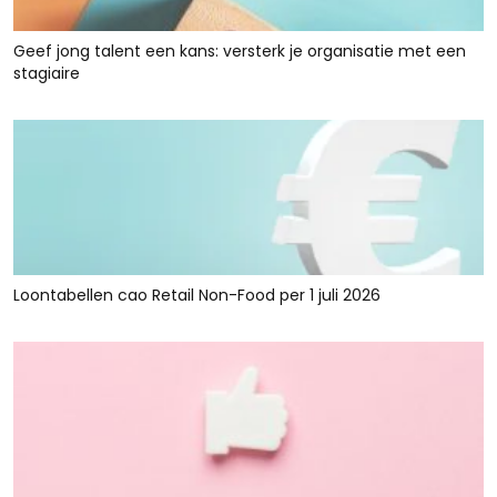
Geef jong talent een kans: versterk je organisatie met een
stagiaire
Loontabellen cao Retail Non-Food per 1 juli 2026