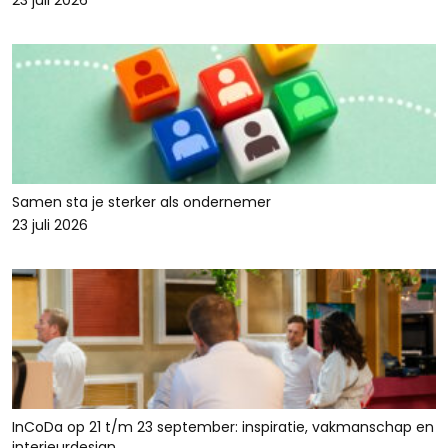
23 juli 2026
Samen sta je sterker als ondernemer
23 juli 2026
InCoDa op 21 t/m 23 september: inspiratie, vakmanschap en
interieurdesign