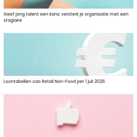
Geef jong talent een kans: versterk je organisatie met een
stagiaire
Loontabellen cao Retail Non-Food per 1 juli 2026