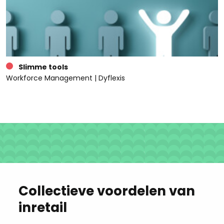
Slimme tools
Workforce Management | Dyflexis
Collectieve voordelen van
inretail