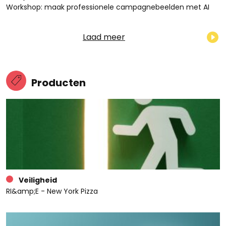
Workshop: maak professionele campagnebeelden met AI
Laad meer
Producten
Veiligheid
RI&amp;E - New York Pizza