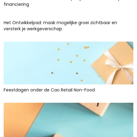
financiering
Het Ontwikkelpad: maak mogelijke groei zichtbaar en
versterk je werkgeverschap
Feestdagen onder de Cao Retail Non-Food