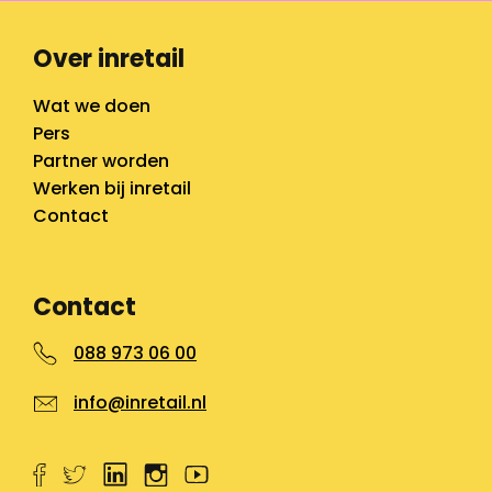
Over inretail
Wat we doen
Pers
Partner worden
Werken bij inretail
Contact
Contact
088 973 06 00
info@inretail.nl