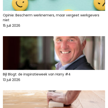
Opinie: Bescherm werknemers, maar vergeet werkgevers
niet
15 juli 2026
Bijl Blogt: de inspiratieweek van Harry #4
13 juli 2026