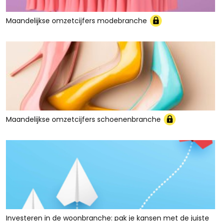
Maandelijkse omzetcijfers modebranche
Maandelijkse omzetcijfers schoenenbranche
Investeren in de woonbranche: pak je kansen met de juiste