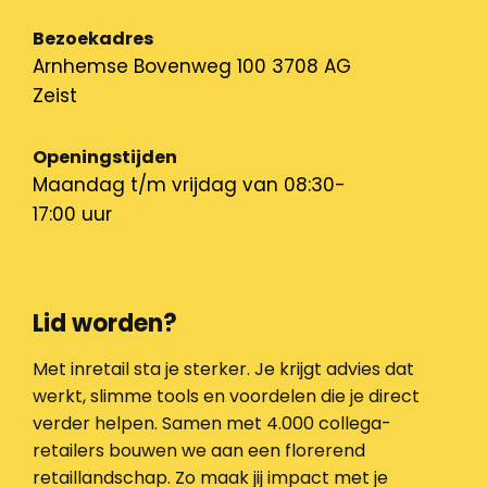
Bezoekadres
Arnhemse Bovenweg 100 3708 AG
Zeist
Openingstijden
Maandag t/m vrijdag van 08:30-
17:00 uur
Lid worden?
Met inretail sta je sterker. Je krijgt advies dat
werkt, slimme tools en voordelen die je direct
verder helpen. Samen met 4.000 collega-
retailers bouwen we aan een florerend
retaillandschap. Zo maak jij impact met je