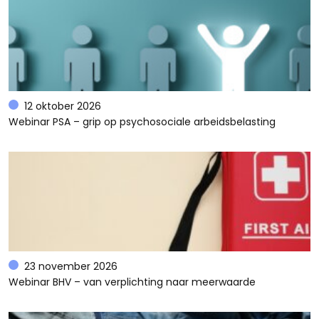
12 oktober 2026
Webinar PSA – grip op psychosociale arbeidsbelasting
23 november 2026
Webinar BHV – van verplichting naar meerwaarde