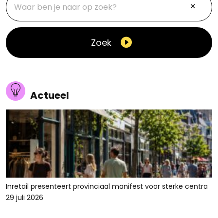
Zoek
Actueel
Inretail presenteert provinciaal manifest voor sterke centra
29 juli 2026