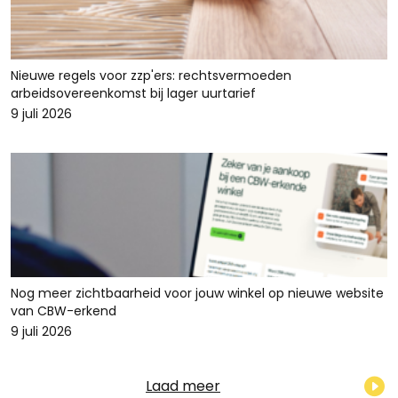
Nieuwe regels voor zzp'ers: rechtsvermoeden
arbeidsovereenkomst bij lager uurtarief
9 juli 2026
Nog meer zichtbaarheid voor jouw winkel op nieuwe website
van CBW-erkend
9 juli 2026
Laad meer