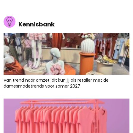
Kennisbank
Van trend naar omzet: dit kun jij als retailer met de
damesmodetrends voor zomer 2027