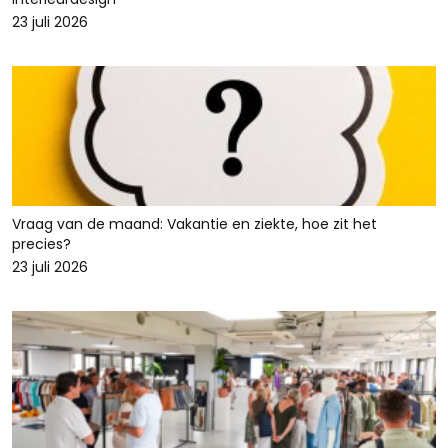
23 juli 2026
Vraag van de maand: Vakantie en ziekte, hoe zit het
precies?
23 juli 2026