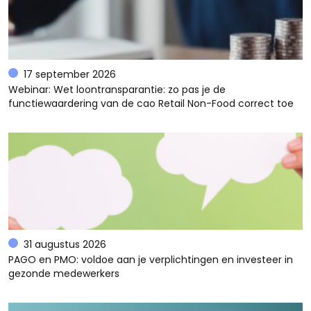
17 september 2026
Webinar: Wet loontransparantie: zo pas je de
functiewaardering van de cao Retail Non-Food correct toe
31 augustus 2026
PAGO en PMO: voldoe aan je verplichtingen en investeer in
gezonde medewerkers