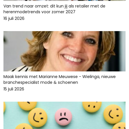
Van trend naar omzet: dit kun jij als retailer met de
herenmodetrends voor zomer 2027
16 juli 2026
Maak kennis met Marianne Meuwese - Wielinga, nieuwe
branchespecialist mode & schoenen
15 juli 2026