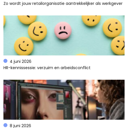
Zo wordt jouw retailorganisatie aantrekkelijker als werkgever
4 juni 2026
HR-kennissessie: verzuim en arbeidsconflict
8 juni 2026