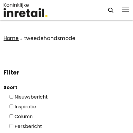
Home
»
tweedehandsmode
Filter
Soort
Nieuwsbericht
Inspiratie
Column
Persbericht