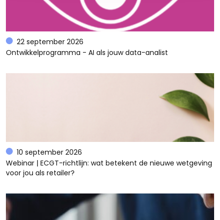
22 september 2026
Ontwikkelprogramma - AI als jouw data-analist
10 september 2026
Webinar | ECGT-richtlijn: wat betekent de nieuwe wetgeving
voor jou als retailer?