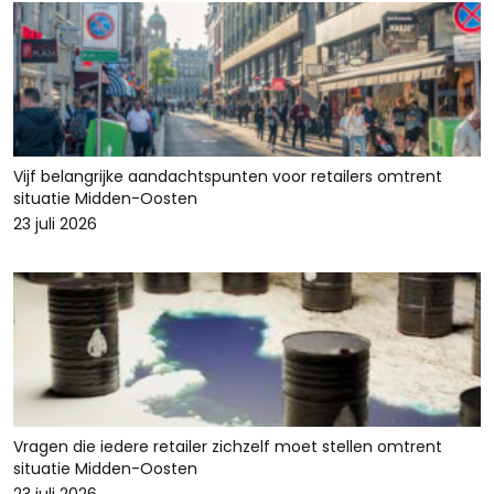
Vijf belangrijke aandachtspunten voor retailers omtrent
situatie Midden-Oosten
23 juli 2026
Vragen die iedere retailer zichzelf moet stellen omtrent
situatie Midden-Oosten