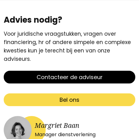
Advies nodig?
Voor juridische vraagstukken, vragen over
financiering, hr of andere simpele en complexe
kwesties kun je terecht bij een van onze
adviseurs.
Contacteer de adviseur
Bel ons
Margriet Baan
Manager dienstverlening