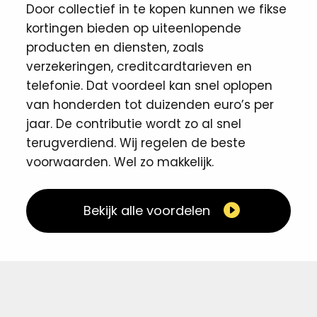
Door collectief in te kopen kunnen we fikse
kortingen ​bieden op uiteenlopende
producten en diensten, zoals
verzekeringen, creditcardtarieven en
telefonie. Dat voordeel kan snel oplopen
van honderden tot duizenden euro’s per
jaar. De contributie wordt zo al snel
terugverdiend. Wij regelen de beste
voorwaarden. Wel zo makkelijk. ​
Bekijk alle voordelen