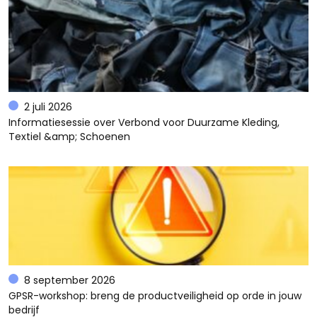
2 juli 2026
Informatiesessie over Verbond voor Duurzame Kleding,
Textiel &amp; Schoenen
8 september 2026
GPSR-workshop: breng de productveiligheid op orde in jouw
bedrijf