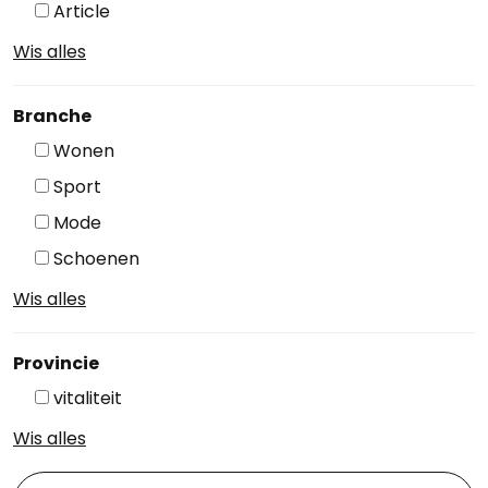
Article
Wis alles
Branche
Wonen
Sport
Mode
Schoenen
Wis alles
Provincie
vitaliteit
Wis alles