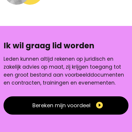
Ik wil graag lid worden
Leden kunnen altijd rekenen op juridisch en
zakelijk advies op maat, zij krijgen toegang tot
een groot bestand aan voorbeelddocumenten
en contracten, trainingen en evenementen.
Bereken mijn voordeel