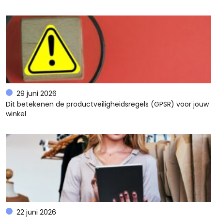
29 juni 2026
Dit betekenen de productveiligheidsregels (GPSR) voor jouw
winkel
22 juni 2026