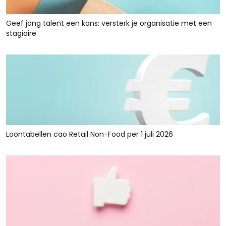
Geef jong talent een kans: versterk je organisatie met een
stagiaire
Loontabellen cao Retail Non-Food per 1 juli 2026