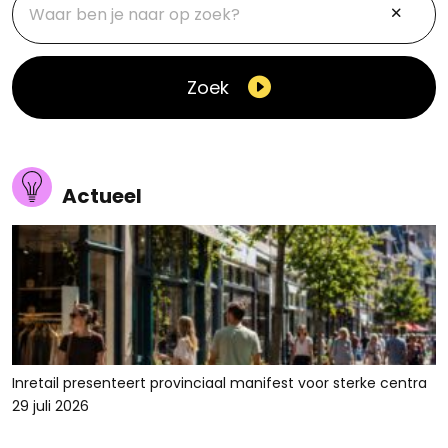
Zoek
Actueel
Inretail presenteert provinciaal manifest voor sterke centra
29 juli 2026