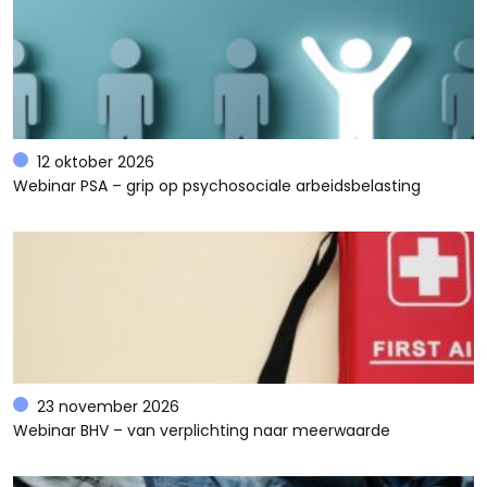
12 oktober 2026
Webinar PSA – grip op psychosociale arbeidsbelasting
23 november 2026
Webinar BHV – van verplichting naar meerwaarde