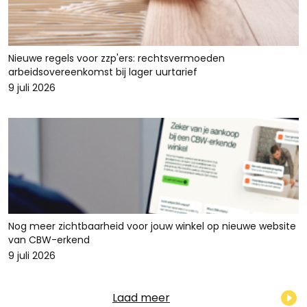
Nieuwe regels voor zzp'ers: rechtsvermoeden
arbeidsovereenkomst bij lager uurtarief
9 juli 2026
Nog meer zichtbaarheid voor jouw winkel op nieuwe website
van CBW-erkend
9 juli 2026
Laad meer