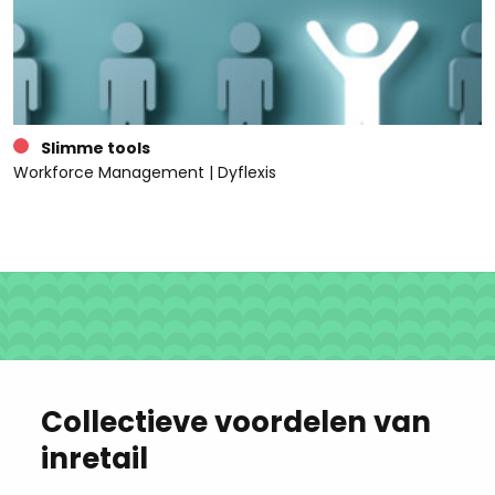
Slimme tools
Workforce Management | Dyflexis
Collectieve voordelen van
inretail