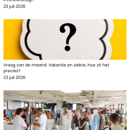
23 juli 2026
Vraag van de maand: Vakantie en ziekte, hoe zit het
precies?
23 juli 2026