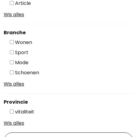
Article
Wis alles
Branche
Wonen
Sport
Mode
Schoenen
Wis alles
Provincie
vitaliteit
Wis alles