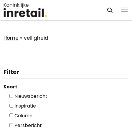
Home
»
veiligheid
Filter
Soort
Nieuwsbericht
Inspiratie
Column
Persbericht