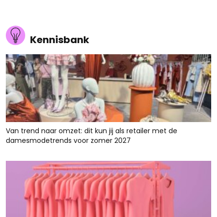
Kennisbank
Van trend naar omzet: dit kun jij als retailer met de
damesmodetrends voor zomer 2027