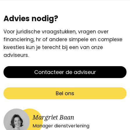
Advies nodig?
Voor juridische vraagstukken, vragen over
financiering, hr of andere simpele en complexe
kwesties kun je terecht bij een van onze
adviseurs.
Contacteer de adviseur
Bel ons
Margriet Baan
Manager dienstverlening