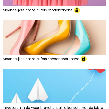
Maandelijkse omzetcijfers modebranche
Maandelijkse omzetcijfers schoenenbranche
Investeren in de woonbranche: pak je kansen met de juiste