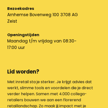
Bezoekadres
Arnhemse Bovenweg 100 3708 AG
Zeist
Openingstijden
Maandag t/m vrijdag van 08:30-
17:00 uur
Lid worden?
Met inretail sta je sterker. Je krijgt advies dat
werkt, slimme tools en voordelen die je direct
verder helpen. Samen met 4.000 collega-
retailers bouwen we aan een florerend
retaillandschap. Zo maak jij impact met je