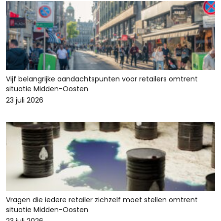
Vijf belangrijke aandachtspunten voor retailers omtrent
situatie Midden-Oosten
23 juli 2026
Vragen die iedere retailer zichzelf moet stellen omtrent
situatie Midden-Oosten