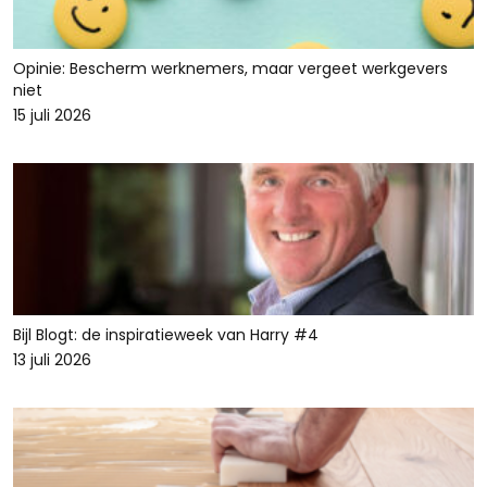
Opinie: Bescherm werknemers, maar vergeet werkgevers
niet
15 juli 2026
Bijl Blogt: de inspiratieweek van Harry #4
13 juli 2026