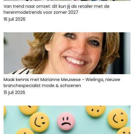
Van trend naar omzet: dit kun jij als retailer met de
herenmodetrends voor zomer 2027
16 juli 2026
Maak kennis met Marianne Meuwese - Wielinga, nieuwe
branchespecialist mode & schoenen
15 juli 2026