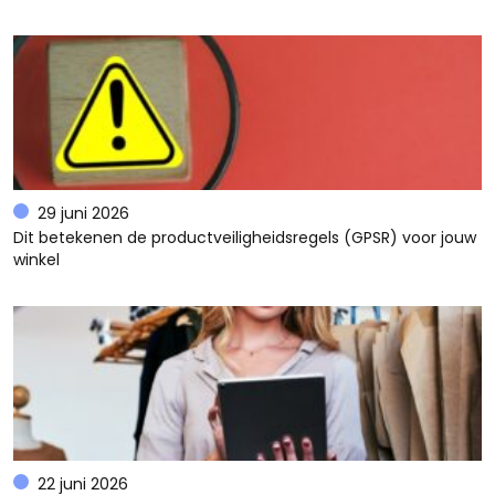
29 juni 2026
Dit betekenen de productveiligheidsregels (GPSR) voor jouw
winkel
22 juni 2026