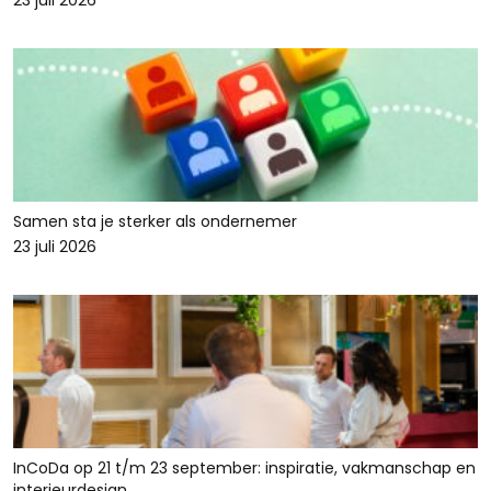
23 juli 2026
Samen sta je sterker als ondernemer
23 juli 2026
InCoDa op 21 t/m 23 september: inspiratie, vakmanschap en
interieurdesign