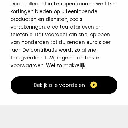
Door collectief in te kopen kunnen we fikse
kortingen ​bieden op uiteenlopende
producten en diensten, zoals
verzekeringen, creditcardtarieven en
telefonie. Dat voordeel kan snel oplopen
van honderden tot duizenden euro’s per
jaar. De contributie wordt zo al snel
terugverdiend. Wij regelen de beste
voorwaarden. Wel zo makkelijk. ​
Bekijk alle voordelen