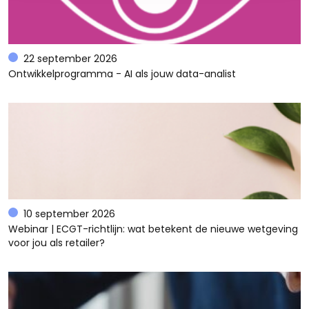
22 september 2026
Ontwikkelprogramma - AI als jouw data-analist
10 september 2026
Webinar | ECGT-richtlijn: wat betekent de nieuwe wetgeving
voor jou als retailer?