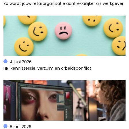
Zo wordt jouw retailorganisatie aantrekkelijker als werkgever
4 juni 2026
HR-kennissessie: verzuim en arbeidsconflict
8 juni 2026