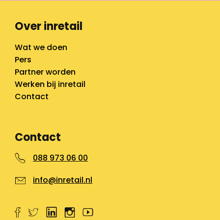
Over inretail
Wat we doen
Pers
Partner worden
Werken bij inretail
Contact
Contact
088 973 06 00
info@inretail.nl