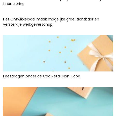
financiering
Het Ontwikkelpad: maak mogelijke groei zichtbaar en
versterk je werkgeverschap
Feestdagen onder de Cao Retail Non-Food