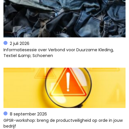
2 juli 2026
Informatiesessie over Verbond voor Duurzame Kleding,
Textiel &amp; Schoenen
8 september 2026
GPSR-workshop: breng de productveiligheid op orde in jouw
bedrijf