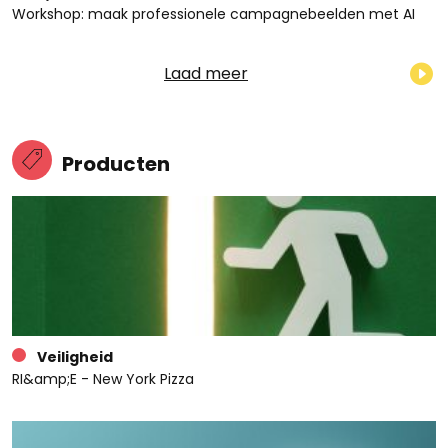
Workshop: maak professionele campagnebeelden met AI
Laad meer
Producten
Veiligheid
RI&amp;E - New York Pizza