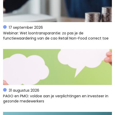
17 september 2026
Webinar: Wet loontransparantie: zo pas je de
functiewaardering van de cao Retail Non-Food correct toe
31 augustus 2026
PAGO en PMO: voldoe aan je verplichtingen en investeer in
gezonde medewerkers