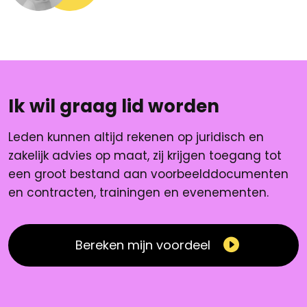
Ik wil graag lid worden
Leden kunnen altijd rekenen op juridisch en
zakelijk advies op maat, zij krijgen toegang tot
een groot bestand aan voorbeelddocumenten
en contracten, trainingen en evenementen.
Bereken mijn voordeel