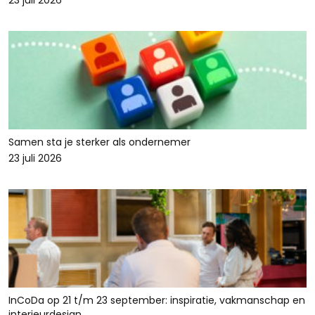
23 juli 2026
Samen sta je sterker als ondernemer
23 juli 2026
InCoDa op 21 t/m 23 september: inspiratie, vakmanschap en
interieurdesign