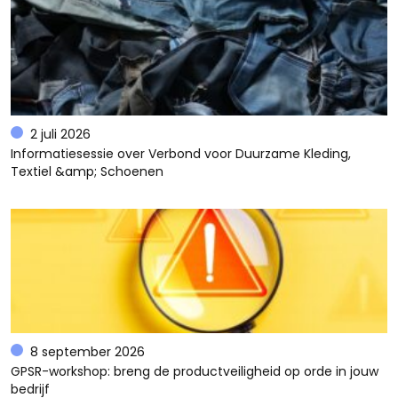
2 juli 2026
Informatiesessie over Verbond voor Duurzame Kleding,
Textiel &amp; Schoenen
8 september 2026
GPSR-workshop: breng de productveiligheid op orde in jouw
bedrijf