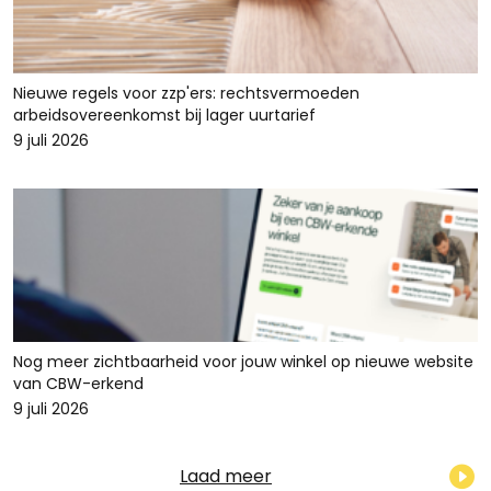
Nieuwe regels voor zzp'ers: rechtsvermoeden
arbeidsovereenkomst bij lager uurtarief
9 juli 2026
Nog meer zichtbaarheid voor jouw winkel op nieuwe website
van CBW-erkend
9 juli 2026
Laad meer