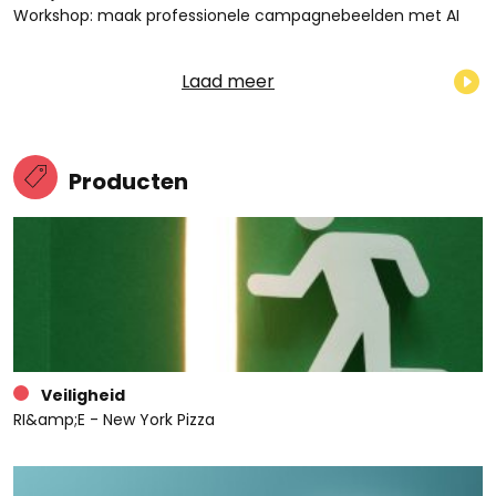
Workshop: maak professionele campagnebeelden met AI
Laad meer
Producten
Veiligheid
RI&amp;E - New York Pizza