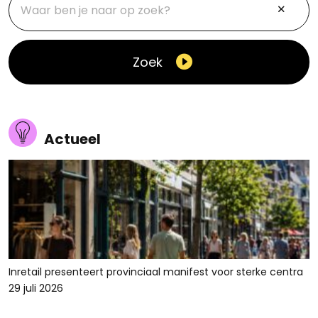
Zoek
Actueel
Inretail presenteert provinciaal manifest voor sterke centra
29 juli 2026