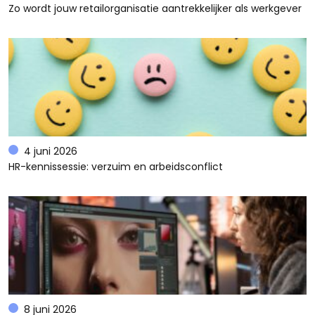
Zo wordt jouw retailorganisatie aantrekkelijker als werkgever
4 juni 2026
HR-kennissessie: verzuim en arbeidsconflict
8 juni 2026