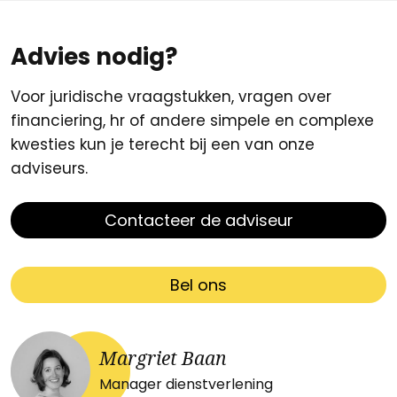
Advies nodig?
Voor juridische vraagstukken, vragen over
financiering, hr of andere simpele en complexe
kwesties kun je terecht bij een van onze
adviseurs.
Contacteer de adviseur
Bel ons
Margriet Baan
Manager dienstverlening