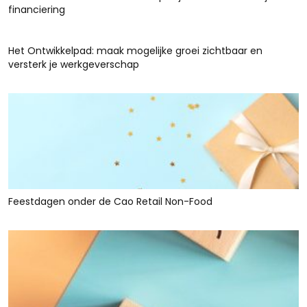
financiering
Het Ontwikkelpad: maak mogelijke groei zichtbaar en
versterk je werkgeverschap
Feestdagen onder de Cao Retail Non-Food