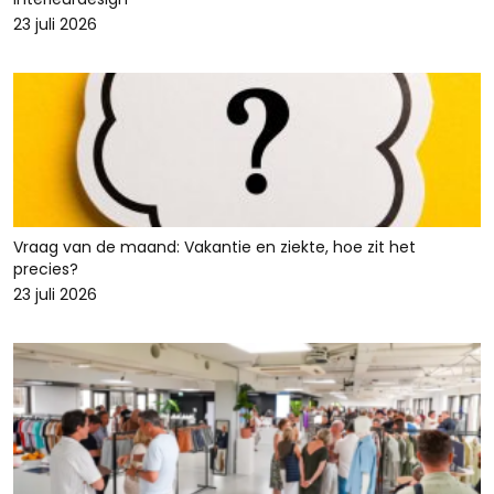
23 juli 2026
Vraag van de maand: Vakantie en ziekte, hoe zit het
precies?
23 juli 2026