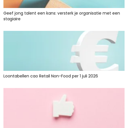
Geef jong talent een kans: versterk je organisatie met een
stagiaire
Loontabellen cao Retail Non-Food per 1 juli 2026