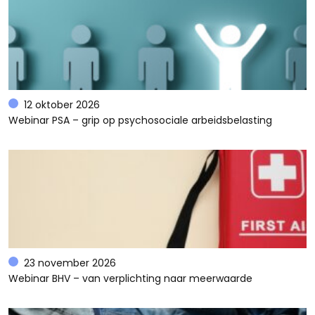
12 oktober 2026
Webinar PSA – grip op psychosociale arbeidsbelasting
23 november 2026
Webinar BHV – van verplichting naar meerwaarde