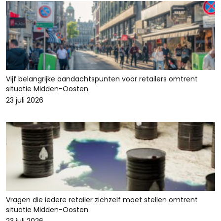
Vijf belangrijke aandachtspunten voor retailers omtrent
situatie Midden-Oosten
23 juli 2026
Vragen die iedere retailer zichzelf moet stellen omtrent
situatie Midden-Oosten