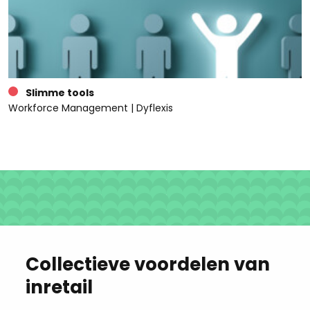
Slimme tools
Workforce Management | Dyflexis
Collectieve voordelen van
inretail