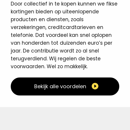
Door collectief in te kopen kunnen we fikse
kortingen ​bieden op uiteenlopende
producten en diensten, zoals
verzekeringen, creditcardtarieven en
telefonie. Dat voordeel kan snel oplopen
van honderden tot duizenden euro’s per
jaar. De contributie wordt zo al snel
terugverdiend. Wij regelen de beste
voorwaarden. Wel zo makkelijk. ​
Bekijk alle voordelen