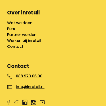
Over inretail
Wat we doen
Pers
Partner worden
Werken bij inretail
Contact
Contact
088 973 06 00
info@inretail.nl