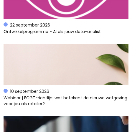
22 september 2026
Ontwikkelprogramma - AI als jouw data-analist
10 september 2026
Webinar | ECGT-richtlijn: wat betekent de nieuwe wetgeving
voor jou als retailer?