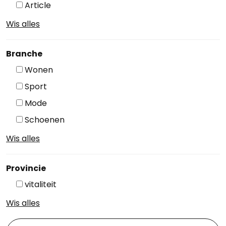
Article
Wis alles
Branche
Wonen
Sport
Mode
Schoenen
Wis alles
Provincie
vitaliteit
Wis alles