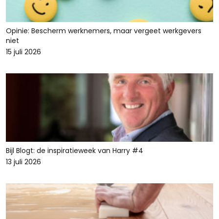
Opinie: Bescherm werknemers, maar vergeet werkgevers
niet
15 juli 2026
Bijl Blogt: de inspiratieweek van Harry #4
13 juli 2026