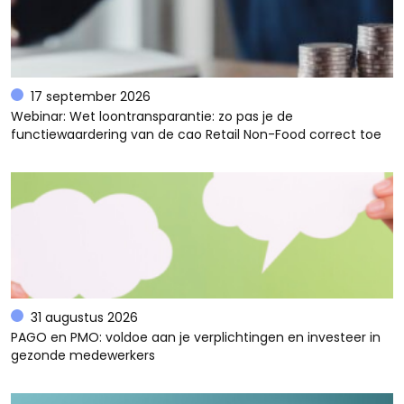
17 september 2026
Webinar: Wet loontransparantie: zo pas je de
functiewaardering van de cao Retail Non-Food correct toe
31 augustus 2026
PAGO en PMO: voldoe aan je verplichtingen en investeer in
gezonde medewerkers