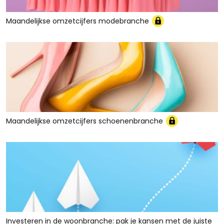
Maandelijkse omzetcijfers modebranche
Maandelijkse omzetcijfers schoenenbranche
Investeren in de woonbranche: pak je kansen met de juiste