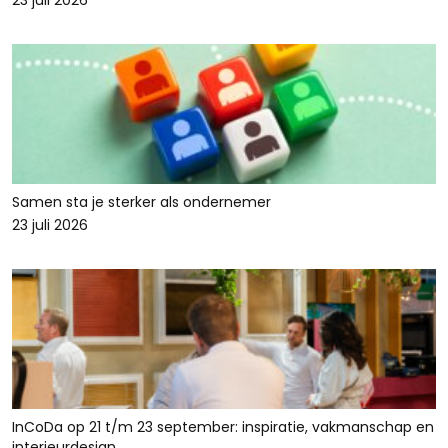
23 juli 2026
Samen sta je sterker als ondernemer
23 juli 2026
InCoDa op 21 t/m 23 september: inspiratie, vakmanschap en
interieurdesign