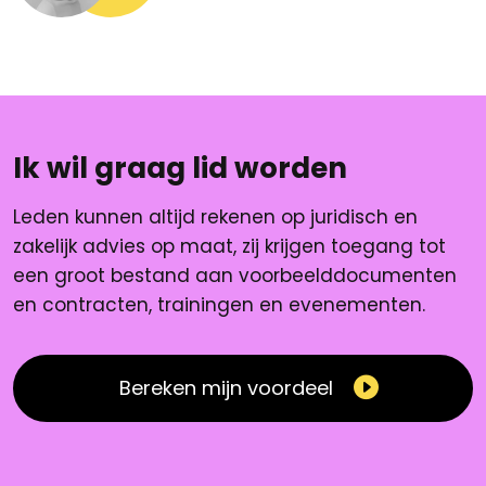
Ik wil graag lid worden
Leden kunnen altijd rekenen op juridisch en
zakelijk advies op maat, zij krijgen toegang tot
een groot bestand aan voorbeelddocumenten
en contracten, trainingen en evenementen.
Bereken mijn voordeel