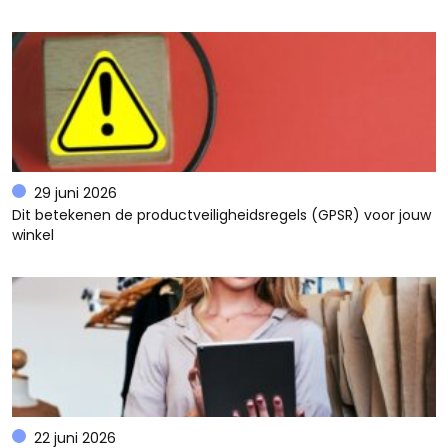
29 juni 2026
Dit betekenen de productveiligheidsregels (GPSR) voor jouw
winkel
22 juni 2026