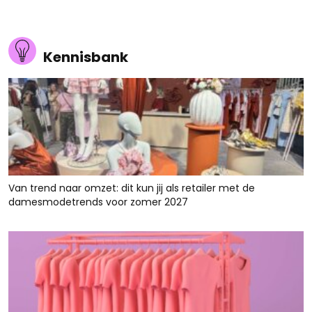
Kennisbank
Van trend naar omzet: dit kun jij als retailer met de
damesmodetrends voor zomer 2027