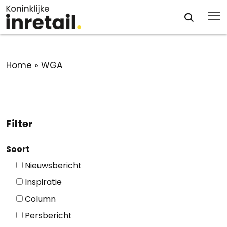
Home
»
WGA
Filter
Soort
Nieuwsbericht
Inspiratie
Column
Persbericht