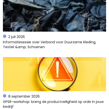
2 juli 2026
Informatiesessie over Verbond voor Duurzame Kleding,
Textiel &amp; Schoenen
8 september 2026
GPSR-workshop: breng de productveiligheid op orde in jouw
bedrijf