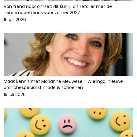
Van trend naar omzet: dit kun jij als retailer met de
herenmodetrends voor zomer 2027
16 juli 2026
Maak kennis met Marianne Meuwese - Wielinga, nieuwe
branchespecialist mode & schoenen
15 juli 2026