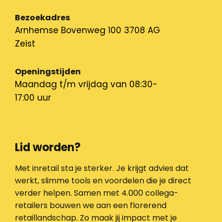
Bezoekadres
Arnhemse Bovenweg 100 3708 AG
Zeist
Openingstijden
Maandag t/m vrijdag van 08:30-
17:00 uur
Lid worden?
Met inretail sta je sterker. Je krijgt advies dat
werkt, slimme tools en voordelen die je direct
verder helpen. Samen met 4.000 collega-
retailers bouwen we aan een florerend
retaillandschap. Zo maak jij impact met je