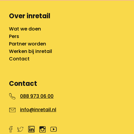
Over inretail
Wat we doen
Pers
Partner worden
Werken bij inretail
Contact
Contact
088 973 06 00
info@inretail.nl