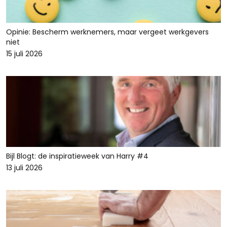
Opinie: Bescherm werknemers, maar vergeet werkgevers
niet
15 juli 2026
Bijl Blogt: de inspiratieweek van Harry #4
13 juli 2026