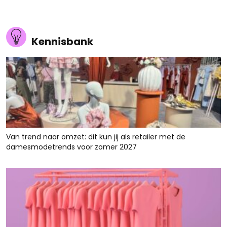
Kennisbank
Van trend naar omzet: dit kun jij als retailer met de
damesmodetrends voor zomer 2027