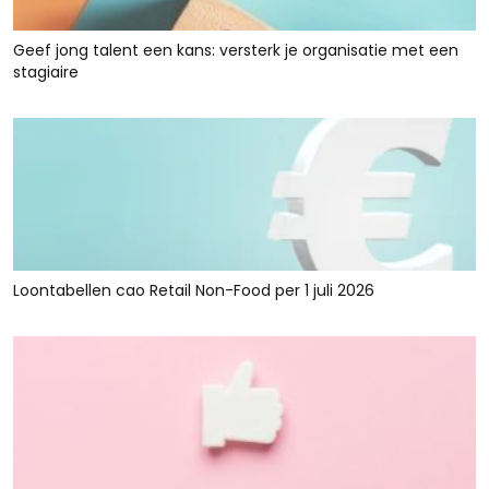
Geef jong talent een kans: versterk je organisatie met een
stagiaire
Loontabellen cao Retail Non-Food per 1 juli 2026