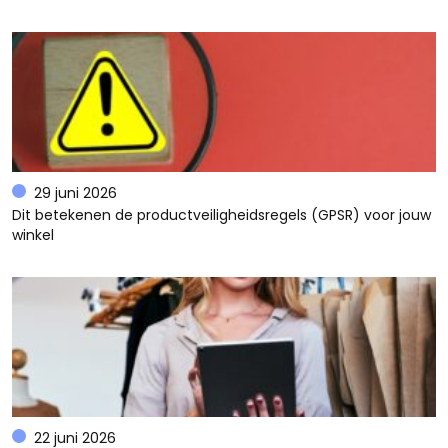
29 juni 2026
Dit betekenen de productveiligheidsregels (GPSR) voor jouw
winkel
22 juni 2026