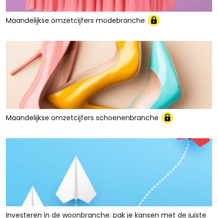
Maandelijkse omzetcijfers modebranche
Maandelijkse omzetcijfers schoenenbranche
Investeren in de woonbranche: pak je kansen met de juiste