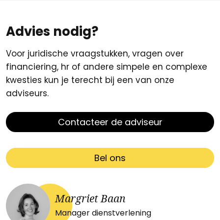
Advies nodig?
Voor juridische vraagstukken, vragen over
financiering, hr of andere simpele en complexe
kwesties kun je terecht bij een van onze
adviseurs.
Contacteer de adviseur
Bel ons
Margriet Baan
Manager dienstverlening