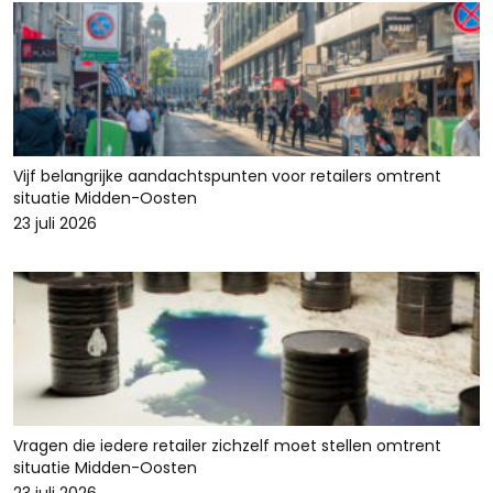
Vijf belangrijke aandachtspunten voor retailers omtrent
situatie Midden-Oosten
23 juli 2026
Vragen die iedere retailer zichzelf moet stellen omtrent
situatie Midden-Oosten