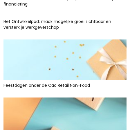
financiering
Het Ontwikkelpad: maak mogelijke groei zichtbaar en
versterk je werkgeverschap
Feestdagen onder de Cao Retail Non-Food