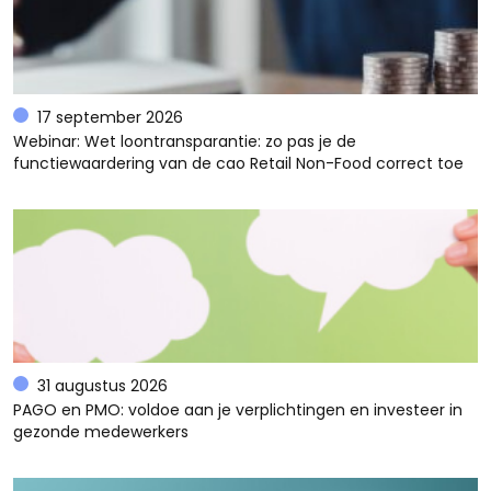
17 september 2026
Webinar: Wet loontransparantie: zo pas je de
functiewaardering van de cao Retail Non-Food correct toe
31 augustus 2026
PAGO en PMO: voldoe aan je verplichtingen en investeer in
gezonde medewerkers