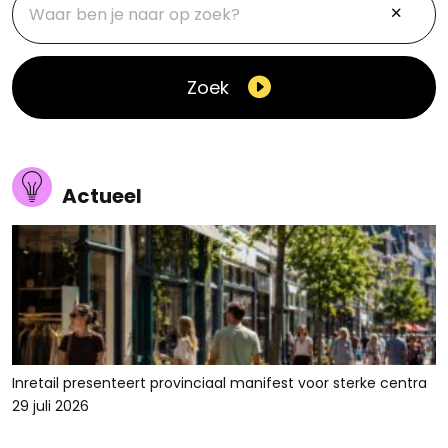
Zoek
Actueel
Inretail presenteert provinciaal manifest voor sterke centra
29 juli 2026