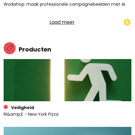
Workshop: maak professionele campagnebeelden met AI
Laad meer
Producten
Veiligheid
RI&amp;E - New York Pizza