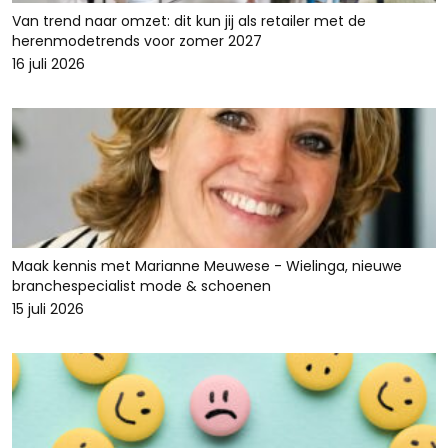
Van trend naar omzet: dit kun jij als retailer met de
herenmodetrends voor zomer 2027
16 juli 2026
Maak kennis met Marianne Meuwese - Wielinga, nieuwe
branchespecialist mode & schoenen
15 juli 2026