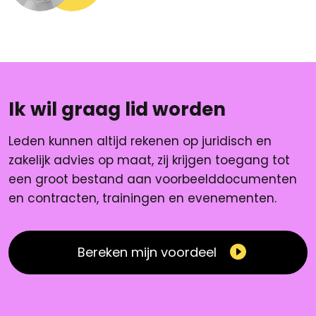
Ik wil graag lid worden
Leden kunnen altijd rekenen op juridisch en
zakelijk advies op maat, zij krijgen toegang tot
een groot bestand aan voorbeelddocumenten
en contracten, trainingen en evenementen.
Bereken mijn voordeel