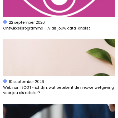
22 september 2026
Ontwikkelprogramma - AI als jouw data-analist
10 september 2026
Webinar | ECGT-richtlijn: wat betekent de nieuwe wetgeving
voor jou als retailer?