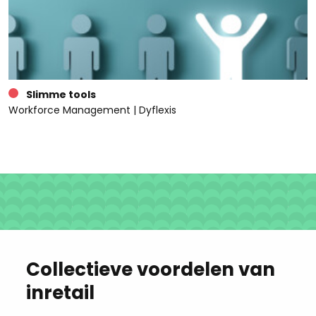
Slimme tools
Workforce Management | Dyflexis
Collectieve voordelen van
inretail