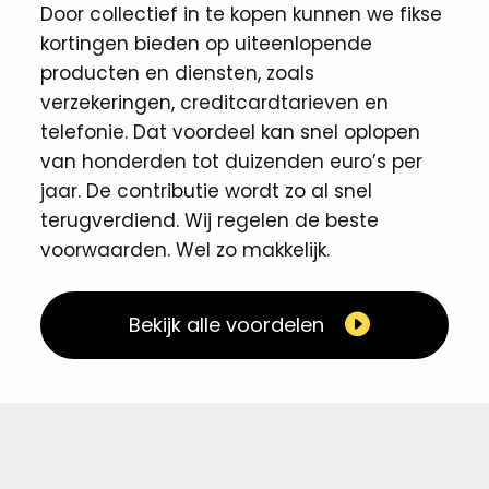
Door collectief in te kopen kunnen we fikse
kortingen ​bieden op uiteenlopende
producten en diensten, zoals
verzekeringen, creditcardtarieven en
telefonie. Dat voordeel kan snel oplopen
van honderden tot duizenden euro’s per
jaar. De contributie wordt zo al snel
terugverdiend. Wij regelen de beste
voorwaarden. Wel zo makkelijk. ​
Bekijk alle voordelen