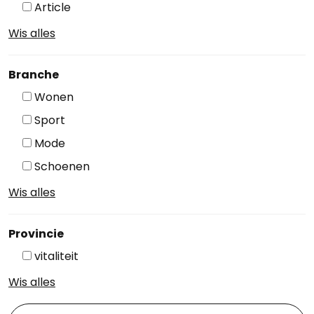
Article
Wis alles
Branche
Wonen
Sport
Mode
Schoenen
Wis alles
Provincie
vitaliteit
Wis alles