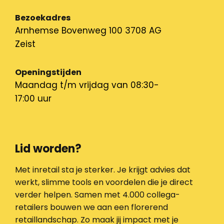
Bezoekadres
Arnhemse Bovenweg 100 3708 AG
Zeist
Openingstijden
Maandag t/m vrijdag van 08:30-
17:00 uur
Lid worden?
Met inretail sta je sterker. Je krijgt advies dat
werkt, slimme tools en voordelen die je direct
verder helpen. Samen met 4.000 collega-
retailers bouwen we aan een florerend
retaillandschap. Zo maak jij impact met je