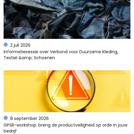
2 juli 2026
Informatiesessie over Verbond voor Duurzame Kleding,
Textiel &amp; Schoenen
8 september 2026
GPSR-workshop: breng de productveiligheid op orde in jouw
bedrijf