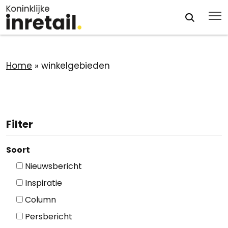
Home
»
winkelgebieden
Filter
Soort
Nieuwsbericht
Inspiratie
Column
Persbericht