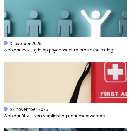
12 oktober 2026
Webinar PSA – grip op psychosociale arbeidsbelasting
23 november 2026
Webinar BHV – van verplichting naar meerwaarde