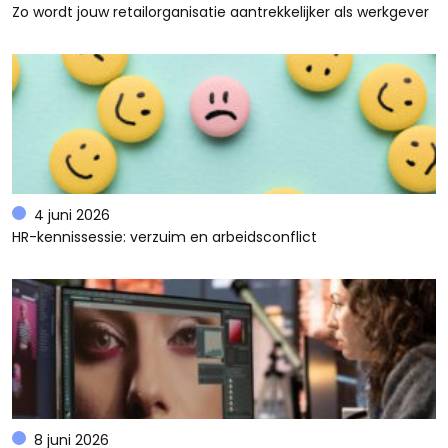
Zo wordt jouw retailorganisatie aantrekkelijker als werkgever
4 juni 2026
HR-kennissessie: verzuim en arbeidsconflict
8 juni 2026