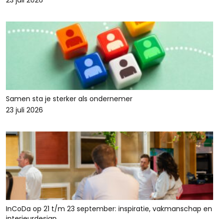
23 juli 2026
Samen sta je sterker als ondernemer
23 juli 2026
InCoDa op 21 t/m 23 september: inspiratie, vakmanschap en
interieurdesign