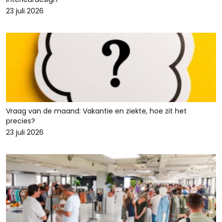
23 juli 2026
Vraag van de maand: Vakantie en ziekte, hoe zit het
precies?
23 juli 2026