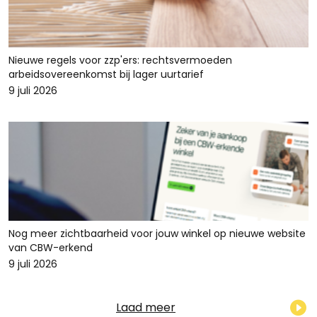
Nieuwe regels voor zzp'ers: rechtsvermoeden
arbeidsovereenkomst bij lager uurtarief
9 juli 2026
Nog meer zichtbaarheid voor jouw winkel op nieuwe website
van CBW-erkend
9 juli 2026
Laad meer