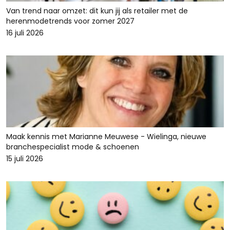
Van trend naar omzet: dit kun jij als retailer met de
herenmodetrends voor zomer 2027
16 juli 2026
Maak kennis met Marianne Meuwese - Wielinga, nieuwe
branchespecialist mode & schoenen
15 juli 2026