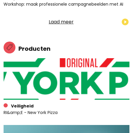
Workshop: maak professionele campagnebeelden met AI
Laad meer
Producten
Veiligheid
RI&amp;E - New York Pizza