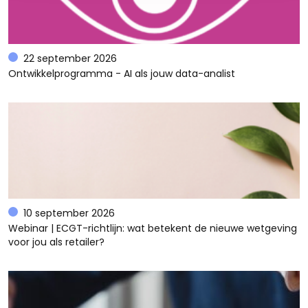
22 september 2026
Ontwikkelprogramma - AI als jouw data-analist
10 september 2026
Webinar | ECGT-richtlijn: wat betekent de nieuwe wetgeving
voor jou als retailer?