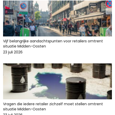
Vijf belangrijke aandachtspunten voor retailers omtrent
situatie Midden-Oosten
23 juli 2026
Vragen die iedere retailer zichzelf moet stellen omtrent
situatie Midden-Oosten