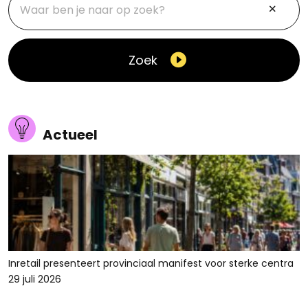
Zoek
Actueel
Inretail presenteert provinciaal manifest voor sterke centra
29 juli 2026