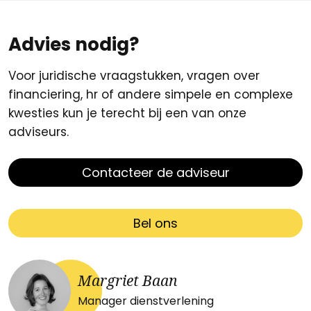
Advies nodig?
Voor juridische vraagstukken, vragen over
financiering, hr of andere simpele en complexe
kwesties kun je terecht bij een van onze
adviseurs.
Contacteer de adviseur
Bel ons
Margriet Baan
Manager dienstverlening