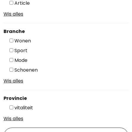
Article
Wis alles
Branche
Wonen
Sport
Mode
Schoenen
Wis alles
Provincie
vitaliteit
Wis alles