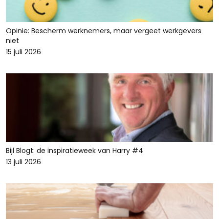
Opinie: Bescherm werknemers, maar vergeet werkgevers
niet
15 juli 2026
Bijl Blogt: de inspiratieweek van Harry #4
13 juli 2026