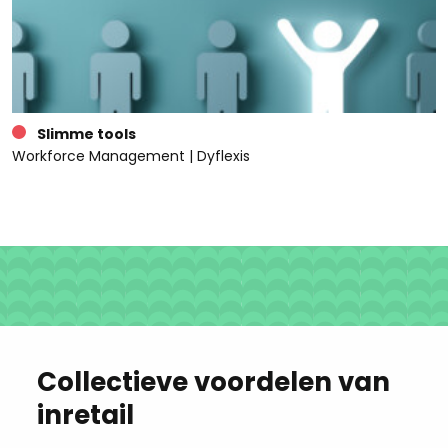
Slimme tools
Workforce Management | Dyflexis
Collectieve voordelen van
inretail