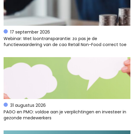
17 september 2026
Webinar: Wet loontransparantie: zo pas je de
functiewaardering van de cao Retail Non-Food correct toe
31 augustus 2026
PAGO en PMO: voldoe aan je verplichtingen en investeer in
gezonde medewerkers