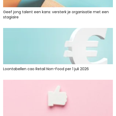
Geef jong talent een kans: versterk je organisatie met een
stagiaire
Loontabellen cao Retail Non-Food per 1 juli 2026