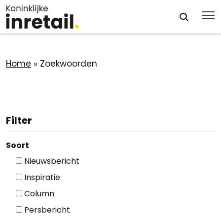
Home
»
Zoekwoorden
Filter
Soort
Nieuwsbericht
Inspiratie
Column
Persbericht