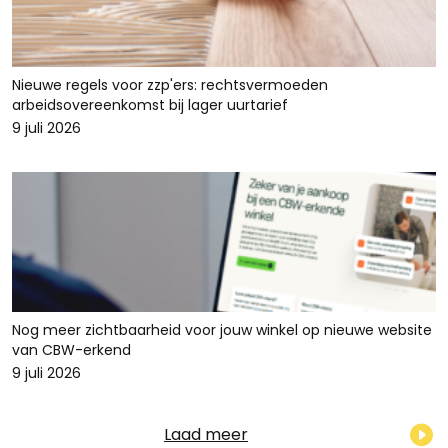
Nieuwe regels voor zzp'ers: rechtsvermoeden
arbeidsovereenkomst bij lager uurtarief
9 juli 2026
Nog meer zichtbaarheid voor jouw winkel op nieuwe website
van CBW-erkend
9 juli 2026
Laad meer