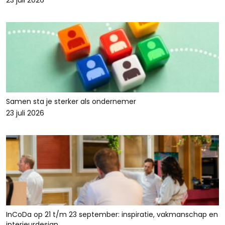
23 juli 2026
Samen sta je sterker als ondernemer
23 juli 2026
InCoDa op 21 t/m 23 september: inspiratie, vakmanschap en
interieurdesign