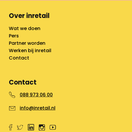
Over inretail
Wat we doen
Pers
Partner worden
Werken bij inretail
Contact
Contact
088 973 06 00
info@inretail.nl