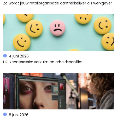
Zo wordt jouw retailorganisatie aantrekkelijker als werkgever
4 juni 2026
HR-kennissessie: verzuim en arbeidsconflict
8 juni 2026