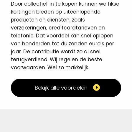
Door collectief in te kopen kunnen we fikse
kortingen ​bieden op uiteenlopende
producten en diensten, zoals
verzekeringen, creditcardtarieven en
telefonie. Dat voordeel kan snel oplopen
van honderden tot duizenden euro’s per
jaar. De contributie wordt zo al snel
terugverdiend. Wij regelen de beste
voorwaarden. Wel zo makkelijk. ​
Bekijk alle voordelen