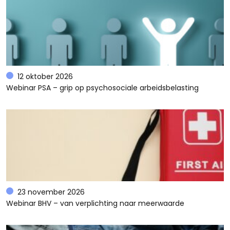
12 oktober 2026
Webinar PSA – grip op psychosociale arbeidsbelasting
23 november 2026
Webinar BHV – van verplichting naar meerwaarde