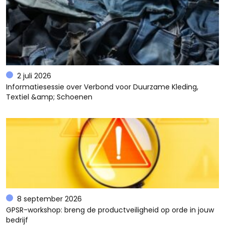
2 juli 2026
Informatiesessie over Verbond voor Duurzame Kleding,
Textiel &amp; Schoenen
8 september 2026
GPSR-workshop: breng de productveiligheid op orde in jouw
bedrijf