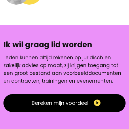
Ik wil graag lid worden
Leden kunnen altijd rekenen op juridisch en
zakelijk advies op maat, zij krijgen toegang tot
een groot bestand aan voorbeelddocumenten
en contracten, trainingen en evenementen.
Bereken mijn voordeel