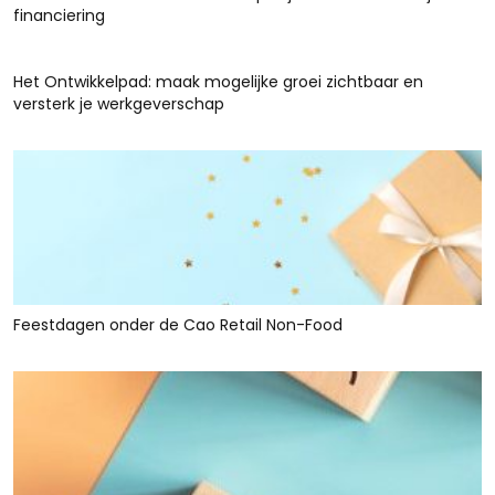
financiering
Het Ontwikkelpad: maak mogelijke groei zichtbaar en
versterk je werkgeverschap
Feestdagen onder de Cao Retail Non-Food