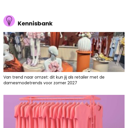
Kennisbank
Van trend naar omzet: dit kun jij als retailer met de
damesmodetrends voor zomer 2027