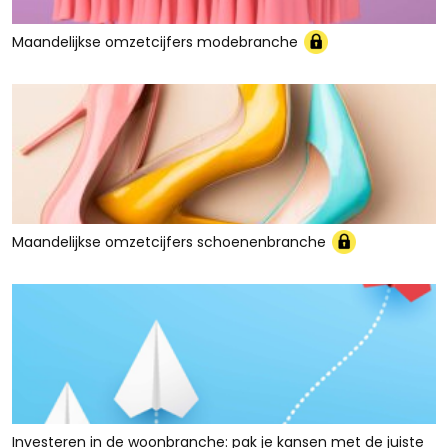
Maandelijkse omzetcijfers modebranche
Maandelijkse omzetcijfers schoenenbranche
Investeren in de woonbranche: pak je kansen met de juiste