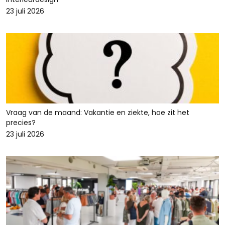
23 juli 2026
Vraag van de maand: Vakantie en ziekte, hoe zit het
precies?
23 juli 2026