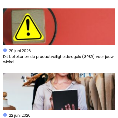
29 juni 2026
Dit betekenen de productveiligheidsregels (GPSR) voor jouw
winkel
22 juni 2026