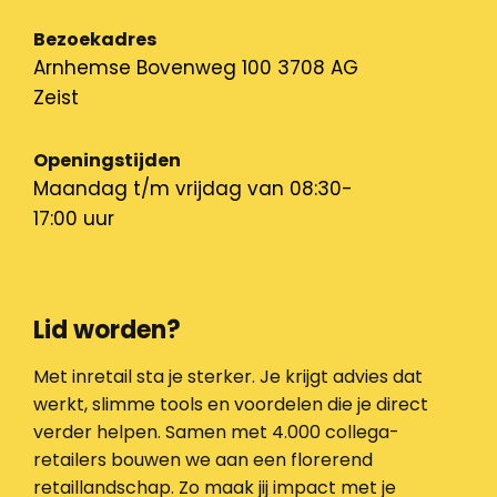
Bezoekadres
Arnhemse Bovenweg 100 3708 AG
Zeist
Openingstijden
Maandag t/m vrijdag van 08:30-
17:00 uur
Lid worden?
Met inretail sta je sterker. Je krijgt advies dat
werkt, slimme tools en voordelen die je direct
verder helpen. Samen met 4.000 collega-
retailers bouwen we aan een florerend
retaillandschap. Zo maak jij impact met je