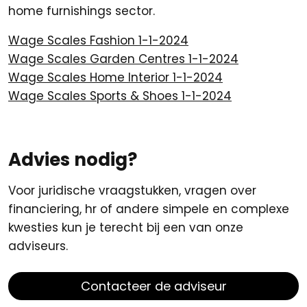
home furnishings sector.
Wage Scales Fashion 1-1-2024
Wage Scales Garden Centres 1-1-2024
Wage Scales Home Interior 1-1-2024
Wage Scales Sports & Shoes 1-1-2024
Advies nodig?
Voor juridische vraagstukken, vragen over
financiering, hr of andere simpele en complexe
kwesties kun je terecht bij een van onze
adviseurs.
Contacteer de adviseur