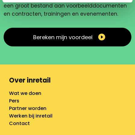
een groot bestand aan voorbeelddocumenten
en contracten, trainingen en evenementen.
Bereken mijn voordeel
Over inretail
Wat we doen
Pers
Partner worden
Werken bij inretail
Contact