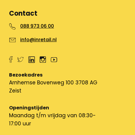
Contact
088 973 06 00
info@inretail.nl
Bezoekadres
Arnhemse Bovenweg 100 3708 AG
Zeist
Openingstijden
Maandag t/m vrijdag van 08:30-
17:00 uur