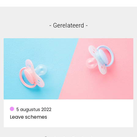
- Gerelateerd -
5 augustus 2022
Leave schemes