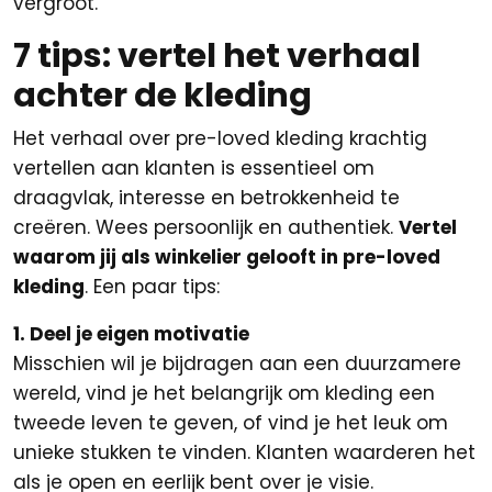
vergroot.
7 tips: vertel het verhaal
achter de kleding
Het verhaal over pre-loved kleding krachtig
vertellen aan klanten is essentieel om
draagvlak, interesse en betrokkenheid te
creëren. Wees persoonlijk en authentiek.
Vertel
waarom jij als winkelier gelooft in pre-loved
kleding
. Een paar tips:
1. Deel je eigen motivatie
Misschien wil je bijdragen aan een duurzamere
wereld, vind je het belangrijk om kleding een
tweede leven te geven, of vind je het leuk om
unieke stukken te vinden. Klanten waarderen het
als je open en eerlijk bent over je visie.