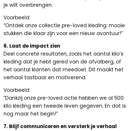
je wilt overbrengen.
Voorbeeld:
“Ontdek onze collectie pre-loved kleding: mooie
stukken die klaar zijn voor een nieuw avontuur!”
6. Laat de impact zien
Deel concrete resultaten, zoals het aantal kilo’s
kleding dat je hebt gered van de afvalberg, of
het aantal klanten dat meedoet. Dit maakt het
verhaal tastbaar en motiverend.
Voorbeeld:
“Dankzij onze pre-loved actie hebben we al 500
kilo kleding een tweede leven gegeven. En dat is
nog maar het begin!”
7. Blijf communiceren en versterk je verhaal