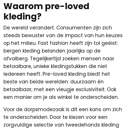
Waarom pre-loved
kleding?
De wereld verandert. Consumenten zijn zich
steeds bewuster van de impact van hun keuzes
op het milieu. Fast fashion heeft zijn tol geëist:
bergen kleding belanden jaarlijks op de
afvalberg. Tegelijkertijd zoeken mensen naar
betaalbare, unieke kledingstukken die niet
iedereen heeft. Pre-loved kleding biedt het
beste van beide werelden: duurzaam én
betaalbaar, met een vleugje exclusiviteit. Ook
een manier om je als winkel te onderscheiden.
Voor de dorpsmodezaak is dit een kans om zich
te onderscheiden. Door te kiezen voor een
zorgvuldige selectie van tweedehands kleding