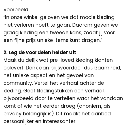
Voorbeeld:
“In onze winkel geloven we dat mooie kleding
niet verloren hoeft te gaan. Daarom geven we
graag kleding een tweede kans, zodat jij voor
een fijne prijs unieke items kunt dragen.”
2. Leg de voordelen helder uit
Maak duidelijk wat pre-loved kleding klanten
oplevert. Denk aan prijsvoordeel, duurzaamheid,
het unieke aspect en het gevoel van
community. Vertel het verhaal achter de
kleding. Geef kledingstukken een verhaal,
bijvoorbeeld door te vertellen waar het vandaan
komt of wie het eerder droeg (anoniem, als
privacy belangrijk is). Dit maakt het aanbod
persoonlijker en interessanter.