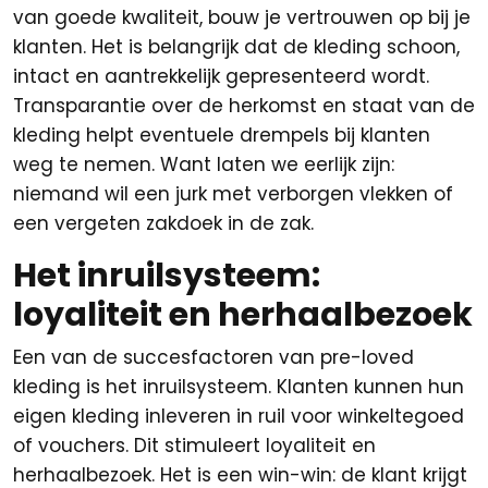
van goede kwaliteit, bouw je vertrouwen op bij je
klanten. Het is belangrijk dat de kleding schoon,
intact en aantrekkelijk gepresenteerd wordt.
Transparantie over de herkomst en staat van de
kleding helpt eventuele drempels bij klanten
weg te nemen. Want laten we eerlijk zijn:
niemand wil een jurk met verborgen vlekken of
een vergeten zakdoek in de zak.
Het inruilsysteem:
loyaliteit en herhaalbezoek
Een van de succesfactoren van pre-loved
kleding is het inruilsysteem. Klanten kunnen hun
eigen kleding inleveren in ruil voor winkeltegoed
of vouchers. Dit stimuleert loyaliteit en
herhaalbezoek. Het is een win-win: de klant krijgt