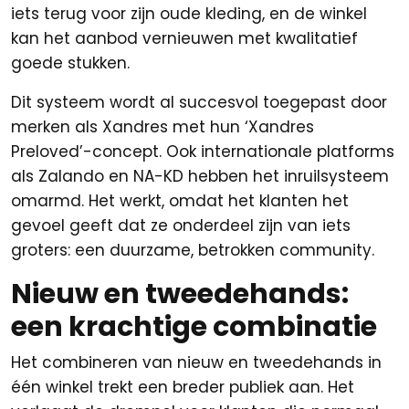
iets terug voor zijn oude kleding, en de winkel
kan het aanbod vernieuwen met kwalitatief
goede stukken.
Dit systeem wordt al succesvol toegepast door
merken als Xandres met hun ‘Xandres
Preloved’-concept. Ook internationale platforms
als Zalando en NA-KD hebben het inruilsysteem
omarmd. Het werkt, omdat het klanten het
gevoel geeft dat ze onderdeel zijn van iets
groters: een duurzame, betrokken community.
Nieuw en tweedehands:
een krachtige combinatie
Het combineren van nieuw en tweedehands in
één winkel trekt een breder publiek aan. Het