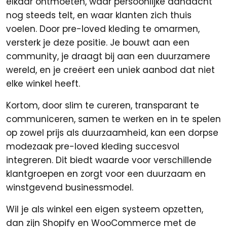
elkaar ontmoeten, waar persoonlijke aandacht
nog steeds telt, en waar klanten zich thuis
voelen. Door pre-loved kleding te omarmen,
versterk je deze positie. Je bouwt aan een
community, je draagt bij aan een duurzamere
wereld, en je creëert een uniek aanbod dat niet
elke winkel heeft.
Kortom, door slim te cureren, transparant te
communiceren, samen te werken en in te spelen
op zowel prijs als duurzaamheid, kan een dorpse
modezaak pre-loved kleding succesvol
integreren. Dit biedt waarde voor verschillende
klantgroepen en zorgt voor een duurzaam en
winstgevend businessmodel.
Wil je als winkel een eigen systeem opzetten,
dan zijn Shopify en WooCommerce met de