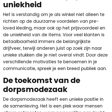
uniekheid
Het is verstandig om je als winkel niet alleen te
richten op de duurzame voordelen van pre-
loved kleding, maar ook op het prijsvoordeel en
de uniekheid van de items. Voor veel klanten is
betaalbaarheid immers de belangrijkste
drijfveer, terwijl anderen juist op zoek zijn naar
unieke stukken die je niet overal vindt. Door deze
verschillende motivaties te benoemen in je
communicatie, spreek je een breed publiek aan.
De toekomst van de
dorpsmodezaak
De dorpsmodezaak heeft een unieke positie in
de samenleving. Het is een plek waar mensen