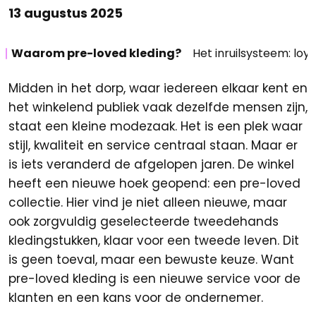
13 augustus 2025
Waarom pre-loved kleding?
Het inruilsysteem: loy
Midden in het dorp, waar iedereen elkaar kent en
het winkelend publiek vaak dezelfde mensen zijn,
staat een kleine modezaak. Het is een plek waar
stijl, kwaliteit en service centraal staan. Maar er
is iets veranderd de afgelopen jaren. De winkel
heeft een nieuwe hoek geopend: een pre-loved
collectie. Hier vind je niet alleen nieuwe, maar
ook zorgvuldig geselecteerde tweedehands
kledingstukken, klaar voor een tweede leven. Dit
is geen toeval, maar een bewuste keuze. Want
pre-loved kleding is een nieuwe service voor de
klanten en een kans voor de ondernemer.