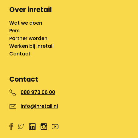
Over inretail
Wat we doen
Pers
Partner worden
Werken bij inretail
Contact
Contact
088 973 06 00
info@inretail.nl