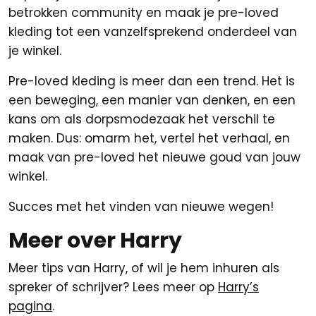
betrokken community en maak je pre-loved
kleding tot een vanzelfsprekend onderdeel van
je winkel.
Pre-loved kleding is meer dan een trend. Het is
een beweging, een manier van denken, en een
kans om als dorpsmodezaak het verschil te
maken. Dus: omarm het, vertel het verhaal, en
maak van pre-loved het nieuwe goud van jouw
winkel.
Succes met het vinden van nieuwe wegen!
Meer over Harry
Meer tips van Harry, of wil je hem inhuren als
spreker of schrijver? Lees meer op
Harry’s
pagina
.