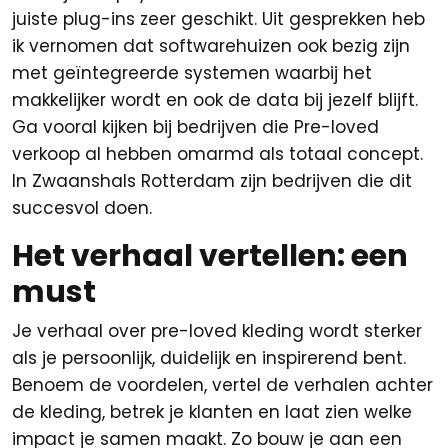
juiste plug-ins zeer geschikt. Uit gesprekken heb
ik vernomen dat softwarehuizen ook bezig zijn
met geïntegreerde systemen waarbij het
makkelijker wordt en ook de data bij jezelf blijft.
Ga vooral kijken bij bedrijven die Pre-loved
verkoop al hebben omarmd als totaal concept.
In Zwaanshals Rotterdam zijn bedrijven die dit
succesvol doen.
Het verhaal vertellen: een
must
Je verhaal over pre-loved kleding wordt sterker
als je persoonlijk, duidelijk en inspirerend bent.
Benoem de voordelen, vertel de verhalen achter
de kleding, betrek je klanten en laat zien welke
impact je samen maakt. Zo bouw je aan een