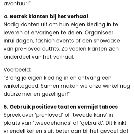
avontuur!”
4. Betrek klanten bij het verhaal
Nodig klanten uit om hun eigen kleding in te
leveren of ervaringen te delen. Organiseer
inruildagen, fashion events of een showcase
van pre-loved outfits. Zo voelen klanten zich
onderdeel van het verhaal.
Voorbeeld:
“Breng je eigen kleding in en ontvang een
winkeltegoed. Samen maken we onze winkel nog
duurzamer en gezelliger!”
5. Gebruik positieve taal en vermijd taboes
Spreek over ‘pre-loved’ of ‘tweede kans’ in
plaats van ‘tweedehands’ of ‘gebruikt’. Dit klinkt
vriendelijker en sluit beter aan bij het gevoel dat