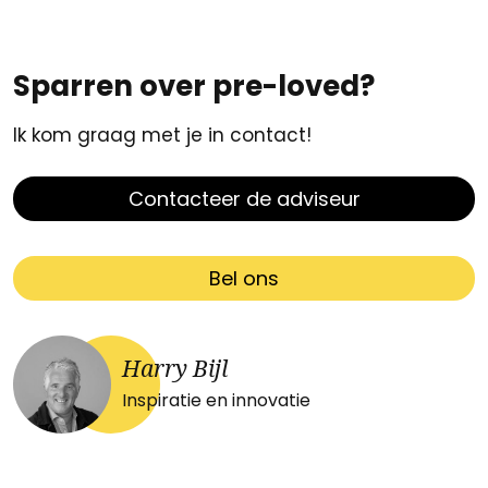
Sparren over pre-loved?
Ik kom graag met je in contact!
Contacteer de adviseur
Bel ons
Harry Bijl
Inspiratie en innovatie