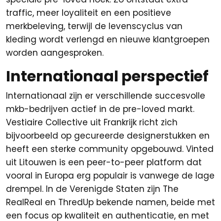
traffic, meer loyaliteit en een positieve
merkbeleving, terwijl de levenscyclus van
kleding wordt verlengd en nieuwe klantgroepen
worden aangesproken.
Internationaal perspectief
Internationaal zijn er verschillende succesvolle
mkb-bedrijven actief in de pre-loved markt.
Vestiaire Collective uit Frankrijk richt zich
bijvoorbeeld op gecureerde designerstukken en
heeft een sterke community opgebouwd. Vinted
uit Litouwen is een peer-to-peer platform dat
vooral in Europa erg populair is vanwege de lage
drempel. In de Verenigde Staten zijn The
RealReal en ThredUp bekende namen, beide met
een focus op kwaliteit en authenticatie, en met