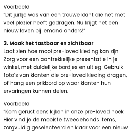
Voorbeeld:
“Dit jurkje was van een trouwe klant die het met
veel plezier heeft gedragen. Nu krijgt het een
nieuw leven bij iemand anders!”
3. Maak het tastbaar en zichtbaar
Laat zien hoe mooi pre-loved kleding kan zijn.
Zorg voor een aantrekkelijke presentatie in je
winkel, met duidelijke bordjes en uitleg. Gebruik
foto’s van klanten die pre-loved kleding dragen,
of hang een prikbord op waar klanten hun
ervaringen kunnen delen.
Voorbeeld:
“Kom gerust eens kijken in onze pre-loved hoek.
Hier vind je de mooiste tweedehands items,
zorgvuldig geselecteerd en klaar voor een nieuw