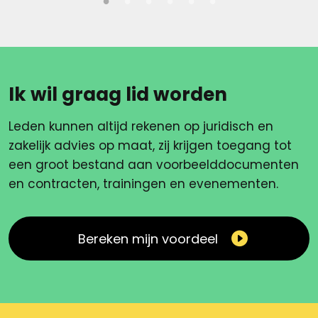
Ik wil graag lid worden
Leden kunnen altijd rekenen op juridisch en
zakelijk advies op maat, zij krijgen toegang tot
een groot bestand aan voorbeelddocumenten
en contracten, trainingen en evenementen.
Bereken mijn voordeel