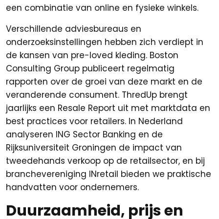
een combinatie van online en fysieke winkels.
Verschillende adviesbureaus en
onderzoeksinstellingen hebben zich verdiept in
de kansen van pre-loved kleding. Boston
Consulting Group publiceert regelmatig
rapporten over de groei van deze markt en de
veranderende consument. ThredUp brengt
jaarlijks een Resale Report uit met marktdata en
best practices voor retailers. In Nederland
analyseren ING Sector Banking en de
Rijksuniversiteit Groningen de impact van
tweedehands verkoop op de retailsector, en bij
branchevereniging INretail bieden we praktische
handvatten voor ondernemers.
Duurzaamheid, prijs en