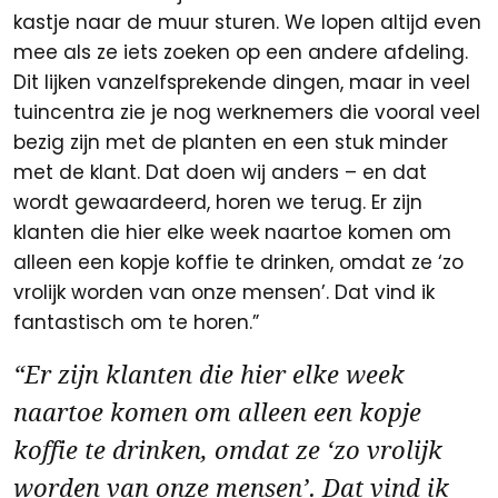
kastje naar de muur sturen. We lopen altijd even
mee als ze iets zoeken op een andere afdeling.
Dit lijken vanzelfsprekende dingen, maar in veel
tuincentra zie je nog werknemers die vooral veel
bezig zijn met de planten en een stuk minder
met de klant. Dat doen wij anders – en dat
wordt gewaardeerd, horen we terug. Er zijn
klanten die hier elke week naartoe komen om
alleen een kopje koffie te drinken, omdat ze ‘zo
vrolijk worden van onze mensen’. Dat vind ik
fantastisch om te horen.”
“Er zijn klanten die hier elke week
naartoe komen om alleen een kopje
koffie te drinken, omdat ze ‘zo vrolijk
worden van onze mensen’. Dat vind ik