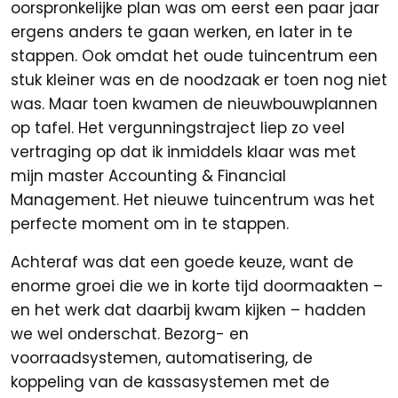
oorspronkelijke plan was om eerst een paar jaar
ergens anders te gaan werken, en later in te
stappen. Ook omdat het oude tuincentrum een
stuk kleiner was en de noodzaak er toen nog niet
was. Maar toen kwamen de nieuwbouwplannen
op tafel. Het vergunningstraject liep zo veel
vertraging op dat ik inmiddels klaar was met
mijn master Accounting & Financial
Management. Het nieuwe tuincentrum was het
perfecte moment om in te stappen.
Achteraf was dat een goede keuze, want de
enorme groei die we in korte tijd doormaakten –
en het werk dat daarbij kwam kijken – hadden
we wel onderschat. Bezorg- en
voorraadsystemen, automatisering, de
koppeling van de kassasystemen met de