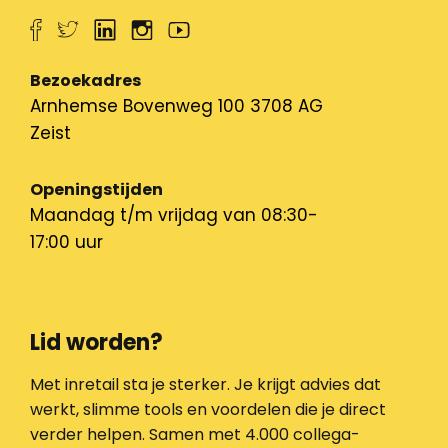
Bezoekadres
Arnhemse Bovenweg 100 3708 AG
Zeist
Openingstijden
Maandag t/m vrijdag van 08:30-
17:00 uur
Lid worden?
Met inretail sta je sterker. Je krijgt advies dat
werkt, slimme tools en voordelen die je direct
verder helpen. Samen met 4.000 collega-