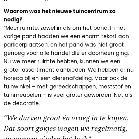
Waarom was het nieuwe tuincentrum zo
nodig?
“Meer ruimte: zowel in als om het pand. In het
vorige pand hadden we een enorm tekort aan
parkeerplaatsen, en het pand was niet groot
genoeg voor alle handel die er doorheen ging.
Nu we meer ruimte hebben, kunnen we een
groter assortiment aanbieden. We hebben er nu
horeca bij en een dierenafdeling. Maar ook de
tuinwinkel – met gereedschappen, meststof en
tuinmeubelen – is veel groter geworden. Net als
de decoratie.
“We durven groot én vroeg in te kopen.
Dat soort gokjes wagen we regelmatig,