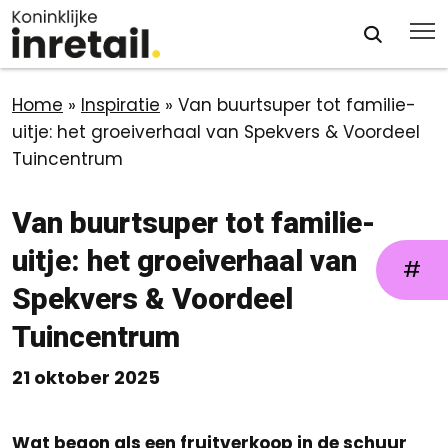
Home
»
Inspiratie
»
Van buurtsuper tot familie-
uitje: het groeiverhaal van Spekvers & Voordeel
Tuincentrum
Van buurtsuper tot familie-
uitje: het groeiverhaal van
#
Spekvers & Voordeel
Tuincentrum
21 oktober 2025
Wat begon als een fruitverkoop in de schuur