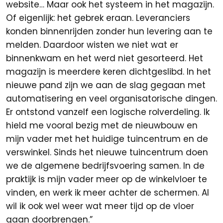
website… Maar ook het systeem in het magazijn.
Of eigenlijk: het gebrek eraan. Leveranciers
konden binnenrijden zonder hun levering aan te
melden. Daardoor wisten we niet wat er
binnenkwam en het werd niet gesorteerd. Het
magazijn is meerdere keren dichtgeslibd. In het
nieuwe pand zijn we aan de slag gegaan met
automatisering en veel organisatorische dingen.
Er ontstond vanzelf een logische rolverdeling. Ik
hield me vooral bezig met de nieuwbouw en
mijn vader met het huidige tuincentrum en de
verswinkel. Sinds het nieuwe tuincentrum doen
we de algemene bedrijfsvoering samen. In de
praktijk is mijn vader meer op de winkelvloer te
vinden, en werk ik meer achter de schermen. Al
wil ik ook wel weer wat meer tijd op de vloer
gaan doorbrengen.”