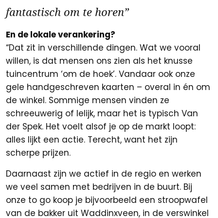
fantastisch om te horen”
En de lokale verankering?
“Dat zit in verschillende dingen. Wat we vooral
willen, is dat mensen ons zien als het knusse
tuincentrum ‘om de hoek’. Vandaar ook onze
gele handgeschreven kaarten – overal in én om
de winkel. Sommige mensen vinden ze
schreeuwerig of lelijk, maar het is typisch Van
der Spek. Het voelt alsof je op de markt loopt:
alles lijkt een actie. Terecht, want het zijn
scherpe prijzen.
Daarnaast zijn we actief in de regio en werken
we veel samen met bedrijven in de buurt. Bij
onze to go koop je bijvoorbeeld een stroopwafel
van de bakker uit Waddinxveen, in de verswinkel