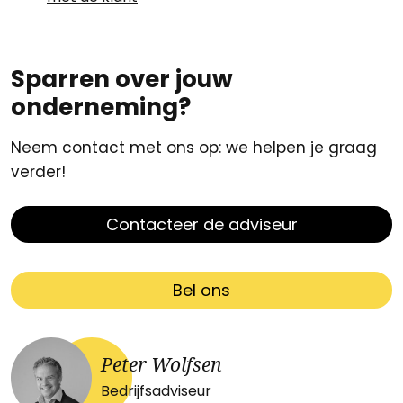
Sparren over jouw
onderneming?
Neem contact met ons op: we helpen je graag
verder!
Contacteer de adviseur
Bel ons
Peter Wolfsen
Bedrijfsadviseur