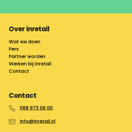
Over inretail
Wat we doen
Pers
Partner worden
Werken bij inretail
Contact
Contact
088 973 06 00
info@inretail.nl