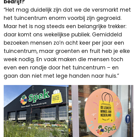
bedrijf?
“Het mag duidelijk zijn dat we de versmarkt met
het tuincentrum enorm voorbij zijn gegroeid.
Maar het is nog steeds een belangrijke trekker:
daar komt ons wekelijkse publiek. Gemiddeld
bezoeken mensen zo’n acht keer per jaar een
tuincentrum, maar groenten en fruit heb je elke
week nodig. En vaak maken die mensen toch
even een rondje door het tuincentrum – en
gaan dan niet met lege handen naar huis.”