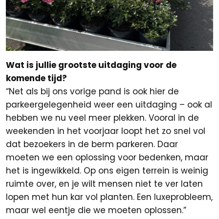
Wat is jullie grootste uitdaging voor de
komende tijd?
“Net als bij ons vorige pand is ook hier de
parkeergelegenheid weer een uitdaging – ook al
hebben we nu veel meer plekken. Vooral in de
weekenden in het voorjaar loopt het zo snel vol
dat bezoekers in de berm parkeren. Daar
moeten we een oplossing voor bedenken, maar
het is ingewikkeld. Op ons eigen terrein is weinig
ruimte over, en je wilt mensen niet te ver laten
lopen met hun kar vol planten. Een luxeprobleem,
maar wel eentje die we moeten oplossen.”