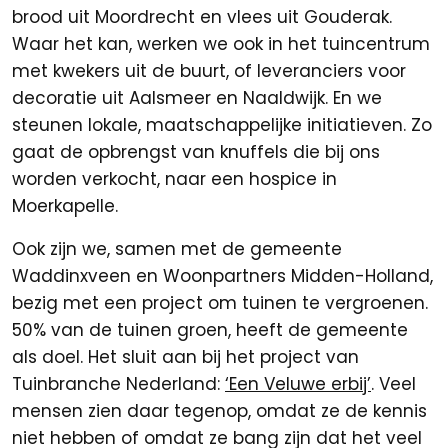
brood uit Moordrecht en vlees uit Gouderak.
Waar het kan, werken we ook in het tuincentrum
met kwekers uit de buurt, of leveranciers voor
decoratie uit Aalsmeer en Naaldwijk. En we
steunen lokale, maatschappelijke initiatieven. Zo
gaat de opbrengst van knuffels die bij ons
worden verkocht, naar een hospice in
Moerkapelle.
Ook zijn we, samen met de gemeente
Waddinxveen en Woonpartners Midden-Holland,
bezig met een project om tuinen te vergroenen.
50% van de tuinen groen, heeft de gemeente
als doel. Het sluit aan bij het project van
Tuinbranche Nederland:
‘Een Veluwe erbij’
. Veel
mensen zien daar tegenop, omdat ze de kennis
niet hebben of omdat ze bang zijn dat het veel