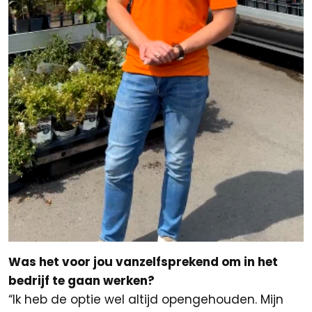
Was het voor jou vanzelfsprekend om in het
bedrijf te gaan werken?
“Ik heb de optie wel altijd opengehouden. Mijn