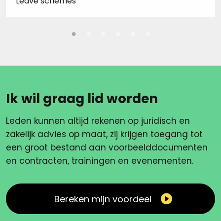
Leave schemes
Ik wil graag lid worden
Leden kunnen altijd rekenen op juridisch en
zakelijk advies op maat, zij krijgen toegang tot
een groot bestand aan voorbeelddocumenten
en contracten, trainingen en evenementen.
Bereken mijn voordeel