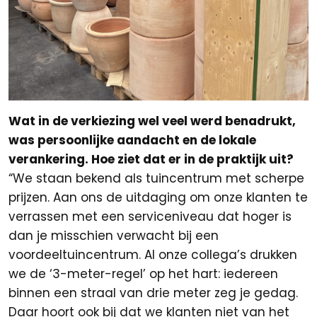
Wat in de verkiezing wel veel werd benadrukt,
was persoonlijke aandacht en de lokale
verankering. Hoe ziet dat er in de praktijk uit?
“We staan bekend als tuincentrum met scherpe
prijzen. Aan ons de uitdaging om onze klanten te
verrassen met een serviceniveau dat hoger is
dan je misschien verwacht bij een
voordeeltuincentrum. Al onze collega’s drukken
we de ‘3-meter-regel’ op het hart: iedereen
binnen een straal van drie meter zeg je gedag.
Daar hoort ook bij dat we klanten niet van het