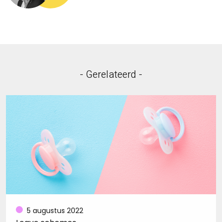
- Gerelateerd -
5 augustus 2022