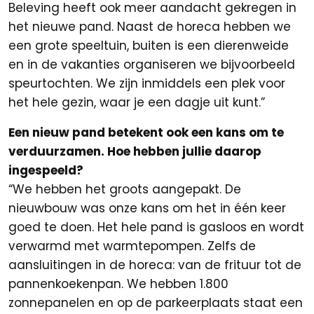
Beleving heeft ook meer aandacht gekregen in
het nieuwe pand. Naast de horeca hebben we
een grote speeltuin, buiten is een dierenweide
en in de vakanties organiseren we bijvoorbeeld
speurtochten. We zijn inmiddels een plek voor
het hele gezin, waar je een dagje uit kunt.”
Een nieuw pand betekent ook een kans om te
verduurzamen. Hoe hebben jullie daarop
ingespeeld?
“We hebben het groots aangepakt. De
nieuwbouw was onze kans om het in één keer
goed te doen. Het hele pand is gasloos en wordt
verwarmd met warmtepompen. Zelfs de
aansluitingen in de horeca: van de frituur tot de
pannenkoekenpan. We hebben 1.800
zonnepanelen en op de parkeerplaats staat een