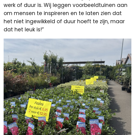
werk of duur is. Wij leggen voorbeeldtuinen aan
om mensen te inspireren en te laten zien dat
het niet ingewikkeld of duur hoeft te zijn, maar
dat het leuk is!”