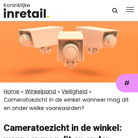
#
Home
»
Winkelpand
»
Veiligheid
»
Cameratoezicht in de winkel: wanneer mag dit
en onder welke voorwaarden?
Cameratoezicht in de winkel: