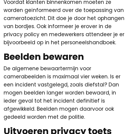
Voordat klanten binnenkomen moeten ze
worden geïnformeerd over de toepassing van
cameratoezicht. Dit doe je door het ophangen
van bordjes. Ook informeer je erover in de
privacy policy en medewerkers attendeer je er
bijvoorbeeld op in het personeelshandboek.
Beelden bewaren
De algemene bewaartermijn voor
camerabeelden is maximaal vier weken. Is er
een incident vastgelegd, zoals diefstal? Dan
mogen beelden langer worden bewaard, in
ieder geval tot het incident definitief is
afgewikkeld. Beelden mogen daarvoor ook
gedeeld worden met de politie.
Uitvoeren privacy toets