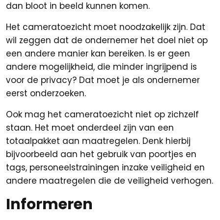
dan bloot in beeld kunnen komen.
Het cameratoezicht moet noodzakelijk zijn. Dat
wil zeggen dat de ondernemer het doel niet op
een andere manier kan bereiken. Is er geen
andere mogelijkheid, die minder ingrijpend is
voor de privacy? Dat moet je als ondernemer
eerst onderzoeken.
Ook mag het cameratoezicht niet op zichzelf
staan. Het moet onderdeel zijn van een
totaalpakket aan maatregelen. Denk hierbij
bijvoorbeeld aan het gebruik van poortjes en
tags, personeelstrainingen inzake veiligheid en
andere maatregelen die de veiligheid verhogen.
Informeren