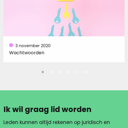
3 november 2020
Wachtwoorden
Ik wil graag lid worden
Leden kunnen altijd rekenen op juridisch en