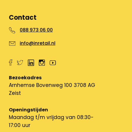
Contact
088 973 06 00
info@inretail.nl
Bezoekadres
Arnhemse Bovenweg 100 3708 AG
Zeist
Openingstijden
Maandag t/m vrijdag van 08:30-
17:00 uur