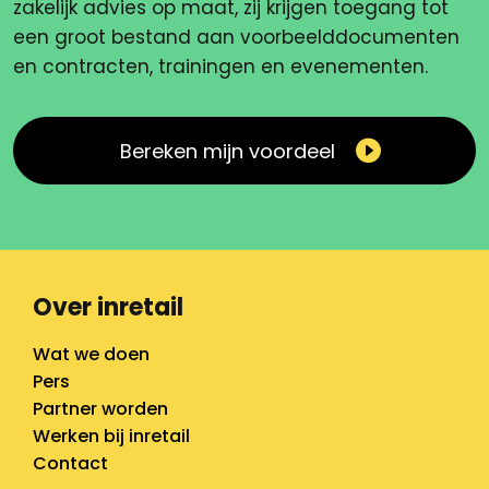
zakelijk advies op maat, zij krijgen toegang tot
een groot bestand aan voorbeelddocumenten
en contracten, trainingen en evenementen.
Bereken mijn voordeel
Over inretail
Wat we doen
Pers
Partner worden
Werken bij inretail
Contact