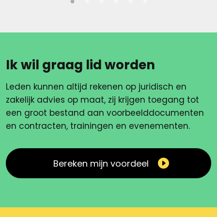
Ik wil graag lid worden
Leden kunnen altijd rekenen op juridisch en
zakelijk advies op maat, zij krijgen toegang tot
een groot bestand aan voorbeelddocumenten
en contracten, trainingen en evenementen.
Bereken mijn voordeel