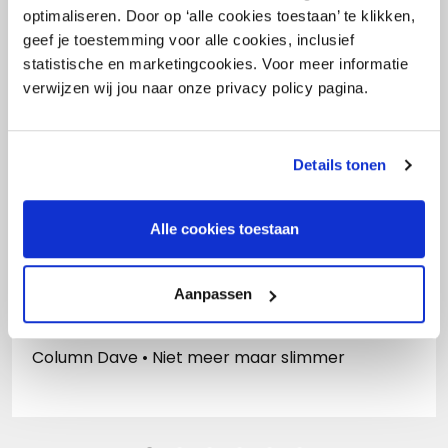
optimaliseren. Door op ‘alle cookies toestaan’ te klikken,
geef je toestemming voor alle cookies, inclusief
- Gerelateerd -
statistische en marketingcookies. Voor meer informatie
verwijzen wij jou naar onze privacy policy pagina.
Details tonen
Alle cookies toestaan
Aanpassen
23 februari 2023
Column Dave • Niet meer maar slimmer