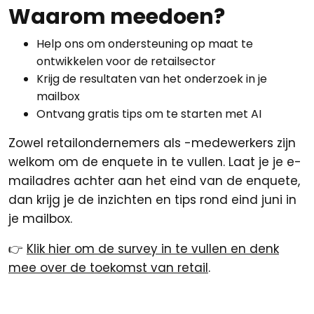
Waarom meedoen?
Help ons om ondersteuning op maat te
ontwikkelen voor de retailsector
Krijg de resultaten van het onderzoek in je
mailbox
Ontvang gratis tips om te starten met AI
Zowel retailondernemers als -medewerkers zijn
welkom om de enquete in te vullen. Laat je je e-
mailadres achter aan het eind van de enquete,
dan krijg je de inzichten en tips rond eind juni in
je mailbox.
👉
Klik hier om de survey in te vullen en denk
mee over de toekomst van retail
.