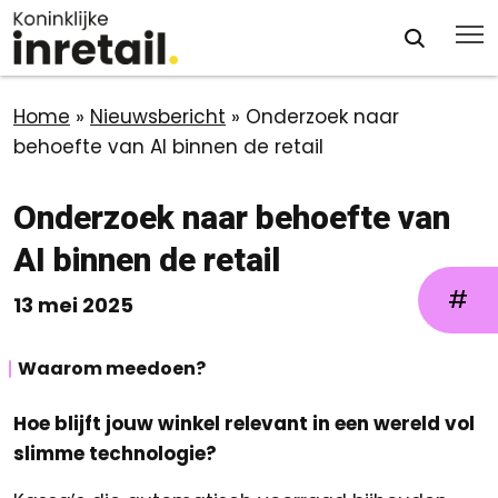
Home
»
Nieuwsbericht
»
Onderzoek naar
behoefte van AI binnen de retail
Onderzoek naar behoefte van
AI binnen de retail
#
13 mei 2025
Waarom meedoen?
Hoe blijft jouw winkel relevant in een wereld vol
slimme technologie?