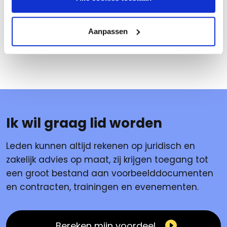
Margriet Baan
Aanpassen
Manager dienstverlening
Ik wil graag lid worden
Leden kunnen altijd rekenen op juridisch en
zakelijk advies op maat, zij krijgen toegang tot
een groot bestand aan voorbeelddocumenten
en contracten, trainingen en evenementen.
Bereken mijn voordeel