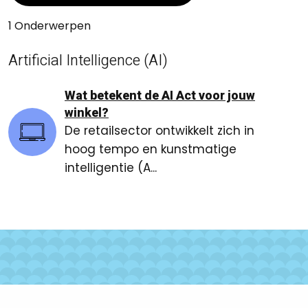
1 Onderwerpen
Artificial Intelligence (AI)
Wat betekent de AI Act voor jouw
winkel?
De retailsector ontwikkelt zich in
hoog tempo en kunstmatige
intelligentie (A...