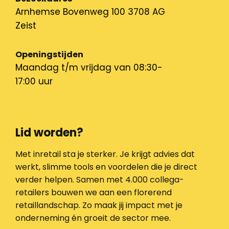
Arnhemse Bovenweg 100 3708 AG
Zeist
Openingstijden
Maandag t/m vrijdag van 08:30-
17:00 uur
Lid worden?
Met inretail sta je sterker. Je krijgt advies dat
werkt, slimme tools en voordelen die je direct
verder helpen. Samen met 4.000 collega-
retailers bouwen we aan een florerend
retaillandschap. Zo maak jij impact met je
onderneming én groeit de sector mee.