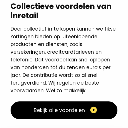
Collectieve voordelen van
inretail
Door collectief in te kopen kunnen we fikse
kortingen ​bieden op uiteenlopende
producten en diensten, zoals
verzekeringen, creditcardtarieven en
telefonie. Dat voordeel kan snel oplopen
van honderden tot duizenden euro’s per
jaar. De contributie wordt zo al snel
terugverdiend. Wij regelen de beste
voorwaarden. Wel zo makkelijk. ​
Bekijk alle voordelen