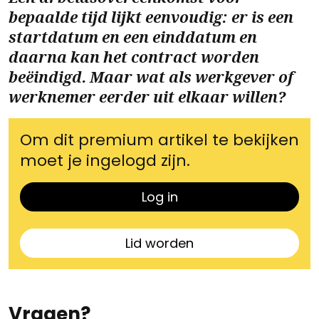
bepaalde tijd lijkt eenvoudig: er is een
startdatum en een einddatum en
daarna kan het contract worden
beëindigd. Maar wat als werkgever of
werknemer eerder uit elkaar willen?
Om dit premium artikel te bekijken
moet je ingelogd zijn.
Log in
Lid worden
Vragen?