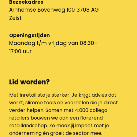
Bezoekadres
Arnhemse Bovenweg 100 3708 AG
Zeist
Openingstijden
Maandag t/m vrijdag van 08:30-
17:00 uur
Lid worden?
Met inretail sta je sterker. Je krijgt advies dat
werkt, slimme tools en voordelen die je direct
verder helpen. Samen met 4.000 collega-
retailers bouwen we aan een florerend
retaillandschap. Zo maak jij impact met je
onderneming én groeit de sector mee.