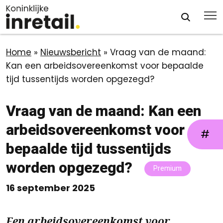
Home
»
Nieuwsbericht
»
Vraag van de maand:
Kan een arbeidsovereenkomst voor bepaalde
tijd tussentijds worden opgezegd?
Vraag van de maand: Kan een
arbeidsovereenkomst voor
#
bepaalde tijd tussentijds
worden opgezegd?
Premium
16 september 2025
Een arbeidsovereenkomst voor