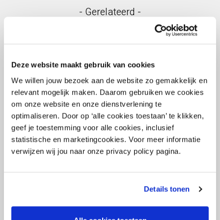
- Gerelateerd -
Deze website maakt gebruik van cookies
We willen jouw bezoek aan de website zo gemakkelijk en
relevant mogelijk maken. Daarom gebruiken we cookies
om onze website en onze dienstverlening te
optimaliseren. Door op ‘alle cookies toestaan’ te klikken,
geef je toestemming voor alle cookies, inclusief
statistische en marketingcookies. Voor meer informatie
29 september 2022
verwijzen wij jou naar onze privacy policy pagina.
MKB leer- en werkroute (BBL) in het hbo
Details tonen