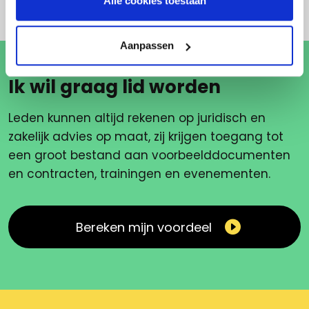
Alle cookies toestaan
Aanpassen
Ik wil graag lid worden
Leden kunnen altijd rekenen op juridisch en
zakelijk advies op maat, zij krijgen toegang tot
een groot bestand aan voorbeelddocumenten
en contracten, trainingen en evenementen.
Bereken mijn voordeel