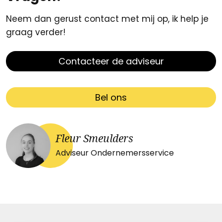
Neem dan gerust contact met mij op, ik help je
graag verder!
Contacteer de adviseur
Bel ons
Fleur Smeulders
Adviseur Ondernemersservice