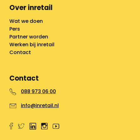
Over inretail
Wat we doen
Pers
Partner worden
Werken bij inretail
Contact
Contact
088 973 06 00
info@inretail.nl