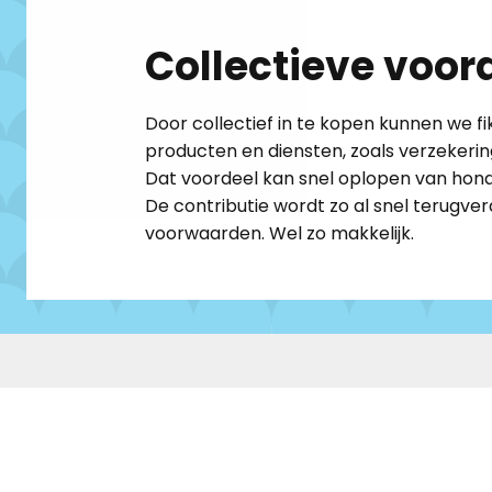
Collectieve voord
Door collectief in te kopen kunnen we f
producten en diensten, zoals verzekerin
Dat voordeel kan snel oplopen van honde
De contributie wordt zo al snel terugver
voorwaarden. Wel zo makkelijk. ​