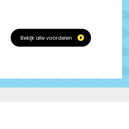
Bekijk alle voordelen