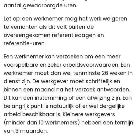
aantal gewaarborgde uren.
Let op: een werknemer mag het werk weigeren
te verrichten als dit valt buiten de
overeengekomen referentiedagen en
referentie-uren.
Een werknemer kan verzoeken om een meer
voorspelbare en zeker arbeidsvoorwaarden. Een
werknemer moet dan wel tenminste 26 weken in
dienst zijn. De werkgever moet schriftelijk en
binnen een maand na het verzoek antwoorden.
Dit kan een instemming of een afwijzing zijn. Een
belangrijk punt is natuurlijk of er wel dergelijke
arbeid beschikbaar is. Kleinere werkgevers
(minder dan 10 werknemers) hebben een termijn
van 3 maanden.