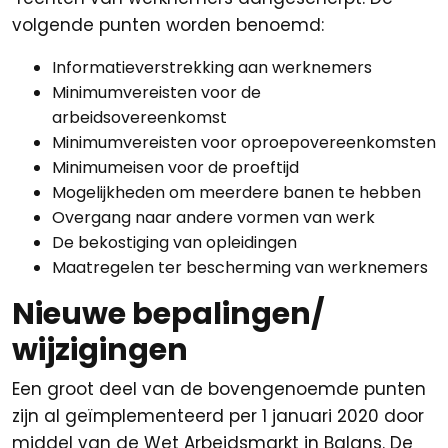
volgende punten worden benoemd:
Informatieverstrekking aan werknemers
Minimumvereisten voor de
arbeidsovereenkomst
Minimumvereisten voor oproepovereenkomsten
Minimumeisen voor de proeftijd
Mogelijkheden om meerdere banen te hebben
Overgang naar andere vormen van werk
De bekostiging van opleidingen
Maatregelen ter bescherming van werknemers
Nieuwe bepalingen/
wijzigingen
Een groot deel van de bovengenoemde punten
zijn al geïmplementeerd per 1 januari 2020 door
middel van de Wet Arbeidsmarkt in Balans. De