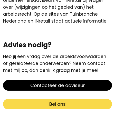
ondernemersadviseurs van INretail bij vragen
over (wijzigingen op het gebied van) het
arbeidsrecht. Op de sites van Tuinbranche
Nederland en INretail staat actuele informatie.
Advies nodig?
Heb jij een vraag over de arbeidsvoorwaarden
of gerelateerde onderwerpen? Neem contact
met mij op, dan denk ik graag met je mee!
Contacteer de adviseur
Bel ons