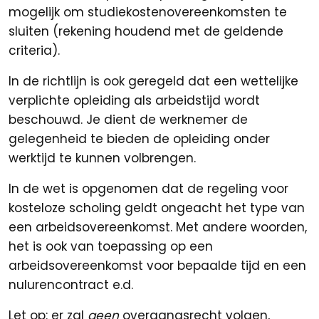
mogelijk om studiekostenovereenkomsten te
sluiten (rekening houdend met de geldende
criteria).
In de richtlijn is ook geregeld dat een wettelijke
verplichte opleiding als arbeidstijd wordt
beschouwd. Je dient de werknemer de
gelegenheid te bieden de opleiding onder
werktijd te kunnen volbrengen.
In de wet is opgenomen dat de regeling voor
kosteloze scholing geldt ongeacht het type van
een arbeidsovereenkomst. Met andere woorden,
het is ook van toepassing op een
arbeidsovereenkomst voor bepaalde tijd en een
nulurencontract e.d.
Let op: er zal
geen
overgangsrecht volgen,