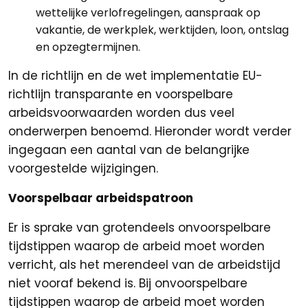
wettelijke verlofregelingen, aanspraak op
vakantie, de werkplek, werktijden, loon, ontslag
en opzegtermijnen.
In de richtlijn en de wet implementatie EU-
richtlijn transparante en voorspelbare
arbeidsvoorwaarden worden dus veel
onderwerpen benoemd. Hieronder wordt verder
ingegaan een aantal van de belangrijke
voorgestelde wijzigingen.
Voorspelbaar arbeidspatroon
Er is sprake van grotendeels onvoorspelbare
tijdstippen waarop de arbeid moet worden
verricht, als het merendeel van de arbeidstijd
niet vooraf bekend is. Bij onvoorspelbare
tijdstippen waarop de arbeid moet worden