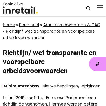
Home
»
Personeel
»
Arbeidsvoorwaarden & CAO
»
Richtlijn/ wet transparante en voorspelbare
arbeidsvoorwaarden
Richtlijn/ wet transparante en
voorspelbare
#
arbeidsvoorwaarden
Minimumrechten
Nieuwe bepalingen/ wijzigingen
In juni 2019 heeft het Europese Parlement een
richtlijn aangenomen. Hiermee worden betere