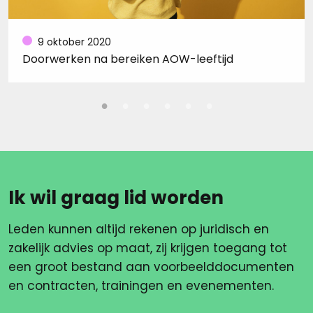
9 oktober 2020
Doorwerken na bereiken AOW-leeftijd
Ik wil graag lid worden
Leden kunnen altijd rekenen op juridisch en
zakelijk advies op maat, zij krijgen toegang tot
een groot bestand aan voorbeelddocumenten
en contracten, trainingen en evenementen.