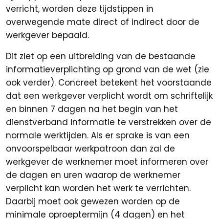
verricht, worden deze tijdstippen in
overwegende mate direct of indirect door de
werkgever bepaald.
Dit ziet op een uitbreiding van de bestaande
informatieverplichting op grond van de wet (zie
ook verder). Concreet betekent het voorstaande
dat een werkgever verplicht wordt om schriftelijk
en binnen 7 dagen na het begin van het
dienstverband informatie te verstrekken over de
normale werktijden. Als er sprake is van een
onvoorspelbaar werkpatroon dan zal de
werkgever de werknemer moet informeren over
de dagen en uren waarop de werknemer
verplicht kan worden het werk te verrichten.
Daarbij moet ook gewezen worden op de
minimale oproeptermijn (4 dagen) en het