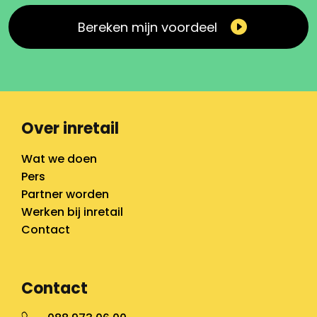
Bereken mijn voordeel
Over inretail
Wat we doen
Pers
Partner worden
Werken bij inretail
Contact
Contact