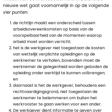
nieuwe wet gaat voornamelijk in op de volgende
vier punten:
de richtlijn maakt een onderscheid tussen
arbeidsovereenkomsten op basis van de
voorspelbaarheid van de momenten waarop
arbeid moet worden verricht;
het is de werkgever niet toegestaan de kosten
van wettelijk verplichte opleidingen op de
werknemer te verhalen, bovendien moet de
werknemer de gelegenheid worden geboden de
opleiding onder werktijd te kunnen volbrengen;
en
daarnaast is het de werkgever, behoudens een
rechtvaardigingsgrond, niet toegestaan de
werknemer te belemmeren om buiten het
werkrooster te gaan werken voor een ander.
De werkgever dient informatie te geven over