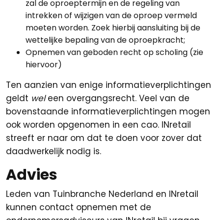
zal de oproeptermijn en de regeling van
intrekken of wijzigen van de oproep vermeld
moeten worden. Zoek hierbij aansluiting bij de
wettelijke bepaling van de oproepkracht;
Opnemen van geboden recht op scholing (zie
hiervoor)
Ten aanzien van enige informatieverplichtingen
geldt
wel
een overgangsrecht. Veel van de
bovenstaande informatieverplichtingen mogen
ook worden opgenomen in een cao. INretail
streeft er naar om dat te doen voor zover dat
daadwerkelijk nodig is.
Advies
Leden van Tuinbranche Nederland en INretail
kunnen contact opnemen met de