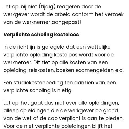
Let op: bij niet (tijdig) reageren door de
werkgever wordt de arbeid conform het verzoek
van de werknemer aangepast!
Verplichte scholing kosteloos
In de richtlijn is geregeld dat een wettelijke
verplichte opleiding kosteloos wordt voor de
werknemer. Dit ziet op alle kosten van een
opleiding: reiskosten, boeken examengelden e.d.
Een studiekostenbeding ten aanzien van een
verplichte scholing is nietig.
Let op: het gaat dus niet over alle opleidingen,
alleen opleidingen die de werkgever op grond
van de wet of de cao verplicht is aan te bieden.
Voor de niet verplichte opleidingen blijft het