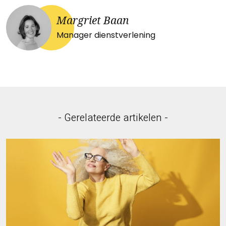
Margriet Baan
Manager dienstverlening
- Gerelateerde artikelen -