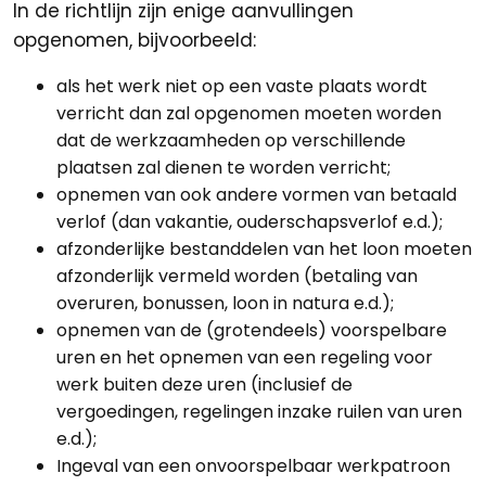
In de richtlijn zijn enige aanvullingen
opgenomen, bijvoorbeeld:
als het werk niet op een vaste plaats wordt
verricht dan zal opgenomen moeten worden
dat de werkzaamheden op verschillende
plaatsen zal dienen te worden verricht;
opnemen van ook andere vormen van betaald
verlof (dan vakantie, ouderschapsverlof e.d.);
afzonderlijke bestanddelen van het loon moeten
afzonderlijk vermeld worden (betaling van
overuren, bonussen, loon in natura e.d.);
opnemen van de (grotendeels) voorspelbare
uren en het opnemen van een regeling voor
werk buiten deze uren (inclusief de
vergoedingen, regelingen inzake ruilen van uren
e.d.);
Ingeval van een onvoorspelbaar werkpatroon