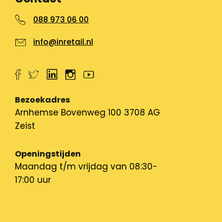
088 973 06 00
info@inretail.nl
Bezoekadres
Arnhemse Bovenweg 100 3708 AG
Zeist
Openingstijden
Maandag t/m vrijdag van 08:30-
17:00 uur