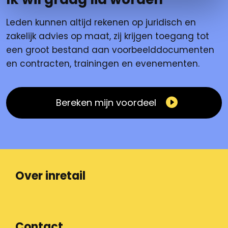
Leden kunnen altijd rekenen op juridisch en
zakelijk advies op maat, zij krijgen toegang tot
een groot bestand aan voorbeelddocumenten
en contracten, trainingen en evenementen.
Bereken mijn voordeel
Over inretail
Contact