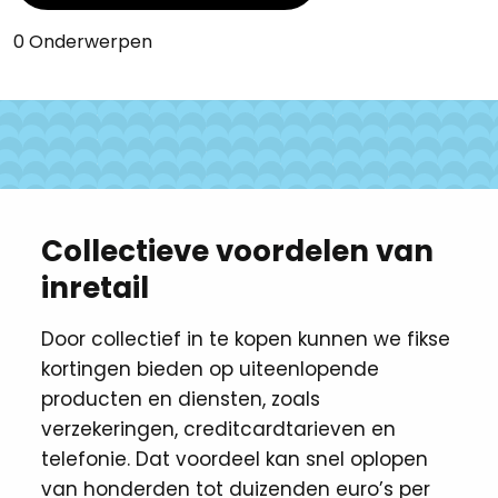
0 Onderwerpen
Collectieve voordelen van
inretail
Door collectief in te kopen kunnen we fikse
kortingen ​bieden op uiteenlopende
producten en diensten, zoals
verzekeringen, creditcardtarieven en
telefonie. Dat voordeel kan snel oplopen
van honderden tot duizenden euro’s per