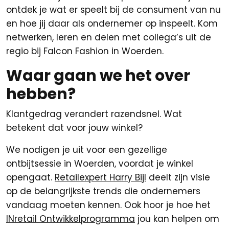
ontdek je wat er speelt bij de consument van nu
en hoe jij daar als ondernemer op inspeelt. Kom
netwerken, leren en delen met collega’s uit de
regio bij Falcon Fashion in Woerden.
Waar gaan we het over
hebben?
Klantgedrag verandert razendsnel. Wat
betekent dat voor jouw winkel?
We nodigen je uit voor een gezellige
ontbijtsessie in Woerden, voordat je winkel
opengaat.
Retailexpert Harry Bijl
deelt zijn visie
op de belangrijkste trends die ondernemers
vandaag moeten kennen. Ook hoor je hoe het
INretail Ontwikkelprogramma
jou kan helpen om