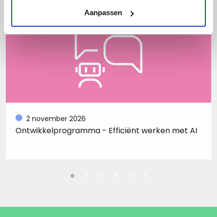
Aanpassen
2 november 2026
Ontwikkelprogramma - Efficiënt werken met AI