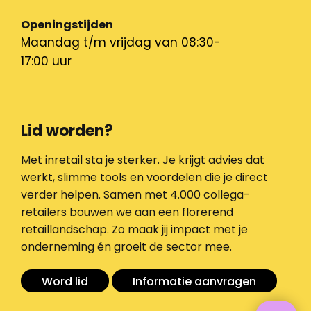
Openingstijden
Maandag t/m vrijdag van 08:30-
17:00 uur
Lid worden?
Met inretail sta je sterker. Je krijgt advies dat
werkt, slimme tools en voordelen die je direct
verder helpen. Samen met 4.000 collega-
retailers bouwen we aan een florerend
retaillandschap. Zo maak jij impact met je
onderneming én groeit de sector mee.
Word lid
Informatie aanvragen