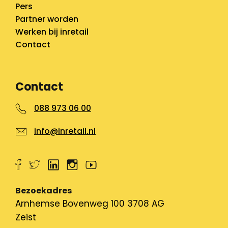
Pers
Partner worden
Werken bij inretail
Contact
Contact
088 973 06 00
info@inretail.nl
Bezoekadres
Arnhemse Bovenweg 100 3708 AG
Zeist