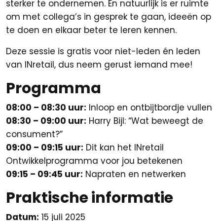
sterker te ondernemen. En natuurlijk is er ruimte
om met collega’s in gesprek te gaan, ideeën op
te doen en elkaar beter te leren kennen.
Deze sessie is gratis voor niet-leden én leden
van INretail, dus neem gerust iemand mee!
Programma
08:00 – 08:30 uur:
Inloop en ontbijtbordje vullen
08:30 – 09:00 uur:
Harry Bijl: “Wat beweegt de
consument?”
09:00 – 09:15 uur:
Dit kan het INretail
Ontwikkelprogramma voor jou betekenen
09:15 – 09:45 uur:
Napraten en netwerken
Praktische informatie
Datum:
15 juli 2025