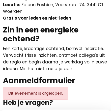
Locatie:
Falcon Fashion, Voorstraat 74, 3441 CT
Woerden
Gratis voor leden en niet-leden
Zin in een energieke
ochtend?
Een korte, krachtige ochtend, bomvol inspiratie.
Verwacht frisse inzichten, ontmoet collega’s uit
de regio en begin daarna je werkdag vol nieuwe
ideeën. Mis het niet: meld je aan!
Aanmeldformulier
Dit evenement is afgelopen.
Heb je vragen?