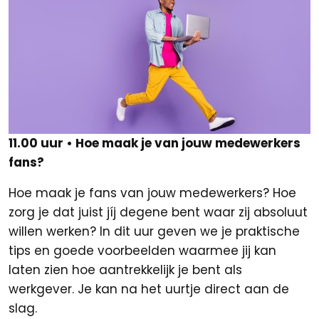
11.00 uur • Hoe maak je van jouw medewerkers
fans?
Hoe maak je fans van jouw medewerkers? Hoe
zorg je dat juist jíj degene bent waar zij absoluut
willen werken? In dit uur geven we je praktische
tips en goede voorbeelden waarmee jij kan
laten zien hoe aantrekkelijk je bent als
werkgever. Je kan na het uurtje direct aan de
slag.