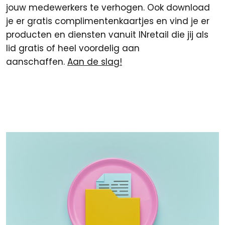
jouw medewerkers te verhogen. Ook download
je er gratis complimentenkaartjes en vind je er
producten en diensten vanuit INretail die jij als
lid gratis of heel voordelig aan
aanschaffen.
Aan de slag!