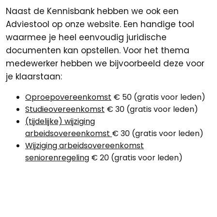
Naast de Kennisbank hebben we ook een
Adviestool op onze website. Een handige tool
waarmee je heel eenvoudig juridische
documenten kan opstellen. Voor het thema
medewerker hebben we bijvoorbeeld deze voor
je klaarstaan:
Oproepovereenkomst
€ 50 (gratis voor leden)
Studieovereenkomst
€ 30 (gratis voor leden)
(tijdelijke) wijziging
arbeidsovereenkomst
€ 30 (gratis voor leden)
Wijziging arbeidsovereenkomst
seniorenregeling
€ 20 (gratis voor leden)