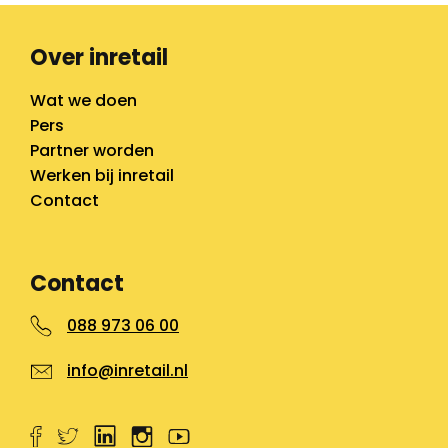
Over inretail
Wat we doen
Pers
Partner worden
Werken bij inretail
Contact
Contact
088 973 06 00
info@inretail.nl