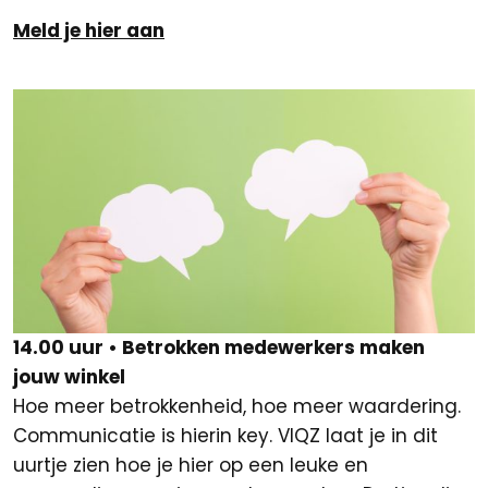
Meld je hier aan
14.00 uur • Betrokken medewerkers maken
jouw winkel
Hoe meer betrokkenheid, hoe meer waardering.
Communicatie is hierin key. VIQZ laat je in dit
uurtje zien hoe je hier op een leuke en