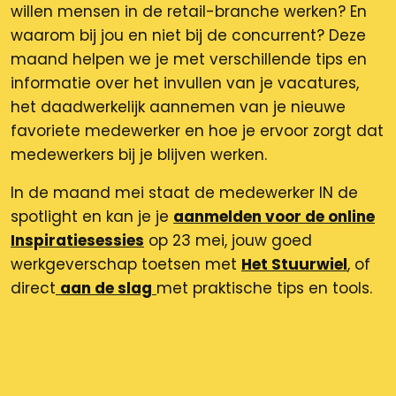
willen mensen in de retail-branche werken? En
waarom bij jou en niet bij de concurrent? Deze
maand helpen we je met verschillende tips en
informatie over het invullen van je vacatures,
het daadwerkelijk aannemen van je nieuwe
favoriete medewerker en hoe je ervoor zorgt dat
medewerkers bij je blijven werken.
In de maand mei staat de medewerker IN de
spotlight en kan je je
aanmelden voor de online
Inspiratiesessies
op 23 mei, jouw goed
werkgeverschap toetsen met
Het Stuurwiel
, of
direct
aan de slag
met praktische tips en tools.