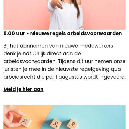
9.00 uur • Nieuwe regels arbeidsvoorwaarden
Bij het aannemen van nieuwe medewerkers
denk je natuurlijk direct aan de
arbeidsvoorwaarden. Tijdens dit uur nemen onze
juristen je mee in de nieuwste regelgeving qua
arbeidsrecht die per 1 augustus wordt ingevoerd.
Meld je hier aan