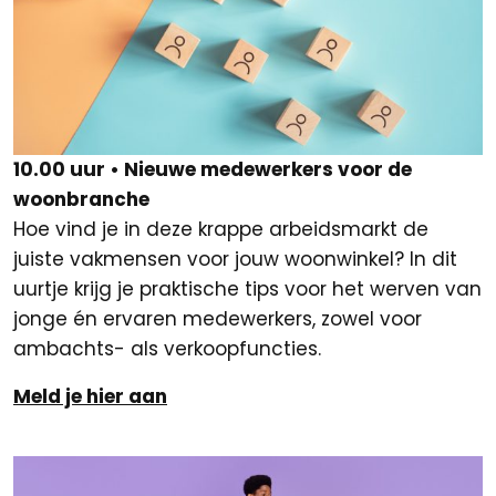
10.00 uur • Nieuwe medewerkers voor de
woonbranche
Hoe vind je in deze krappe arbeidsmarkt de
juiste vakmensen voor jouw woonwinkel? In dit
uurtje krijg je praktische tips voor het werven van
jonge én ervaren medewerkers, zowel voor
ambachts- als verkoopfuncties.
Meld je hier aan