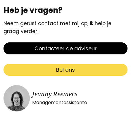
Heb je vragen?
Neem gerust contact met mij op, ik help je
graag verder!
Contacteer de adviseur
Bel ons
Jeanny Reemers
Managementassistente