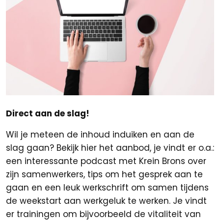
Direct aan de slag!
Wil je meteen de inhoud induiken en aan de
slag gaan? Bekijk hier het aanbod, je vindt er o.a.:
een interessante podcast met Krein Brons over
zijn samenwerkers, tips om het gesprek aan te
gaan en een leuk werkschrift om samen tijdens
de weekstart aan werkgeluk te werken. Je vindt
er trainingen om bijvoorbeeld de vitaliteit van