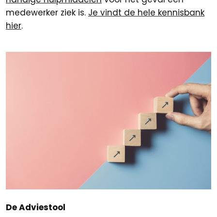
medewerker ziek is.
Je vindt de hele kennisbank
hier
.
De Adviestool