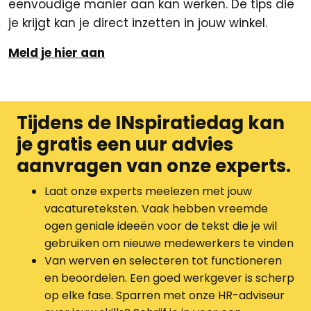
eenvoudige manier aan kan werken. De tips die
je krijgt kan je direct inzetten in jouw winkel.
Meld je hier aan
Tijdens de INspiratiedag kan
je gratis een uur advies
aanvragen van onze experts.
Laat onze experts meelezen met jouw
vacatureteksten. Vaak hebben vreemde
ogen geniale ideeën voor de tekst die je wil
gebruiken om nieuwe medewerkers te vinden
Van werven en selecteren tot functioneren
en beoordelen. Een goed werkgever is scherp
op elke fase. Sparren met onze HR-adviseur