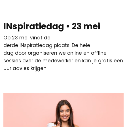
INspiratiedag • 23 mei
Op 23 mei vindt de
derde
INspiratiedag
plaats. De hele
dag door organiseren we online en offline
sessies over de medewerker en kan je gratis een
uur advies krijgen.