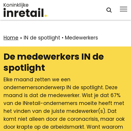
Home
»
IN de spotlight • Medewerkers
De medewerkers IN de
spotlight
Elke maand zetten we een
ondernemersonderwerp IN de spotlight. Deze
maand is dat de medewerker. Wist je dat 67%
van de INretail-ondernemers moeite heeft met
het vinden van de juiste medewerker(s). Dat
komt niet alleen door de coronacrisis, maar ook
door krapte op de arbeidsmarkt. Want waarom