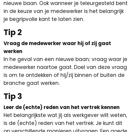
nieuwe baan. Ook wanneer je teleurgesteld bent
in de keuze van je medewerker is het belangrijk
je begripvolle kant te laten zien.
Tip 2
Vraag de medewerker waar hij of zij gaat
werken
In he geval van een nieuwe baan; vraag waar je
medewerker naartoe gaat. Doel van deze vraag
is om te ontdekken of hij/zij binnen of buiten de
branche gaat werken.
Tip 3
Leer de (echte) reden van het vertrek kennen
Het belangrijkste wat jij als werkgever wilt weten,
is de (echte) reden van het vertrek. Je kunt dit
op verschillende manieren uitvragen. Een goede