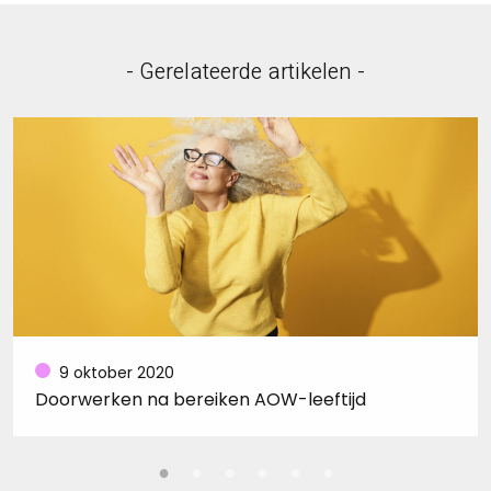
- Gerelateerde artikelen -
9 oktober 2020
Doorwerken na bereiken AOW-leeftijd