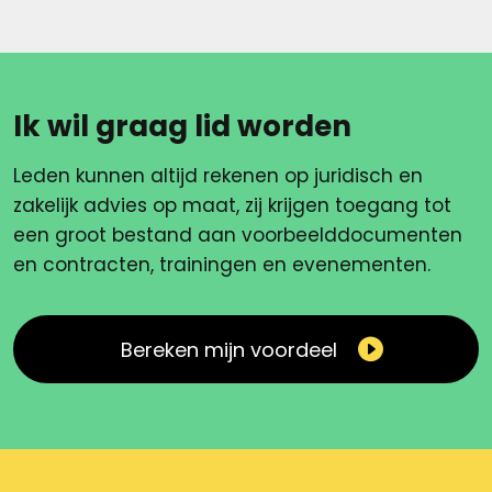
Ik wil graag lid worden
Leden kunnen altijd rekenen op juridisch en
zakelijk advies op maat, zij krijgen toegang tot
een groot bestand aan voorbeelddocumenten
en contracten, trainingen en evenementen.
Bereken mijn voordeel