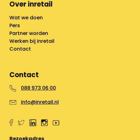
Over inretail
Wat we doen
Pers
Partner worden
Werken bij inretail
Contact
Contact
088 973 06 00
info@inretail.nl
Bezoekadres