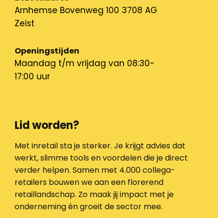
Arnhemse Bovenweg 100 3708 AG
Zeist
Openingstijden
Maandag t/m vrijdag van 08:30-
17:00 uur
Lid worden?
Met inretail sta je sterker. Je krijgt advies dat
werkt, slimme tools en voordelen die je direct
verder helpen. Samen met 4.000 collega-
retailers bouwen we aan een florerend
retaillandschap. Zo maak jij impact met je
onderneming én groeit de sector mee.