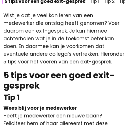
5 tips voor een goed exit-gesprek
Tip 1
Tip 2
Tip 
Wist je dat je veel kan leren van een
medewerker die ontslag heeft genomen? Voer
daarom een exit-gesprek. Je kan hiermee
achterhalen wat je in de toekomst beter kan
doen. En daarmee kan je voorkomen dat
eventuele andere collega’s vertrekken. Hieronder
5 tips voor het voeren van een exit-gesprek.
5 tips voor een goed exit-
gesprek
Tip 1
Wees blij voor je medewerker
Heeft je medewerker een nieuwe baan?
Feliciteer hem of haar allereerst met deze