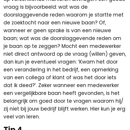
vraag is bijvoorbeeld: wat was de
doorslaggevende reden waarom je startte met
de zoektocht naar een nieuwe baan? Of,
wanneer er geen sprake is van een nieuwe
baan; wat was de doorslaggevende reden om
je baan op te zeggen? Mocht een medewerker
niet direct antwoord op de vraag (willen) geven,
dan kun je eventueel vragen: ‘Kwam het door
een verandering in het bedrijf, een opmerking
van een collega of klant of was het door iets
dat ik deed?’. Zeker wanneer een medewerker
een vergelijkbare baan heeft gevonden, is het
belangrijk om goed door te vragen waarom hij/
zij niet bij jouw bedrijf blijft werken. Hier kun je erg
veel van leren.
Tip 4