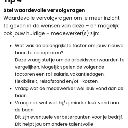
Stel waardevolle vervolgvragen
Waardevolle vervolgvragen om je meer inzicht
te geven in de wensen van deze – en mogelijk
ook jouw huidige – medewerker(s) zijn:
Wat was de belangrijkste factor om jouw nieuwe
baan te accepteren?
Deze vraag stel je om de arbeidsvoorwaarden te
vergelijken. Mogelijk spelen de volgende
factoren een rol: salaris, vakantiedagen,
flexibiliteit, reisafstand en/of -kosten.
Vraag wat de medewerker wél leuk vond aan de
baan.
Vraag ook wat wat hij/zij minder leuk vond aan
de baan.
Dit zijn eventuele verbeterpunten voor je bedrijf.
Dit helpt jou om andere talentvolle