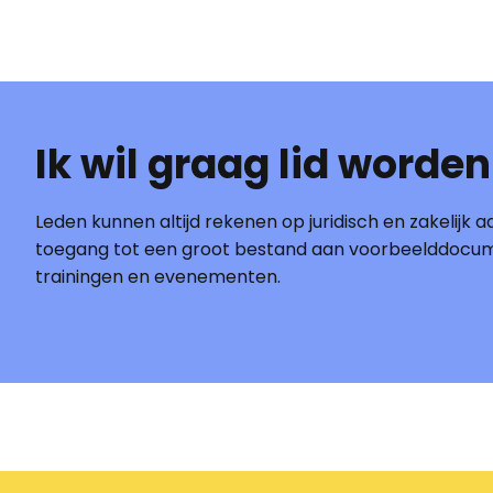
Ik wil graag lid worden
Leden kunnen altijd rekenen op juridisch en zakelijk ad
toegang tot een groot bestand aan voorbeelddocu
trainingen en evenementen.