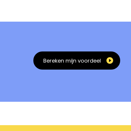
Bereken mijn voordeel