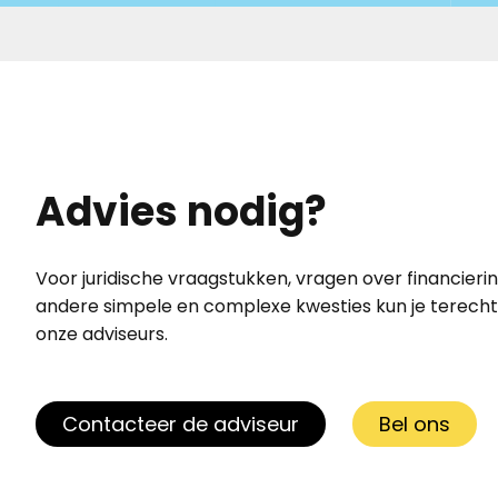
Advies nodig?
Voor juridische vraagstukken, vragen over financierin
andere simpele en complexe kwesties kun je terecht 
onze adviseurs.
Contacteer de adviseur
Bel ons