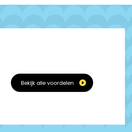
Bekijk alle voordelen