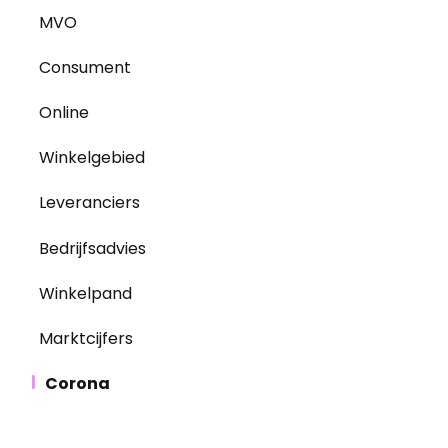
MVO
Consument
Online
Winkelgebied
Leveranciers
Bedrijfsadvies
Winkelpand
Marktcijfers
Corona