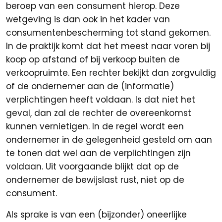
beroep van een consument hierop. Deze
wetgeving is dan ook in het kader van
consumentenbescherming tot stand gekomen.
In de praktijk komt dat het meest naar voren bij
koop op afstand of bij verkoop buiten de
verkoopruimte. Een rechter bekijkt dan zorgvuldig
of de ondernemer aan de (informatie)
verplichtingen heeft voldaan. Is dat niet het
geval, dan zal de rechter de overeenkomst
kunnen vernietigen. In de regel wordt een
ondernemer in de gelegenheid gesteld om aan
te tonen dat wel aan de verplichtingen zijn
voldaan. Uit voorgaande blijkt dat op de
ondernemer de bewijslast rust, niet op de
consument.
Als sprake is van een (bijzonder) oneerlijke