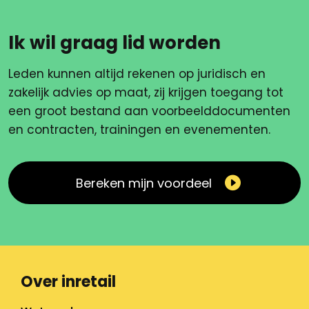
Ik wil graag lid worden
Leden kunnen altijd rekenen op juridisch en
zakelijk advies op maat, zij krijgen toegang tot
een groot bestand aan voorbeelddocumenten
en contracten, trainingen en evenementen.
Bereken mijn voordeel
Over inretail