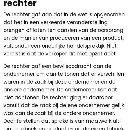
rechter
De rechter gaf aan dat in de wet is opgenomen
dat het in een verkeerde veronderstelling
brengen of laten ten aanzien van de oorsprong
en de manier van produceren van een product,
valt onder een oneerlijke handelspraktijk. Niet
vereist is dat de verkoper dit met opzet doet.
De rechter gaf een bewijsopdracht aan de
ondernemer om aan te tonen dat er verschillen
waren in de zaak bij deze ondernemer en de
andere ondernemer. De ondernemer kon dat
niet aantonen. De rechter ging er daardoor
vanuit dat de zaak bij de ene ondernemer gelijk
was aan de zaak bij de andere ondernemer.
Door te stellen dat sprake is van maatwerk uit
eigen fabriek, en producties uit de eigen fabriek