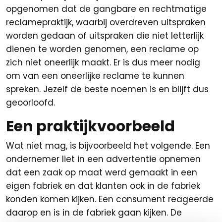
opgenomen dat de gangbare en rechtmatige
reclamepraktijk, waarbij overdreven uitspraken
worden gedaan of uitspraken die niet letterlijk
dienen te worden genomen, een reclame op
zich niet oneerlijk maakt. Er is dus meer nodig
om van een oneerlijke reclame te kunnen
spreken. Jezelf de beste noemen is en blijft dus
geoorloofd.
Een praktijkvoorbeeld
Wat niet mag, is bijvoorbeeld het volgende. Een
ondernemer liet in een advertentie opnemen
dat een zaak op maat werd gemaakt in een
eigen fabriek en dat klanten ook in de fabriek
konden komen kijken. Een consument reageerde
daarop en is in de fabriek gaan kijken. De