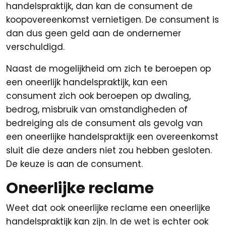
handelspraktijk, dan kan de consument de
koopovereenkomst vernietigen. De consument is
dan dus geen geld aan de ondernemer
verschuldigd.
Naast de mogelijkheid om zich te beroepen op
een oneerlijk handelspraktijk, kan een
consument zich ook beroepen op dwaling,
bedrog, misbruik van omstandigheden of
bedreiging als de consument als gevolg van
een oneerlijke handelspraktijk een overeenkomst
sluit die deze anders niet zou hebben gesloten.
De keuze is aan de consument.
Oneerlijke reclame
Weet dat ook oneerlijke reclame een oneerlijke
handelspraktijk kan zijn. In de wet is echter ook