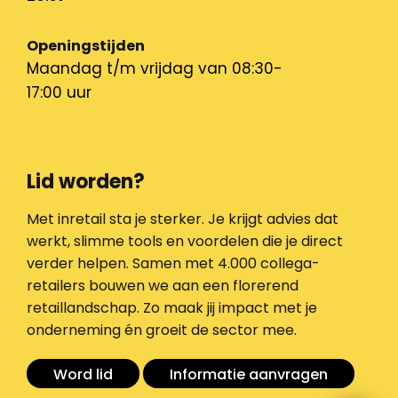
Openingstijden
Maandag t/m vrijdag van 08:30-
17:00 uur
Lid worden?
Met inretail sta je sterker. Je krijgt advies dat
werkt, slimme tools en voordelen die je direct
verder helpen. Samen met 4.000 collega-
retailers bouwen we aan een florerend
retaillandschap. Zo maak jij impact met je
onderneming én groeit de sector mee.
Word lid
Informatie aanvragen