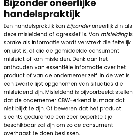
Bijzonder oneerlijke
handelspraktijk
Een handelspraktijk kan
bijzonder
oneerlijk zijn als
deze misleidend of agressief is. Van
misleiding
is
sprake als informatie wordt verstrekt die feitelijk
onjuist is, of die de gemiddelde consument
misleidt of kan misleiden. Denk aan het
onthouden van essentiële informatie over het
product of van de ondernemer zelf. In de wet is
een zwarte lijst opgenomen van situaties die
misleidend zijn. Misleidend is bijvoorbeeld: stellen
dat de ondernemer CBW-erkend is, maar dat
niet blijkt te zijn. Of beweren dat het product
slechts gedurende een zeer beperkte tijd
beschikbaar zal zijn om zo de consument
overhaast te doen beslissen.