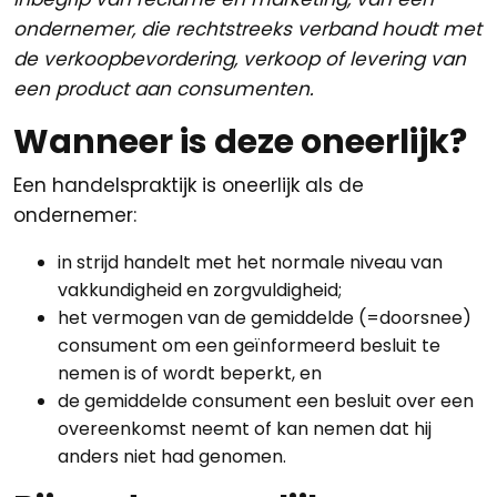
ondernemer, die rechtstreeks verband houdt met
de verkoopbevordering, verkoop of levering van
een product aan consumenten.
Wanneer is deze oneerlijk?
Een handelspraktijk is oneerlijk als de
ondernemer:
in strijd handelt met het normale niveau van
vakkundigheid en zorgvuldigheid;
het vermogen van de gemiddelde (=doorsnee)
consument om een geïnformeerd besluit te
nemen is of wordt beperkt, en
de gemiddelde consument een besluit over een
overeenkomst neemt of kan nemen dat hij
anders niet had genomen.