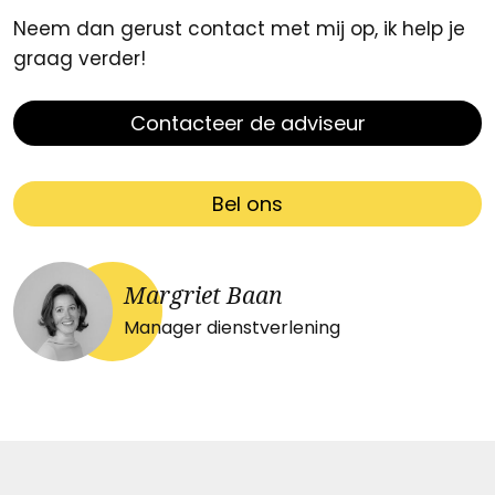
Neem dan gerust contact met mij op, ik help je
graag verder!
Contacteer de adviseur
Bel ons
Margriet Baan
Manager dienstverlening