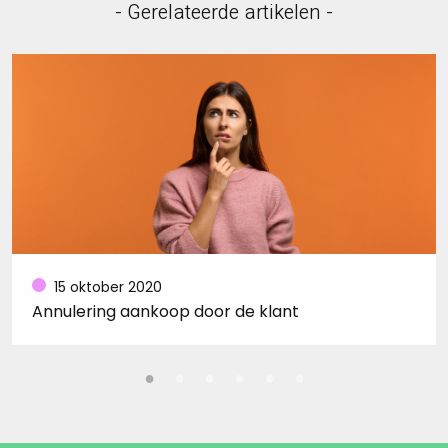
- Gerelateerde artikelen -
15 oktober 2020
Annulering aankoop door de klant