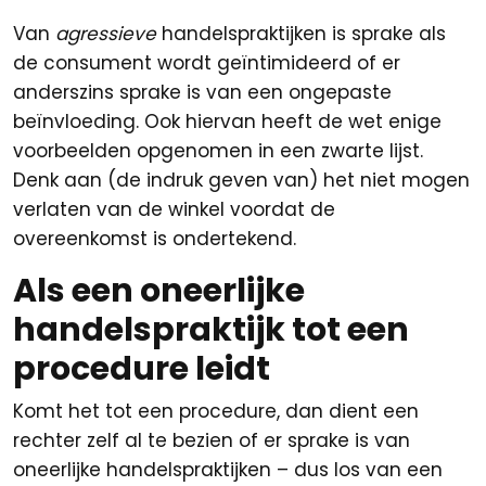
Van
agressieve
handelspraktijken is sprake als
de consument wordt geïntimideerd of er
anderszins sprake is van een ongepaste
beïnvloeding. Ook hiervan heeft de wet enige
voorbeelden opgenomen in een zwarte lijst.
Denk aan (de indruk geven van) het niet mogen
verlaten van de winkel voordat de
overeenkomst is ondertekend.
Als een oneerlijke
handelspraktijk tot een
procedure leidt
Komt het tot een procedure, dan dient een
rechter zelf al te bezien of er sprake is van
oneerlijke handelspraktijken – dus los van een