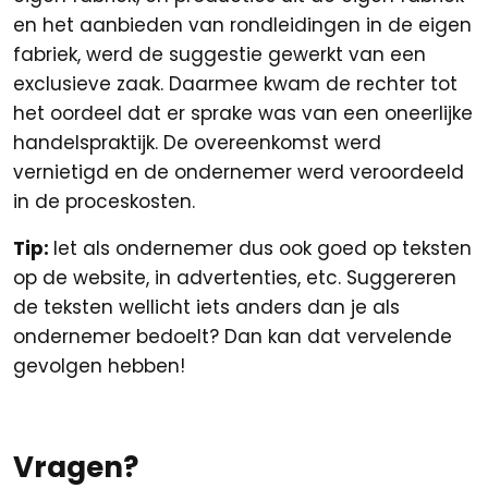
en het aanbieden van rondleidingen in de eigen
fabriek, werd de suggestie gewerkt van een
exclusieve zaak. Daarmee kwam de rechter tot
het oordeel dat er sprake was van een oneerlijke
handelspraktijk. De overeenkomst werd
vernietigd en de ondernemer werd veroordeeld
in de proceskosten.
Tip:
let als ondernemer dus ook goed op teksten
op de website, in advertenties, etc. Suggereren
de teksten wellicht iets anders dan je als
ondernemer bedoelt? Dan kan dat vervelende
gevolgen hebben!
Vragen?