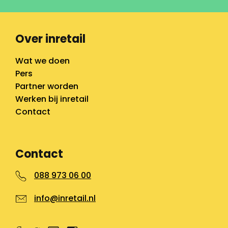
Over inretail
Wat we doen
Pers
Partner worden
Werken bij inretail
Contact
Contact
088 973 06 00
info@inretail.nl