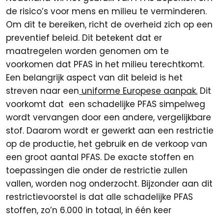
de risico’s voor mens en milieu te verminderen.
Om dit te bereiken, richt de overheid zich op een
preventief beleid. Dit betekent dat er
maatregelen worden genomen om te
voorkomen dat PFAS in het milieu terechtkomt.
Een belangrijk aspect van dit beleid is het
streven naar een
uniforme Europese aanpak.
Dit
voorkomt dat een schadelijke PFAS simpelweg
wordt vervangen door een andere, vergelijkbare
stof. Daarom wordt er gewerkt aan een restrictie
op de productie, het gebruik en de verkoop van
een groot aantal PFAS. De exacte stoffen en
toepassingen die onder de restrictie zullen
vallen, worden nog onderzocht. Bijzonder aan dit
restrictievoorstel is dat alle schadelijke PFAS
stoffen, zo’n 6.000 in totaal, in één keer