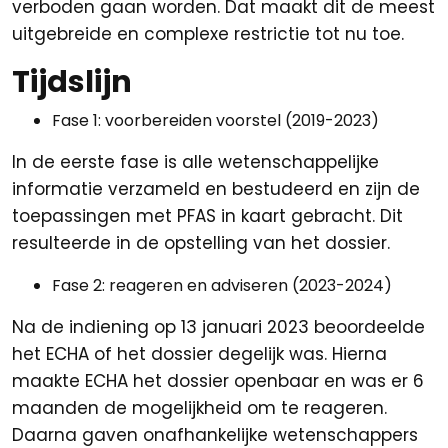
verboden gaan worden. Dat maakt dit de meest
uitgebreide en complexe restrictie tot nu toe.
Tijdslijn
Fase 1: voorbereiden voorstel (2019-2023)
In de eerste fase is alle wetenschappelijke
informatie verzameld en bestudeerd en zijn de
toepassingen met PFAS in kaart gebracht. Dit
resulteerde in de opstelling van het dossier.
Fase 2: reageren en adviseren (2023-2024)
Na de indiening op 13 januari 2023 beoordeelde
het ECHA of het dossier degelijk was. Hierna
maakte ECHA het dossier openbaar en was er 6
maanden de mogelijkheid om te reageren.
Daarna gaven onafhankelijke wetenschappers