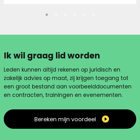
Ik wil graag lid worden
Leden kunnen altijd rekenen op juridisch en
zakelijk advies op maat, zij krijgen toegang tot
een groot bestand aan voorbeelddocumenten
en contracten, trainingen en evenementen.
Bereken mijn voordeel