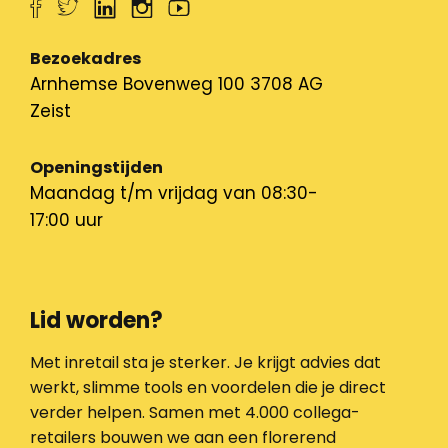
Bezoekadres
Arnhemse Bovenweg 100 3708 AG
Zeist
Openingstijden
Maandag t/m vrijdag van 08:30-
17:00 uur
Lid worden?
Met inretail sta je sterker. Je krijgt advies dat
werkt, slimme tools en voordelen die je direct
verder helpen. Samen met 4.000 collega-
retailers bouwen we aan een florerend