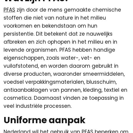
PFAS
zijn door de mens gemaakte chemische
stoffen die niet van nature in het milieu
voorkomen en bekendstaan om hun
persistentie. Dit betekent dat ze nauwelijks
afbreken en zich ophopen in het milieu en in
levende organismen. PFAS hebben handige
eigenschappen, zoals water-, vet- en
vuilafstotend, en worden daarom gebruikt in
diverse producten, waaronder smeermiddelen,
voedsel verpakkingsmaterialen, blusschuim,
antiaanbaklagen van pannen, kleding, textiel en
cosmetica. Daarnaast vinden ze toepassing in
veel industriële processen.
Uniforme aanpak
Nederland wil het gebruik van PFAS beperken om