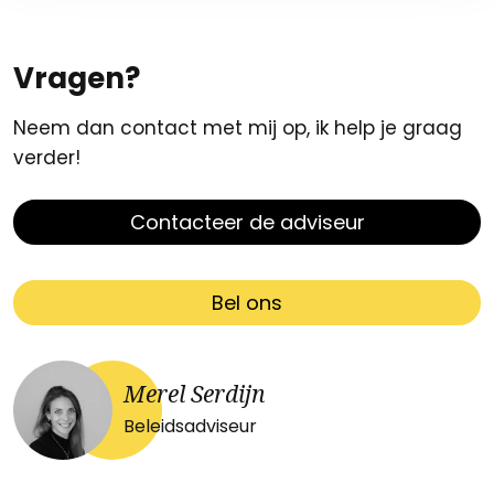
Vragen?
Neem dan contact met mij op, ik help je graag
verder!
Contacteer de adviseur
Bel ons
Merel Serdijn
Beleidsadviseur