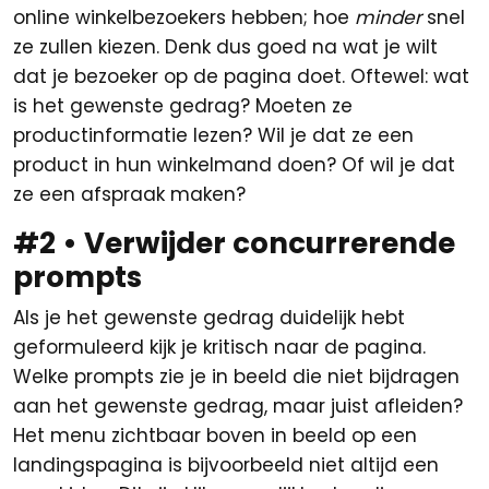
online winkelbezoekers hebben; hoe
minder
snel
ze zullen kiezen. Denk dus goed na wat je wilt
dat je bezoeker op de pagina doet. Oftewel: wat
is het gewenste gedrag? Moeten ze
productinformatie lezen? Wil je dat ze een
product in hun winkelmand doen? Of wil je dat
ze een afspraak maken?
#2 • Verwijder concurrerende
prompts
Als je het gewenste gedrag duidelijk hebt
geformuleerd kijk je kritisch naar de pagina.
Welke prompts zie je in beeld die niet bijdragen
aan het gewenste gedrag, maar juist afleiden?
Het menu zichtbaar boven in beeld op een
landingspagina is bijvoorbeeld niet altijd een