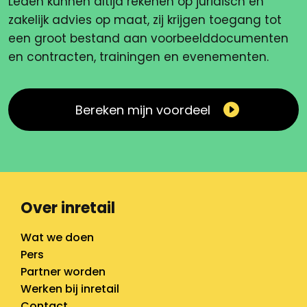
Leden kunnen altijd rekenen op juridisch en
zakelijk advies op maat, zij krijgen toegang tot
een groot bestand aan voorbeelddocumenten
en contracten, trainingen en evenementen.
Bereken mijn voordeel
Over inretail
Wat we doen
Pers
Partner worden
Werken bij inretail
Contact