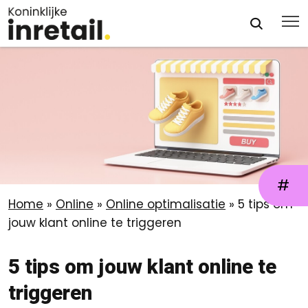
#
Home
»
Online
»
Online optimalisatie
»
5 tips om
jouw klant online te triggeren
5 tips om jouw klant online te
triggeren