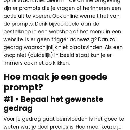
op te staan. Niet alleen in de offline omgeving
zijn er prompts die je vragen of herinneren een
actie uit te voeren. Ook online wemelt het van
de prompts. Denk bijvoorbeeld aan de
bestelknop in een webshop of het menu in een
website. Is er geen trigger aanwezig? Dan zal
gedrag waarschijnlijk niet plaatsvinden. Als een
knop niet (duidelijk) in beeld staat kun je er
immers ook niet op klikken.
Hoe maak je een goede
prompt?
#1 • Bepaal het gewenste
gedrag
Voor je gedrag gaat beïnvloeden is het goed te
weten wat je doel precies is. Hoe meer keuze je