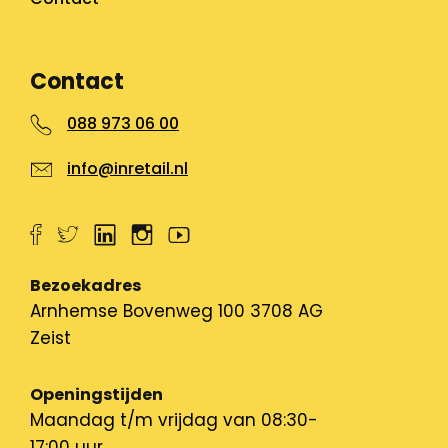
Contact
088 973 06 00
info@inretail.nl
Bezoekadres
Arnhemse Bovenweg 100 3708 AG
Zeist
Openingstijden
Maandag t/m vrijdag van 08:30-
17:00 uur