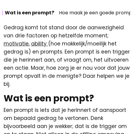
Wat is een prompt?
Hoe maak je een goede promp
Gedrag komt tot stand door de aanwezigheid
van drie factoren op hetzelfde moment;
motivatie
,
ability
(hoe makkelijk/moeilijk het
gedrag is) en prompts. Een prompt is een trigger
die je herinnert aan, of vraagt om, het uitvoeren
een actie. Maar, hoe zorg je er nou voor dat jouw
prompt opvalt in de menigte? Daar helpen we je
bij.
Wat is een prompt?
Een prompt is iets dat je herinnert of aanspoort
om bepaald gedrag te vertonen. Denk
bijvoorbeeld aan je wekker; dat is de trigger om