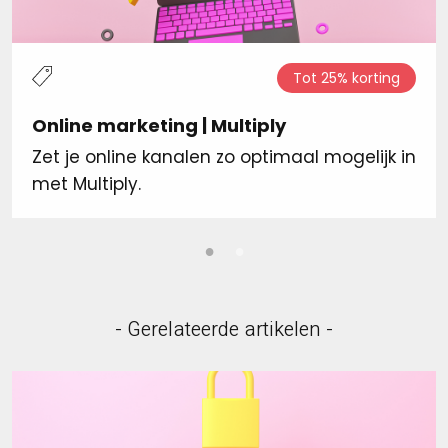
Tot 25% korting
Online marketing | Multiply
Zet je online kanalen zo optimaal mogelijk in
met Multiply.
- Gerelateerde artikelen -