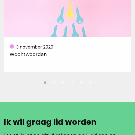
3 november 2020
Wachtwoorden
Ik wil graag lid worden