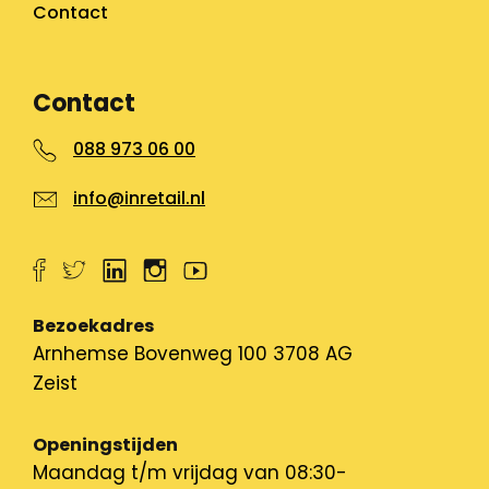
Contact
Contact
088 973 06 00
info@inretail.nl
Bezoekadres
Arnhemse Bovenweg 100 3708 AG
Zeist
Openingstijden
Maandag t/m vrijdag van 08:30-