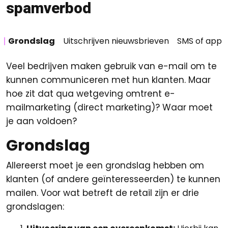
spamverbod
Grondslag
Uitschrijven nieuwsbrieven
SMS of app
Veel bedrijven maken gebruik van e-mail om te
kunnen communiceren met hun klanten. Maar
hoe zit dat qua wetgeving omtrent e-
mailmarketing (direct marketing)? Waar moet
je aan voldoen?
Grondslag
Allereerst moet je een grondslag hebben om
klanten (of andere geïnteresseerden) te kunnen
mailen. Voor wat betreft de retail zijn er drie
grondslagen: