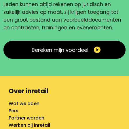
Leden kunnen altijd rekenen op juridisch en
zakelijk advies op maat, zij krijgen toegang tot
een groot bestand aan voorbeelddocumenten
en contracten, trainingen en evenementen.
Bereken mijn voordeel
Over inretail
Wat we doen
Pers
Partner worden
Werken bij inretail