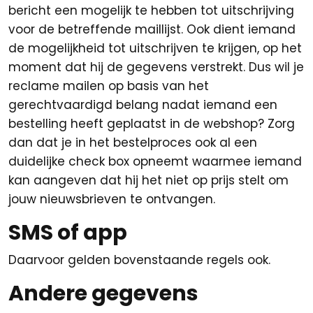
bericht een mogelijk te hebben tot uitschrijving
voor de betreffende maillijst. Ook dient iemand
de mogelijkheid tot uitschrijven te krijgen, op het
moment dat hij de gegevens verstrekt. Dus wil je
reclame mailen op basis van het
gerechtvaardigd belang nadat iemand een
bestelling heeft geplaatst in de webshop? Zorg
dan dat je in het bestelproces ook al een
duidelijke check box opneemt waarmee iemand
kan aangeven dat hij het niet op prijs stelt om
jouw nieuwsbrieven te ontvangen.
SMS of app
Daarvoor gelden bovenstaande regels ook.
Andere gegevens