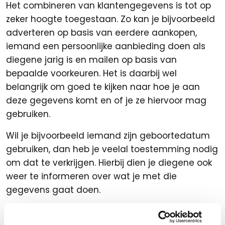
Het combineren van klantengegevens is tot op
zeker hoogte toegestaan. Zo kan je bijvoorbeeld
adverteren op basis van eerdere aankopen,
iemand een persoonlijke aanbieding doen als
diegene jarig is en mailen op basis van
bepaalde voorkeuren. Het is daarbij wel
belangrijk om goed te kijken naar hoe je aan
deze gegevens komt en of je ze hiervoor mag
gebruiken.
Wil je bijvoorbeeld iemand zijn geboortedatum
gebruiken, dan heb je veelal toestemming nodig
om dat te verkrijgen. Hierbij dien je diegene ook
weer te informeren over wat je met die
gegevens gaat doen.
Houd rekening met…