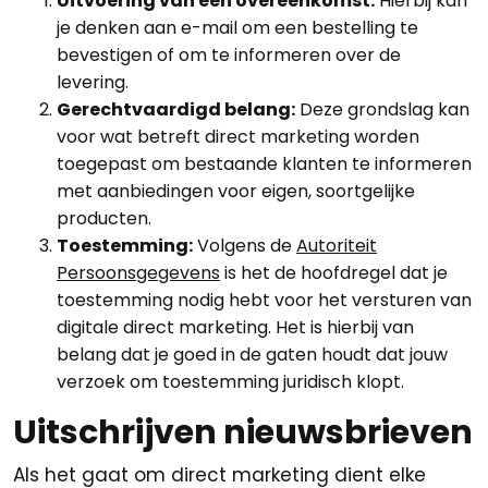
Uitvoering van een overeenkomst:
Hierbij kan
je denken aan e-mail om een bestelling te
bevestigen of om te informeren over de
levering.
Gerechtvaardigd belang:
Deze grondslag kan
voor wat betreft direct marketing worden
toegepast om bestaande klanten te informeren
met aanbiedingen voor eigen, soortgelijke
producten.
Toestemming:
Volgens de
Autoriteit
Persoonsgegevens
is het de hoofdregel dat je
toestemming nodig hebt voor het versturen van
digitale direct marketing. Het is hierbij van
belang dat je goed in de gaten houdt dat jouw
verzoek om toestemming juridisch klopt.
Uitschrijven nieuwsbrieven
Als het gaat om direct marketing dient elke