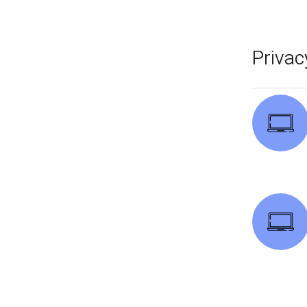
Privac