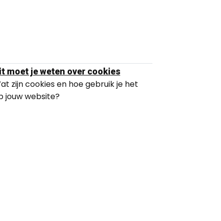
it moet je weten over cookies
at zijn cookies en hoe gebruik je het
p jouw website?