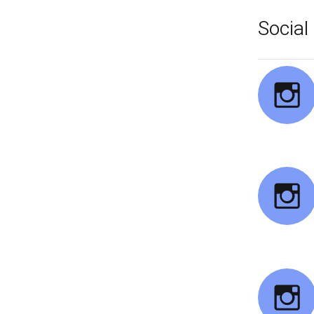
Social