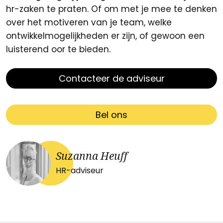
hr-zaken te praten. Of om met je mee te denken
over het motiveren van je team, welke
ontwikkelmogelijkheden er zijn, of gewoon een
luisterend oor te bieden.
Contacteer de adviseur
Bel ons
Suzanna Heuff
HR-adviseur