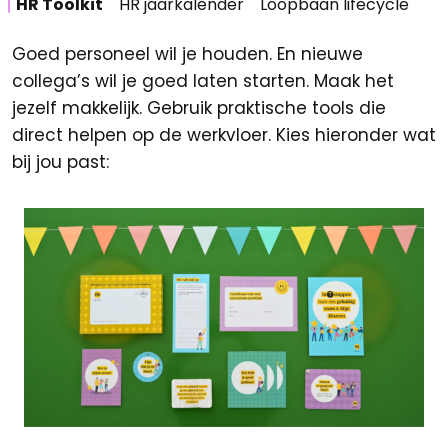
HR Toolkit
HR jaarkalender
Loopbaan lifecycle
Goed personeel wil je houden. En nieuwe
collega’s wil je goed laten starten. Maak het
jezelf makkelijk. Gebruik praktische tools die
direct helpen op de werkvloer. Kies hieronder wat
bij jou past: