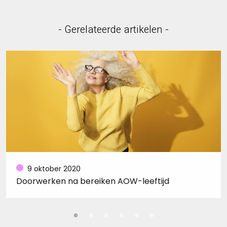
- Gerelateerde artikelen -
9 oktober 2020
Doorwerken na bereiken AOW-leeftijd