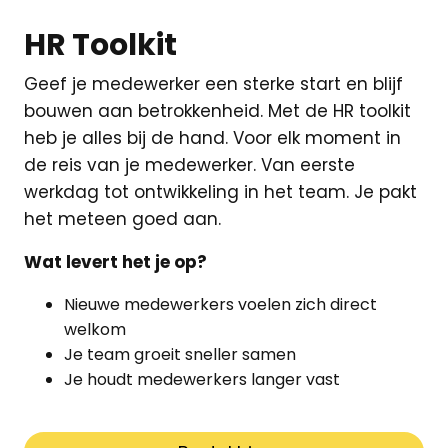
HR Toolkit
Geef je medewerker een sterke start en blijf
bouwen aan betrokkenheid. Met de HR toolkit
heb je alles bij de hand. Voor elk moment in
de reis van je medewerker. Van eerste
werkdag tot ontwikkeling in het team. Je pakt
het meteen goed aan.
Wat levert het je op?
Nieuwe medewerkers voelen zich direct
welkom
Je team groeit sneller samen
Je houdt medewerkers langer vast