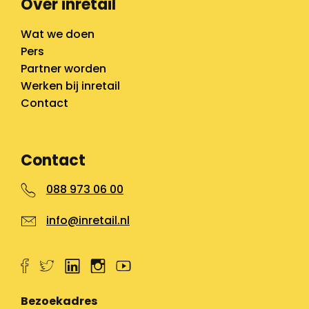
Over inretail
Wat we doen
Pers
Partner worden
Werken bij inretail
Contact
Contact
088 973 06 00
info@inretail.nl
Bezoekadres