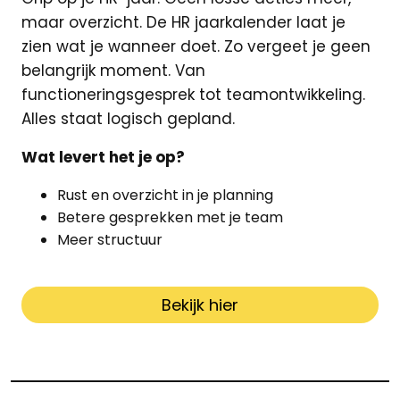
maar overzicht. De HR jaarkalender laat je
zien wat je wanneer doet. Zo vergeet je geen
belangrijk moment. Van
functioneringsgesprek tot teamontwikkeling.
Alles staat logisch gepland.
Wat levert het je op?
Rust en overzicht in je planning
Betere gesprekken met je team
Meer structuur
Bekijk hier