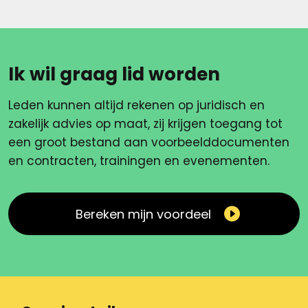
Ik wil graag lid worden
Leden kunnen altijd rekenen op juridisch en
zakelijk advies op maat, zij krijgen toegang tot
een groot bestand aan voorbeelddocumenten
en contracten, trainingen en evenementen.
Bereken mijn voordeel