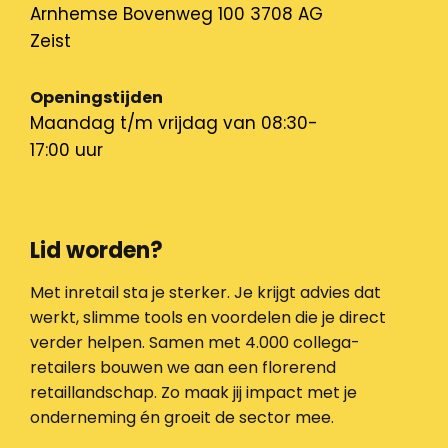
Arnhemse Bovenweg 100 3708 AG
Zeist
Openingstijden
Maandag t/m vrijdag van 08:30-
17:00 uur
Lid worden?
Met inretail sta je sterker. Je krijgt advies dat
werkt, slimme tools en voordelen die je direct
verder helpen. Samen met 4.000 collega-
retailers bouwen we aan een florerend
retaillandschap. Zo maak jij impact met je
onderneming én groeit de sector mee.