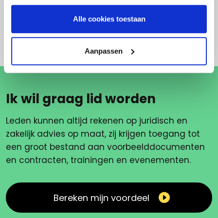
Annulering aankoop door de klant
Alle cookies toestaan
Aanpassen
Ik wil graag lid worden
Leden kunnen altijd rekenen op juridisch en
zakelijk advies op maat, zij krijgen toegang tot
een groot bestand aan voorbeelddocumenten
en contracten, trainingen en evenementen.
Bereken mijn voordeel