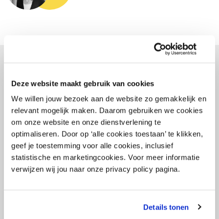
- Gerelateerde artikelen -
Deze website maakt gebruik van cookies
We willen jouw bezoek aan de website zo gemakkelijk en
relevant mogelijk maken. Daarom gebruiken we cookies
om onze website en onze dienstverlening te
optimaliseren. Door op ‘alle cookies toestaan’ te klikken,
geef je toestemming voor alle cookies, inclusief
statistische en marketingcookies. Voor meer informatie
verwijzen wij jou naar onze privacy policy pagina.
Details tonen
15 oktober 2020