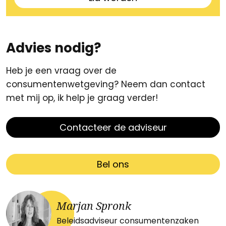
Advies nodig?
Heb je een vraag over de
consumentenwetgeving? Neem dan contact
met mij op, ik help je graag verder!
Contacteer de adviseur
Bel ons
Marjan Spronk
Beleidsadviseur consumentenzaken