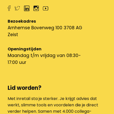
Bezoekadres
Arnhemse Bovenweg 100 3708 AG
Zeist
Openingstijden
Maandag t/m vrijdag van 08:30-
17:00 uur
Lid worden?
Met inretail sta je sterker. Je krijgt advies dat
werkt, slimme tools en voordelen die je direct
verder helpen. Samen met 4.000 collega-