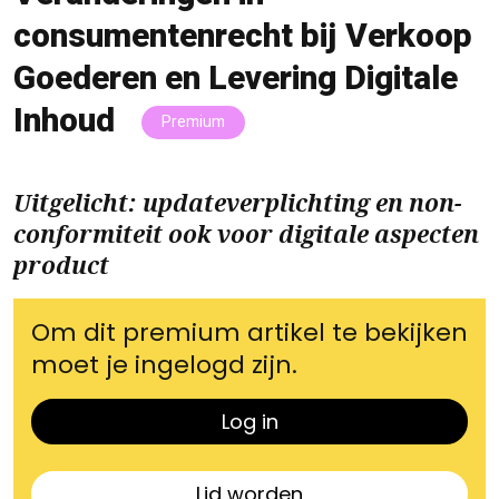
consumentenrecht bij Verkoop
Goederen en Levering Digitale
Inhoud
Premium
Uitgelicht: updateverplichting en non-
conformiteit ook voor digitale aspecten
product
Om dit premium artikel te bekijken
moet je ingelogd zijn.
Log in
Lid worden