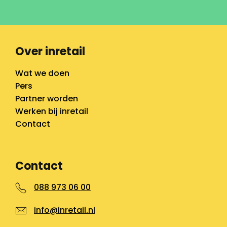
Over inretail
Wat we doen
Pers
Partner worden
Werken bij inretail
Contact
Contact
088 973 06 00
info@inretail.nl