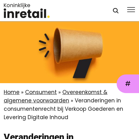
#
Home
»
Consument
»
Overeenkomst &
algemene voorwaarden
»
Veranderingen in
consumentenrecht bij Verkoop Goederen en
Levering Digitale Inhoud
Veranderingen in