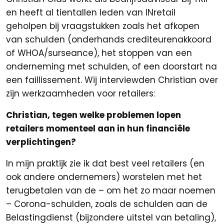
en heeft al tientallen leden van INretail
geholpen bij vraagstukken zoals het afkopen
van schulden (onderhands crediteurenakkoord
of WHOA/surseance), het stoppen van een
onderneming met schulden, of een doorstart na
een faillissement. Wij interviewden Christian over
zijn werkzaamheden voor retailers:
Christian, tegen welke problemen lopen
retailers momenteel aan in hun financiële
verplichtingen?
In mijn praktijk zie ik dat best veel retailers (en
ook andere ondernemers) worstelen met het
terugbetalen van de – om het zo maar noemen
– Corona-schulden, zoals de schulden aan de
Belastingdienst (bijzondere uitstel van betaling),