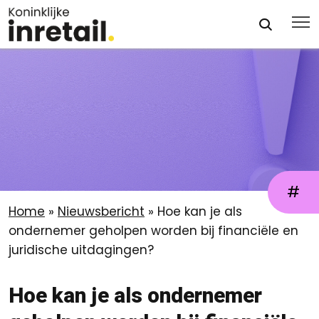
#
Home
»
Nieuwsbericht
»
Hoe kan je als
ondernemer geholpen worden bij financiële en
juridische uitdagingen?
Hoe kan je als ondernemer