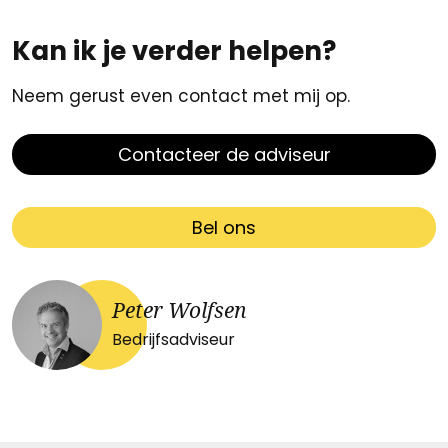
Kan ik je verder helpen?
Neem gerust even contact met mij op.
Contacteer de adviseur
Bel ons
Peter Wolfsen
Bedrijfsadviseur