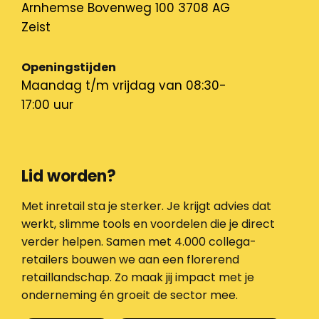
Arnhemse Bovenweg 100 3708 AG
Zeist
Openingstijden
Maandag t/m vrijdag van 08:30-
17:00 uur
Lid worden?
Met inretail sta je sterker. Je krijgt advies dat
werkt, slimme tools en voordelen die je direct
verder helpen. Samen met 4.000 collega-
retailers bouwen we aan een florerend
retaillandschap. Zo maak jij impact met je
onderneming én groeit de sector mee.