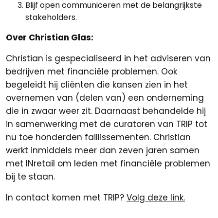
Blijf open communiceren met de belangrijkste
stakeholders.
Over Christian Glas:
Christian is gespecialiseerd in het adviseren van
bedrijven met financiële problemen. Ook
begeleidt hij cliënten die kansen zien in het
overnemen van (delen van) een onderneming
die in zwaar weer zit. Daarnaast behandelde hij
in samenwerking met de curatoren van TRIP tot
nu toe honderden faillissementen. Christian
werkt inmiddels meer dan zeven jaren samen
met INretail om leden met financiële problemen
bij te staan.
In contact komen met TRIP?
Volg deze link.