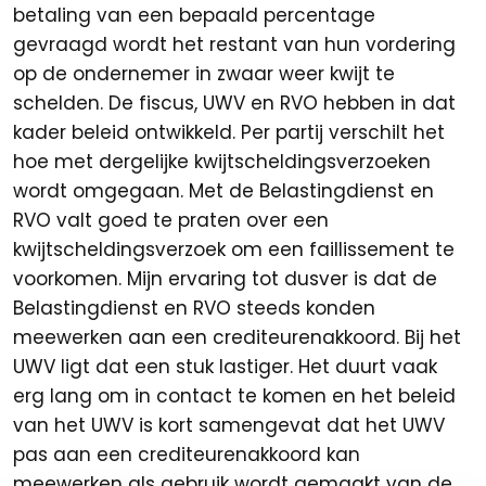
betaling van een bepaald percentage
gevraagd wordt het restant van hun vordering
op de ondernemer in zwaar weer kwijt te
schelden. De fiscus, UWV en RVO hebben in dat
kader beleid ontwikkeld. Per partij verschilt het
hoe met dergelijke kwijtscheldingsverzoeken
wordt omgegaan. Met de Belastingdienst en
RVO valt goed te praten over een
kwijtscheldingsverzoek om een faillissement te
voorkomen. Mijn ervaring tot dusver is dat de
Belastingdienst en RVO steeds konden
meewerken aan een crediteurenakkoord. Bij het
UWV ligt dat een stuk lastiger. Het duurt vaak
erg lang om in contact te komen en het beleid
van het UWV is kort samengevat dat het UWV
pas aan een crediteurenakkoord kan
meewerken als gebruik wordt gemaakt van de