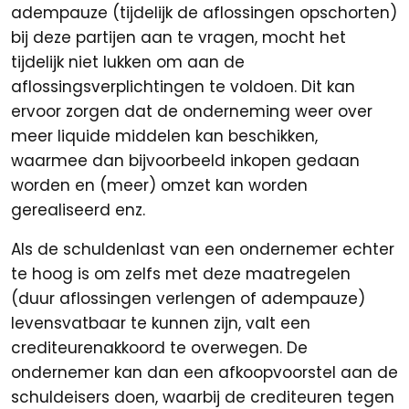
adempauze (tijdelijk de aflossingen opschorten)
bij deze partijen aan te vragen, mocht het
tijdelijk niet lukken om aan de
aflossingsverplichtingen te voldoen. Dit kan
ervoor zorgen dat de onderneming weer over
meer liquide middelen kan beschikken,
waarmee dan bijvoorbeeld inkopen gedaan
worden en (meer) omzet kan worden
gerealiseerd enz.
Als de schuldenlast van een ondernemer echter
te hoog is om zelfs met deze maatregelen
(duur aflossingen verlengen of adempauze)
levensvatbaar te kunnen zijn, valt een
crediteurenakkoord te overwegen. De
ondernemer kan dan een afkoopvoorstel aan de
schuldeisers doen, waarbij de crediteuren tegen