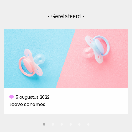
- Gerelateerd -
5 augustus 2022
Leave schemes