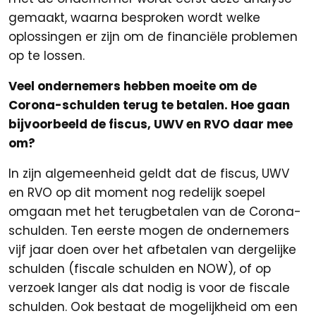
gemaakt, waarna besproken wordt welke
oplossingen er zijn om de financiële problemen
op te lossen.
Veel ondernemers hebben moeite om de
Corona-schulden terug te betalen. Hoe gaan
bijvoorbeeld de fiscus, UWV en RVO daar mee
om?
In zijn algemeenheid geldt dat de fiscus, UWV
en RVO op dit moment nog redelijk soepel
omgaan met het terugbetalen van de Corona-
schulden. Ten eerste mogen de ondernemers
vijf jaar doen over het afbetalen van dergelijke
schulden (fiscale schulden en NOW), of op
verzoek langer als dat nodig is voor de fiscale
schulden. Ook bestaat de mogelijkheid om een