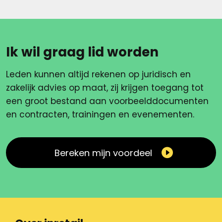
Ik wil graag lid worden
Leden kunnen altijd rekenen op juridisch en
zakelijk advies op maat, zij krijgen toegang tot
een groot bestand aan voorbeelddocumenten
en contracten, trainingen en evenementen.
Bereken mijn voordeel