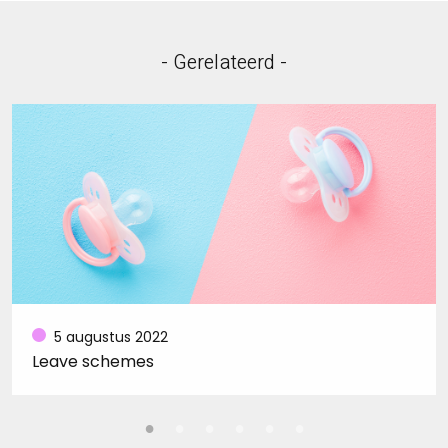
- Gerelateerd -
5 augustus 2022
Leave schemes