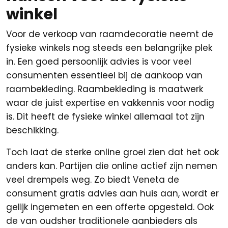
winkel
Voor de verkoop van raamdecoratie neemt de
fysieke winkels nog steeds een belangrijke plek
in. Een goed persoonlijk advies is voor veel
consumenten essentieel bij de aankoop van
raambekleding. Raambekleding is maatwerk
waar de juist expertise en vakkennis voor nodig
is. Dit heeft de fysieke winkel allemaal tot zijn
beschikking.
Toch laat de sterke online groei zien dat het ook
anders kan. Partijen die online actief zijn nemen
veel drempels weg. Zo biedt Veneta de
consument gratis advies aan huis aan, wordt er
gelijk ingemeten en een offerte opgesteld. Ook
de van oudsher traditionele aanbieders als