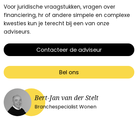
Voor juridische vraagstukken, vragen over
financiering, hr of andere simpele en complexe
kwesties kun je terecht bij een van onze
adviseurs.
Contacteer de adviseur
Bel ons
Bert-Jan van der Stelt
Branchespecialist Wonen