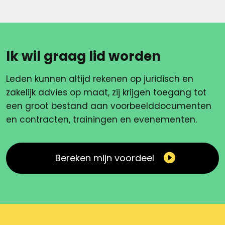
Ik wil graag lid worden
Leden kunnen altijd rekenen op juridisch en
zakelijk advies op maat, zij krijgen toegang tot
een groot bestand aan voorbeelddocumenten
en contracten, trainingen en evenementen.
Bereken mijn voordeel