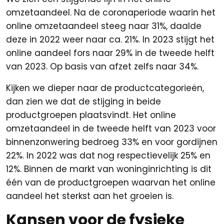
omzetaandeel. Na de coronaperiode waarin het
online omzetaandeel steeg naar 31%, daalde
deze in 2022 weer naar ca. 21%. In 2023 stijgt het
online aandeel fors naar 29% in de tweede helft
van 2023. Op basis van afzet zelfs naar 34%.
Kijken we dieper naar de productcategorieën,
dan zien we dat de stijging in beide
productgroepen plaatsvindt. Het online
omzetaandeel in de tweede helft van 2023 voor
binnenzonwering bedroeg 33% en voor gordijnen
22%. In 2022 was dat nog respectievelijk 25% en
12%. Binnen de markt van woninginrichting is dit
één van de productgroepen waarvan het online
aandeel het sterkst aan het groeien is.
Kansen voor de fysieke