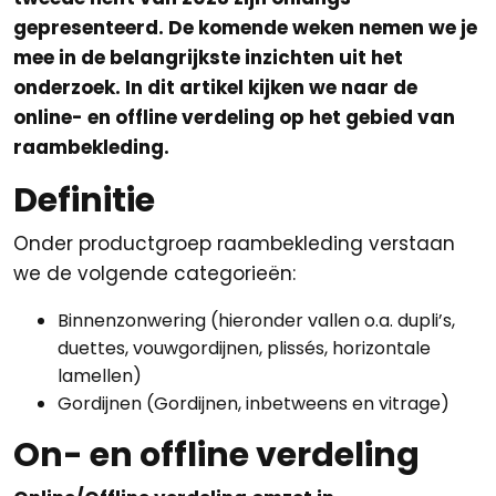
gepresenteerd. De komende weken nemen we je
mee in de belangrijkste inzichten uit het
onderzoek. In dit artikel kijken we naar de
online- en offline verdeling op het gebied van
raambekleding.
Definitie
Onder productgroep raambekleding verstaan
we de volgende categorieën:
Binnenzonwering (hieronder vallen o.a. dupli’s,
duettes, vouwgordijnen, plissés, horizontale
lamellen)
Gordijnen (Gordijnen, inbetweens en vitrage)
On- en offline verdeling