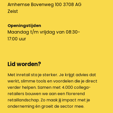
Arnhemse Bovenweg 100 3708 AG
Zeist
Openingstijden
Maandag t/m vrijdag van 08:30-
17:00 uur
Lid worden?
Met inretail sta je sterker. Je krijgt advies dat
werkt, slimme tools en voordelen die je direct
verder helpen. Samen met 4.000 collega-
retailers bouwen we aan een florerend
retaillandschap. Zo maak jij impact met je
onderneming én groeit de sector mee.