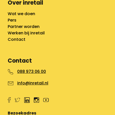
Over inretail
Wat we doen
Pers
Partner worden
Werken bij inretail
Contact
Contact
088 973 06 00
info@inretail.nl
Bezoekadres