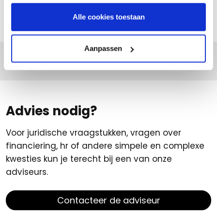
Bekijk alle voordelen
Alle cookies toestaan
Aanpassen
Advies nodig?
Voor juridische vraagstukken, vragen over
financiering, hr of andere simpele en complexe
kwesties kun je terecht bij een van onze
adviseurs.
Contacteer de adviseur