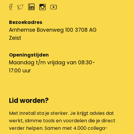
Bezoekadres
Arnhemse Bovenweg 100 3708 AG
Zeist
Openingstijden
Maandag t/m vrijdag van 08:30-
17:00 uur
Lid worden?
Met inretail sta je sterker. Je krijgt advies dat
werkt, slimme tools en voordelen die je direct
verder helpen. Samen met 4.000 collega-