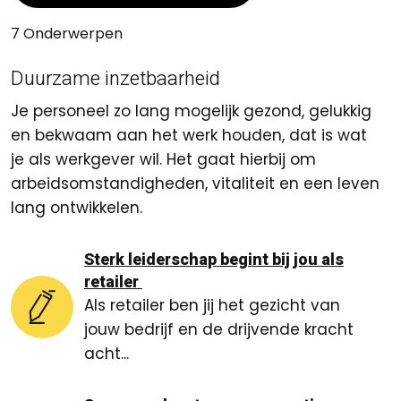
7 Onderwerpen
Duurzame inzetbaarheid
Je personeel zo lang mogelijk gezond, gelukkig
en bekwaam aan het werk houden, dat is wat
je als werkgever wil. Het gaat hierbij om
arbeidsomstandigheden, vitaliteit en een leven
lang ontwikkelen.
Sterk leiderschap begint bij jou als
retailer
Als retailer ben jij het gezicht van
jouw bedrijf en de drijvende kracht
acht...