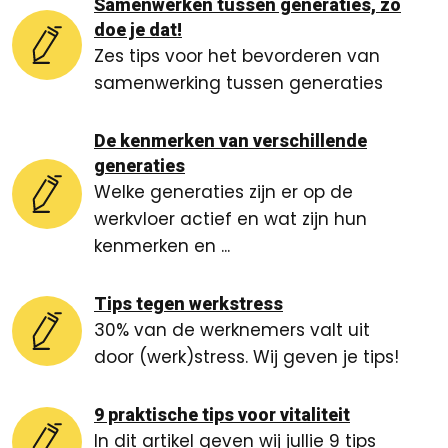
Samenwerken tussen generaties, zo
doe je dat!
Zes tips voor het bevorderen van
samenwerking tussen generaties
De kenmerken van verschillende
generaties
Welke generaties zijn er op de
werkvloer actief en wat zijn hun
kenmerken en ...
Tips tegen werkstress
30% van de werknemers valt uit
door (werk)stress. Wij geven je tips!
9 praktische tips voor vitaliteit
In dit artikel geven wij jullie 9 tips