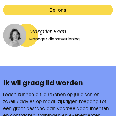
Bel ons
Margriet Baan
Manager dienstverlening
Ik wil graag lid worden
Leden kunnen altijd rekenen op juridisch en
zakelijk advies op maat, zij krijgen toegang tot
een groot bestand aan voorbeelddocumenten
en contracten, trainingen en evenementen.