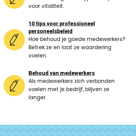
voor vitaliteit.
10 tips voor professioneel
personeelsbeleid
Hoe behoud je goede medewerkers?
Betrek ze en laat ze waardering
voelen.
Behoud van medewerkers
Als medewerkers zich verbonden
voelen met je bedrijf, blijven ze
langer.