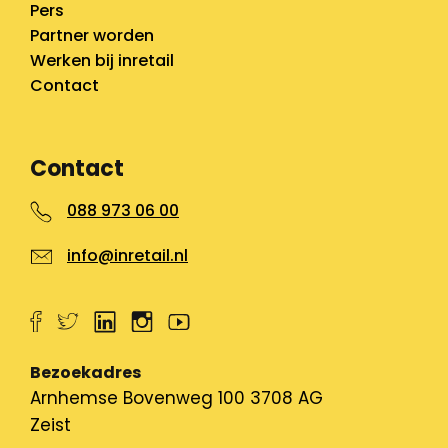
Pers
Partner worden
Werken bij inretail
Contact
Contact
088 973 06 00
info@inretail.nl
Bezoekadres
Arnhemse Bovenweg 100 3708 AG
Zeist