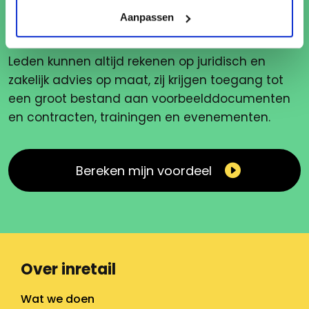
Aanpassen
Ik wil graag lid worden
Leden kunnen altijd rekenen op juridisch en
zakelijk advies op maat, zij krijgen toegang tot
een groot bestand aan voorbeelddocumenten
en contracten, trainingen en evenementen.
Bereken mijn voordeel
Over inretail
Wat we doen