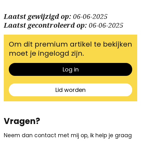
Laatst gewijzigd op:
06-06-2025
Laatst gecontroleerd op:
06-06-2025
Om dit premium artikel te bekijken
moet je ingelogd zijn.
Log in
Lid worden
Vragen?
Neem dan contact met mij op, ik help je graag