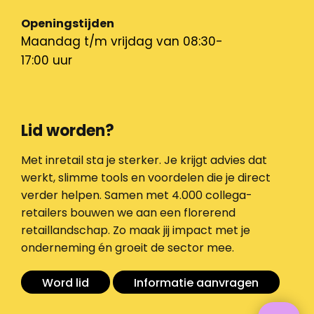
Openingstijden
Maandag t/m vrijdag van 08:30-
17:00 uur
Lid worden?
Met inretail sta je sterker. Je krijgt advies dat
werkt, slimme tools en voordelen die je direct
verder helpen. Samen met 4.000 collega-
retailers bouwen we aan een florerend
retaillandschap. Zo maak jij impact met je
onderneming én groeit de sector mee.
Word lid
Informatie aanvragen