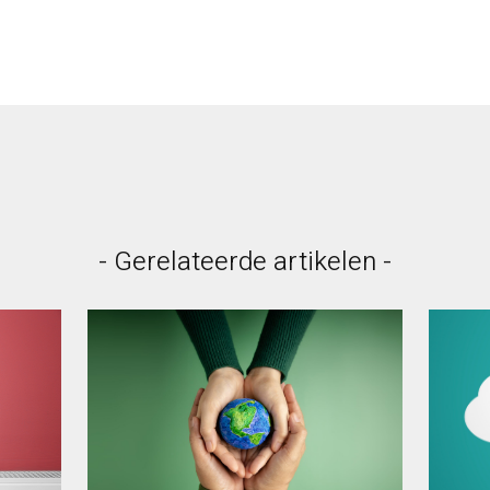
- Gerelateerde artikelen -