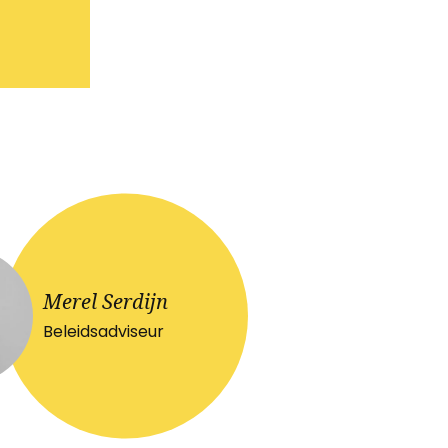
Merel Serdijn
Beleidsadviseur