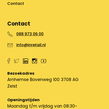
Contact
Contact
088 973 06 00
info@inretail.nl
Bezoekadres
Arnhemse Bovenweg 100 3708 AG
Zeist
Openingstijden
Maandag t/m vrijdag van 08:30-