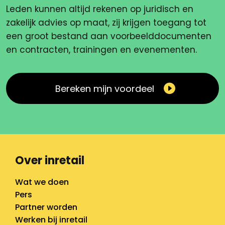
Leden kunnen altijd rekenen op juridisch en
zakelijk advies op maat, zij krijgen toegang tot
een groot bestand aan voorbeelddocumenten
en contracten, trainingen en evenementen.
Bereken mijn voordeel
Over inretail
Wat we doen
Pers
Partner worden
Werken bij inretail