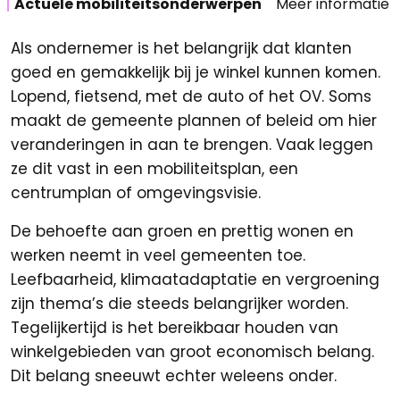
Actuele mobiliteitsonderwerpen
Meer informatie
Als ondernemer is het belangrijk dat klanten
goed en gemakkelijk bij je winkel kunnen komen.
Lopend, fietsend, met de auto of het OV. Soms
maakt de gemeente plannen of beleid om hier
veranderingen in aan te brengen. Vaak leggen
ze dit vast in een mobiliteitsplan, een
centrumplan of omgevingsvisie.
De behoefte aan groen en prettig wonen en
werken neemt in veel gemeenten toe.
Leefbaarheid, klimaatadaptatie en vergroening
zijn thema’s die steeds belangrijker worden.
Tegelijkertijd is het bereikbaar houden van
winkelgebieden van groot economisch belang.
Dit belang sneeuwt echter weleens onder.