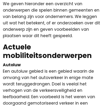
We geven hieronder een overzicht van
onderwerpen die spelen binnen gemeenten en
van belang zijn voor ondernemers. We leggen
uit wat het betekent, of er onderzoeken over dit
onderwerp zijn en geven voorbeelden van
plaatsen waar dit heeft gespeeld.
Actuele
mobiliteitsonderwerpen
Autoluw
Een autoluw gebied is een gebied waarin de
omvang van het autoverkeer in enige mate
wordt teruggedrongen. Doel is veelal het
verhogen van de verkeersveiligheid en
leefbaarheid. Een voorbeeld is het weren van
doorgaand gemotoriseerd verkeer in een