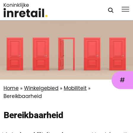
#
Home
»
Winkelgebied
»
Mobiliteit
»
Bereikbaarheid
Bereikbaarheid