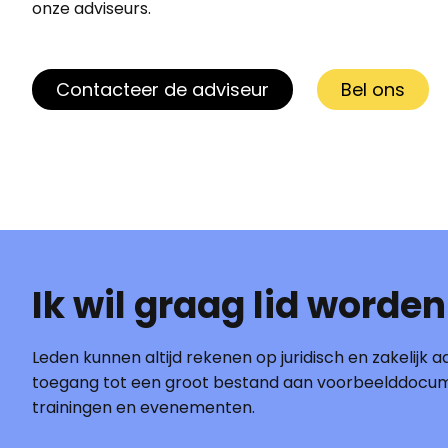
onze adviseurs.
Contacteer de adviseur
Bel ons
Ik wil graag lid worden
Leden kunnen altijd rekenen op juridisch en zakelijk ad
toegang tot een groot bestand aan voorbeelddocu
trainingen en evenementen.