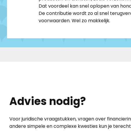
Dat voordeel kan snel oplopen van honde
De contributie wordt zo al snel terugver
voorwaarden. Wel zo makkelijk. ​
Advies nodig?
Voor juridische vraagstukken, vragen over financierin
andere simpele en complexe kwesties kun je terecht 