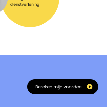
dienstverlening
Bereken mijn voordeel