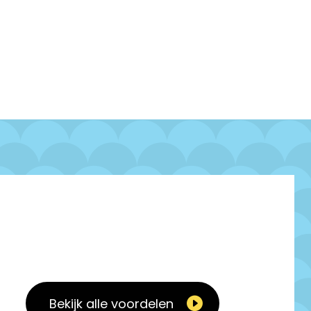
Bekijk alle voordelen