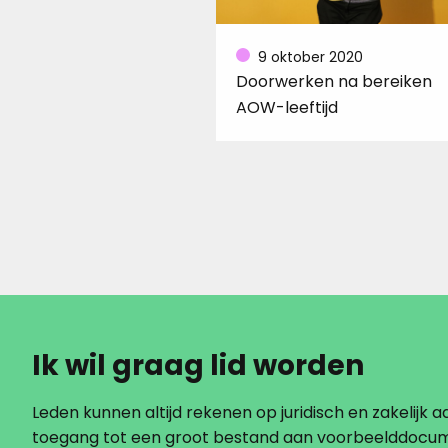
9 oktober 2020
Doorwerken na bereiken
AOW-leeftijd
Ik wil graag lid worden
Leden kunnen altijd rekenen op juridisch en zakelijk ad
toegang tot een groot bestand aan voorbeelddocu