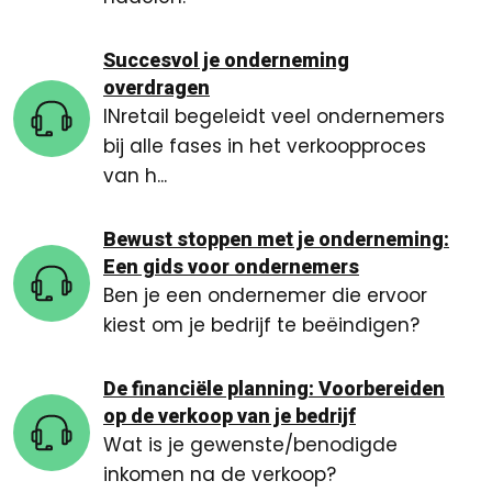
Succesvol je onderneming
overdragen
INretail begeleidt veel ondernemers
bij alle fases in het verkoopproces
van h...
Bewust stoppen met je onderneming:
Een gids voor ondernemers
Ben je een ondernemer die ervoor
kiest om je bedrijf te beëindigen?
De financiële planning: Voorbereiden
op de verkoop van je bedrijf
Wat is je gewenste/benodigde
inkomen na de verkoop?