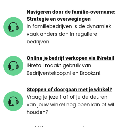
Navigeren door de familie-overname:
Strategie en overwegingen
In familiebedrijven is de dynamiek
vaak anders dan in reguliere
bedrijven.
Online je bedrijf verkopen via INretail
INretail maakt gebruik van
Bedrijventekoop.nl en Brookz.nl.
Stoppen of doorgaan met je winkel?
Vraag je jezelf af of je de deuren
van jouw winkel nog open kan of wil
houden?