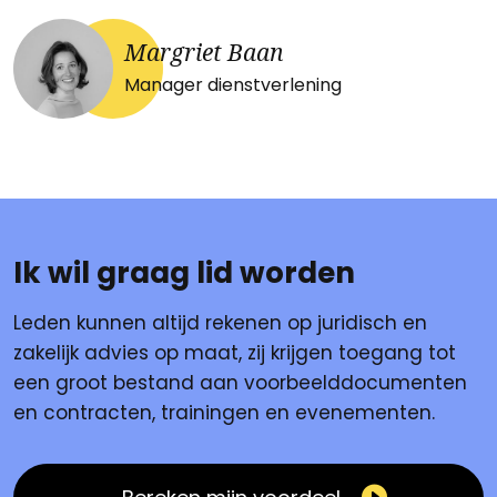
Margriet Baan
Manager dienstverlening
Ik wil graag lid worden
Leden kunnen altijd rekenen op juridisch en
zakelijk advies op maat, zij krijgen toegang tot
een groot bestand aan voorbeelddocumenten
en contracten, trainingen en evenementen.