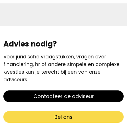
Advies nodig?
Voor juridische vraagstukken, vragen over
financiering, hr of andere simpele en complexe
kwesties kun je terecht bij een van onze
adviseurs.
Contacteer de adviseur
Bel ons