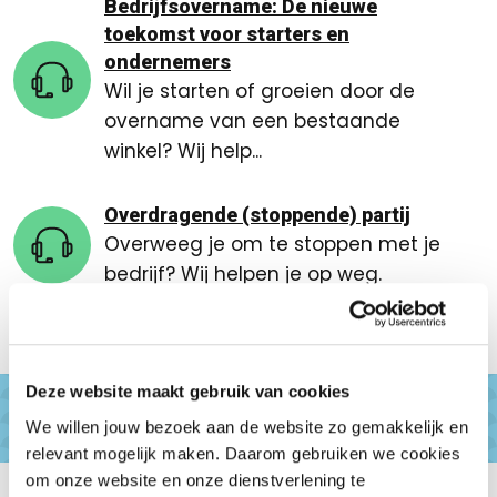
Bedrijfsovername: De nieuwe
toekomst voor starters en
ondernemers
Wil je starten of groeien door de
overname van een bestaande
winkel? Wij help...
Overdragende (stoppende) partij
Overweeg je om te stoppen met je
bedrijf? Wij helpen je op weg.
Deze website maakt gebruik van cookies
We willen jouw bezoek aan de website zo gemakkelijk en
relevant mogelijk maken. Daarom gebruiken we cookies
om onze website en onze dienstverlening te