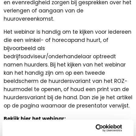
en evenredigheid zorgen bij gesprekken over het
verlengen of aangaan van de
huurovereenkomst.
Het webinar is handig om te kijken voor iedereen
die een winkel- of horecapand huurt, of
bijvoorbeeld als
bedrijfsadviseur/onderhandelaar optreedt
namen huurders. Bij het kijken van het webinar
kan het handig zijn om op een tweede
beeldscherm de huurdersvariant van het ROZ-
huurmodel te openen, of houd een print van de
huurdersvariant bij de hand. Dan zie je het artikel
op de pagina waarnaar de presentator verwijst.
Bekijk hier het webinar: