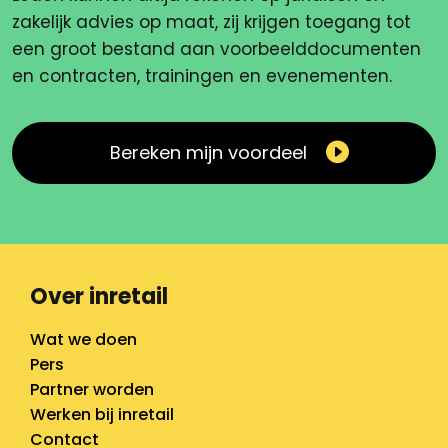
zakelijk advies op maat, zij krijgen toegang tot
een groot bestand aan voorbeelddocumenten
en contracten, trainingen en evenementen.
Bereken mijn voordeel
Over inretail
Wat we doen
Pers
Partner worden
Werken bij inretail
Contact