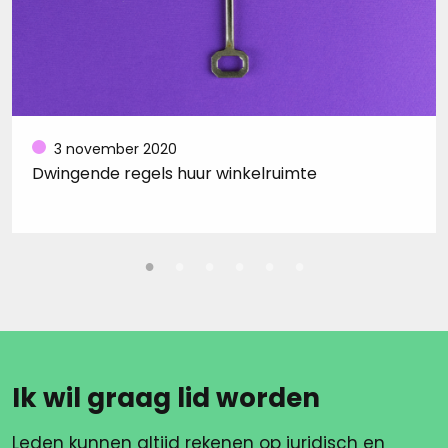
3 november 2020
Dwingende regels huur winkelruimte
Ik wil graag lid worden
Leden kunnen altijd rekenen op juridisch en