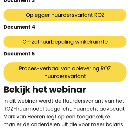
Document 3
Oplegger huurdersvariant ROZ
Document 4
Omzethuurbepaling winkelruimte
Document 5
Proces-verbaal van oplevering ROZ
huurdersvariant
Bekijk het webinar
In dit webinar wordt de Huurdersvariant van het
ROZ-huurmodel toegelicht. Huurrecht advocaat
Mark van Heeren legt op een toegankelijke
manier de onderdelen uit die voor meer balans