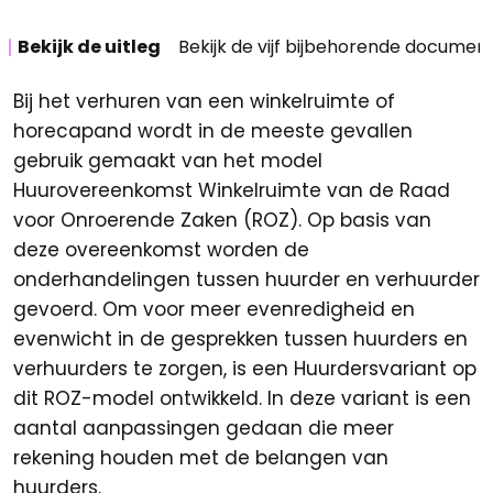
Bekijk de uitleg
Bekijk de vijf bijbehorende documen
Bij het verhuren van een winkelruimte of
horecapand wordt in de meeste gevallen
gebruik gemaakt van het model
Huurovereenkomst Winkelruimte van de Raad
voor Onroerende Zaken (ROZ). Op basis van
deze overeenkomst worden de
onderhandelingen tussen huurder en verhuurder
gevoerd. Om voor meer evenredigheid en
evenwicht in de gesprekken tussen huurders en
verhuurders te zorgen, is een Huurdersvariant op
dit ROZ-model ontwikkeld. In deze variant is een
aantal aanpassingen gedaan die meer
rekening houden met de belangen van
huurders.