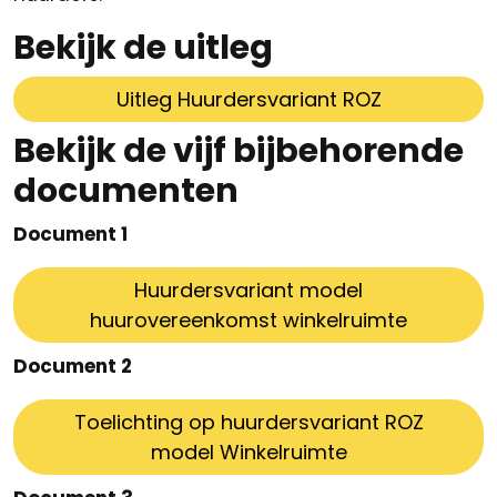
Bekijk de uitleg
Uitleg Huurdersvariant ROZ
Bekijk de vijf bijbehorende
documenten
Document 1
Huurdersvariant model
huurovereenkomst winkelruimte
Document 2
Toelichting op huurdersvariant ROZ
model Winkelruimte