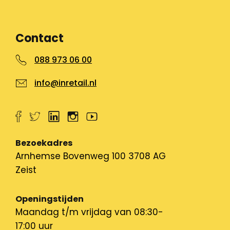
Contact
088 973 06 00
info@inretail.nl
Bezoekadres
Arnhemse Bovenweg 100 3708 AG
Zeist
Openingstijden
Maandag t/m vrijdag van 08:30-
17:00 uur